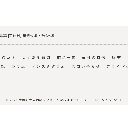
 18:00 [定休日] 毎週火曜・第4水曜
口コミ
よくある質問
商品一覧
当社の特徴
販売
日記
コラム
インスタグラム
お問い合わせ
プライバ
© 2026 大阪府大東市のリフォームならすまいりー ALL RIGHTS RESERVED.