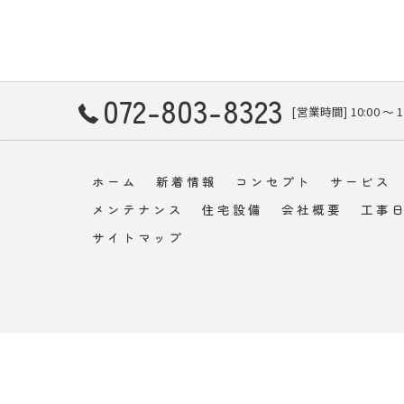
072-803-8323
[営業時間] 10:00 〜
ホーム
新着情報
コンセプト
サービス
メンテナンス
住宅設備
会社概要
工事
サイトマップ