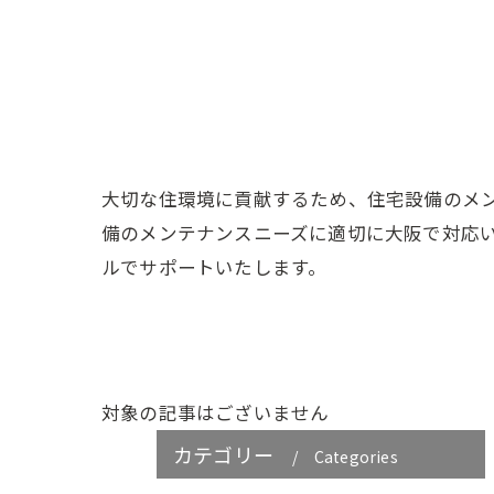
大切な住環境に貢献するため、住宅設備のメ
備のメンテナンスニーズに適切に大阪で対応
ルでサポートいたします。
対象の記事はございません
カテゴリー
Categories