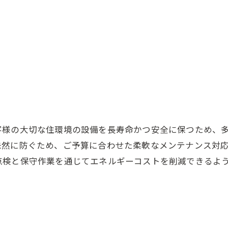
客様の大切な住環境の設備を長寿命かつ安全に保つため、
未然に防ぐため、ご予算に合わせた柔軟なメンテナンス対
点検と保守作業を通じてエネルギーコストを削減できるよ