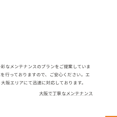
多彩なメンテナンスのプランをご提案していま
応を行っておりますので、ご安心ください。エ
う大阪エリアにて迅速に対応しております。
大阪で丁寧なメンテナンス