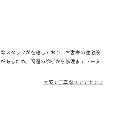
かなスタッフが在籍しており、お客様の住宅設
とがあるため、問題の診断から修理までトータ
大阪で丁寧なメンテナンス