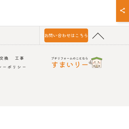
お問い合わせはこちら
交換
工事
シーポリシー