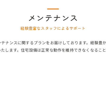
メンテナンス
経験豊富なスタッフによるサポート
ンテナンスに関するプランをお届けしております。経験豊
いたします。住宅設備は正常な動作を維持できなくなるこ