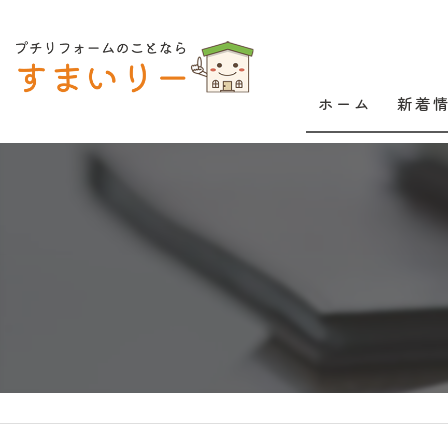
ホーム
新着