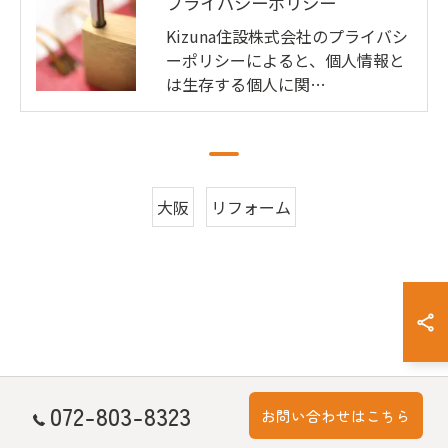
プライバシーポリシー
Kizuna住設株式会社のプライバシ
ーポリシーによると、個人情報と
は生存する個人に関…
大阪
リフォーム
072-803-8323
お問い合わせはこちら