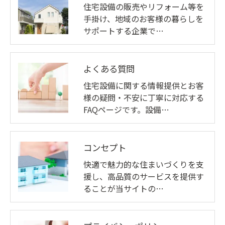
住宅設備の販売やリフォーム等を
手掛け、地域のお客様の暮らしを
サポートする企業で…
よくある質問
住宅設備に関する情報提供とお客
様の疑問・不安に丁寧に対応する
FAQページです。設備…
コンセプト
快適で魅力的な住まいづくりを支
援し、高品質のサービスを提供す
ることが当サイトの…