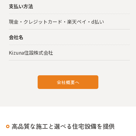
支払い方法
現金・クレジットカード・楽天ペイ・d払い
会社名
Kizuna住設株式会社
会社概要へ
高品質な施工と選べる住宅設備を提供