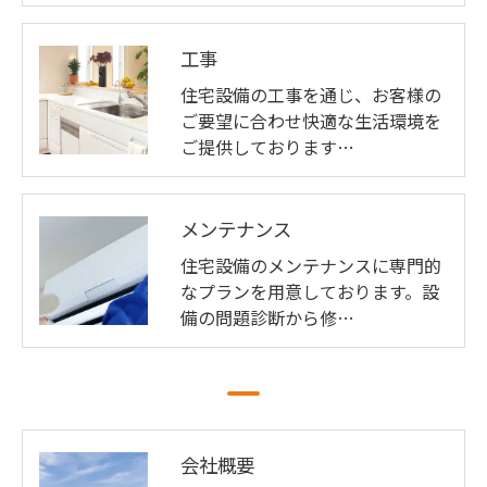
工事
住宅設備の工事を通じ、お客様の
ご要望に合わせ快適な生活環境を
ご提供しております…
メンテナンス
住宅設備のメンテナンスに専門的
なプランを用意しております。設
備の問題診断から修…
会社概要