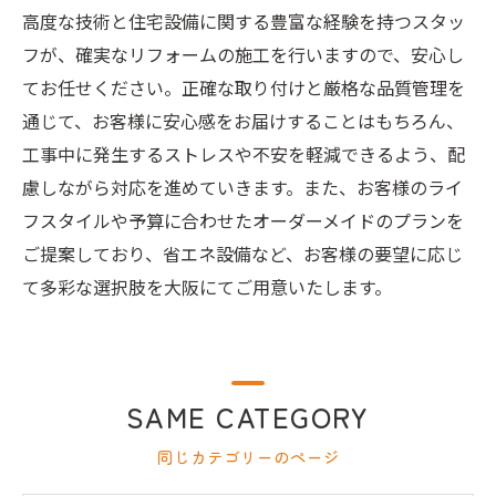
高度な技術と住宅設備に関する豊富な経験を持つスタッ
フが、確実なリフォームの施工を行いますので、安心し
てお任せください。正確な取り付けと厳格な品質管理を
通じて、お客様に安心感をお届けすることはもちろん、
工事中に発生するストレスや不安を軽減できるよう、配
慮しながら対応を進めていきます。また、お客様のライ
フスタイルや予算に合わせたオーダーメイドのプランを
ご提案しており、省エネ設備など、お客様の要望に応じ
て多彩な選択肢を大阪にてご用意いたします。
SAME CATEGORY
同じカテゴリーのページ