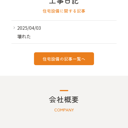
工事日記
住宅設備に関する記事
2025/04/03
壊れた
住宅設備の記事一覧へ
会社概要
COMPANY