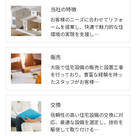
当社の特徴
お客様のニーズに合わせてリフォ
ームを提案し、快適で魅力的な住
環境の実現を支援し…
販売
大阪で住宅設備の販売と設置工事
を行っており、豊富な経験を持っ
たスタッフがお客様…
交換
信頼性の高い住宅設備の交換に対
応、最適な設備を選定し、技術を
駆使して取り付ける…