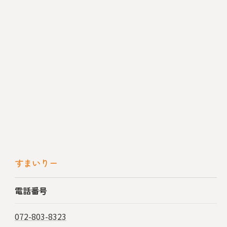
すまいりー
電話番号
072-803-8323