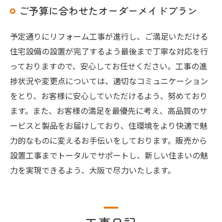
ご予算に合わせたオーダーメイドプラン
予定通りにリフォーム工事が進行し、ご満足いただける
住宅設備の設置が完了するよう最後まで丁寧な対応を行
っておりますので、安心してお任せください。工事の進
捗状況や変更点については、適切なコミュニケーション
をとり、お客様に安心していただけるよう、努めており
ます。また、お客様の満足を最優先に考え、高品質のサ
ービスと製品をお届けしており、住環境をより快適で魅
力的なものに変えるお手伝いをしております。販売から
設置工事までトータルでサポートし、新しい住まいの魅
力を実現できるよう、大阪で尽力いたします。