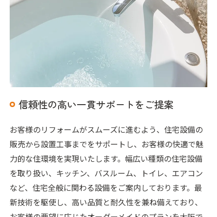
信頼性の高い一貫サポートをご提案
お客様のリフォームがスムーズに進むよう、住宅設備の
販売から設置工事までをサポートし、お客様の快適で魅
力的な住環境を実現いたします。幅広い種類の住宅設備
を取り扱い、キッチン、バスルーム、トイレ、エアコン
など、住宅全般に関わる設備をご案内しております。最
新技術を駆使し、高い品質と耐久性を兼ね備えており、
お客様の要望に応じたオーダーメイドのプランを大阪で