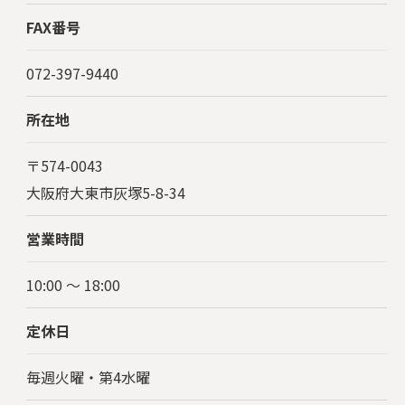
FAX番号
072-397-9440
所在地
〒574-0043
大阪府大東市灰塚5-8-34
営業時間
10:00 〜 18:00
定休日
毎週火曜・第4水曜