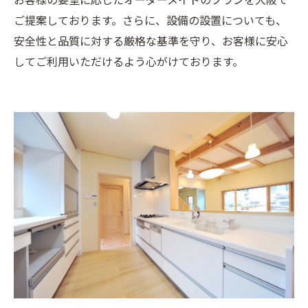
ご提案しております。さらに、設備の設置についても、
安全性と品質に対する厳格な基準を守り、お客様に安心
してご利用いただけるよう心がけております。