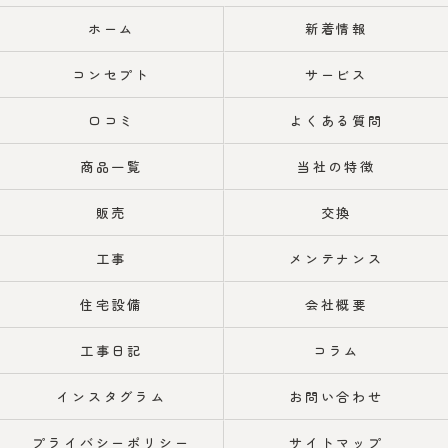
ホーム
新着情報
コンセプト
サービス
口コミ
よくある質問
商品一覧
当社の特徴
販売
交換
工事
メンテナンス
住宅設備
会社概要
工事日記
コラム
インスタグラム
お問い合わせ
プライバシーポリシー
サイトマップ