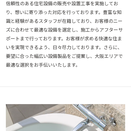
信頼性のある住宅設備の販売や設置工事を実施してお
り、想いに寄り添った対応を行っております。豊富な知
識と経験があるスタッフが在籍しており、お客様のニー
ズに合わせて最適な設備を選定し、施工からアフターサ
ポートまで行っております。お客様が求める快適な住ま
いを実現できるよう、日々尽力しております。さらに、
要望に合った幅広い設備製品をご提案し、大阪エリアで
最適な選択をお手伝いいたします。