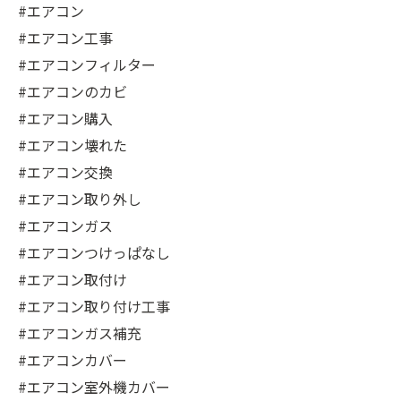
#エアコン
#エアコン工事
#エアコンフィルター
#エアコンのカビ
#エアコン購入
#エアコン壊れた
#エアコン交換
#エアコン取り外し
#エアコンガス
#エアコンつけっぱなし
#エアコン取付け
#エアコン取り付け工事
#エアコンガス補充
#エアコンカバー
#エアコン室外機カバー