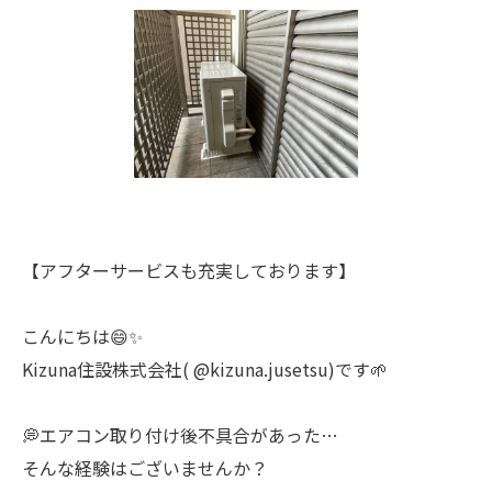
【アフターサービスも充実しております】
こんにちは😄✨
Kizuna住設株式会社( @kizuna.jusetsu)です🌱
💭エアコン取り付け後不具合があった…
そんな経験はございませんか？