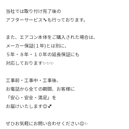
当社では取り付け完了後の
アフターサービス🔧も行っております。
また、エアコン本体をご購入された場合は、
メーカー保証(１年)とは別に、
５年・８年・１０年の延長保証にも
対応しております✨✨✨
工事前・工事中・工事後、
お電話から全ての期間、お客様に
『安心・安全・満足』を
お届けいたします😌💕
ぜひお気軽にお問い合わせください😌✨