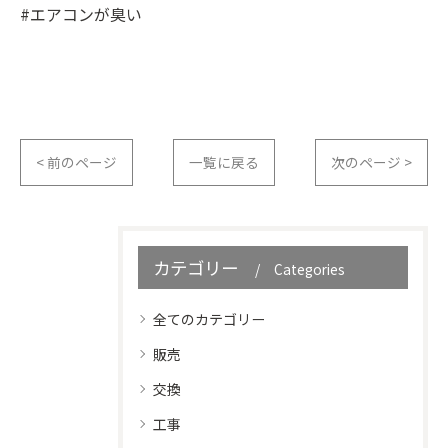
#エアコンが臭い
< 前のページ
一覧に戻る
次のページ >
カテゴリー
Categories
全てのカテゴリー
販売
交換
工事