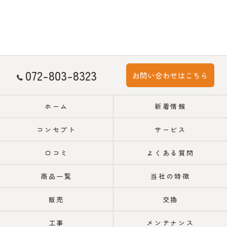
072-803-8323
お問い合わせはこちら
ホーム
新着情報
コンセプト
サービス
口コミ
よくある質問
商品一覧
当社の特徴
販売
交換
工事
メンテナンス