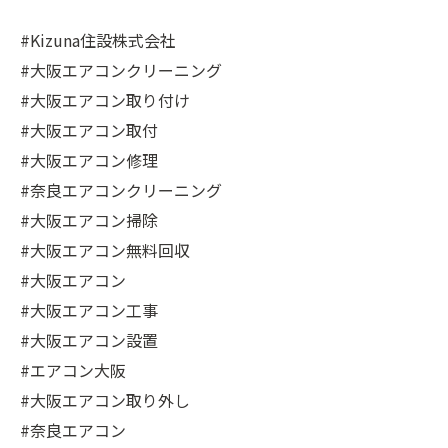
#Kizuna住設株式会社
#大阪エアコンクリーニング
#大阪エアコン取り付け
#大阪エアコン取付
#大阪エアコン修理
#奈良エアコンクリーニング
#大阪エアコン掃除
#大阪エアコン無料回収
#大阪エアコン
#大阪エアコン工事
#大阪エアコン設置
#エアコン大阪
#大阪エアコン取り外し
#奈良エアコン