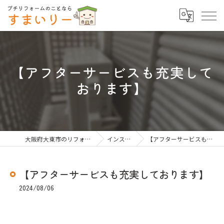
【アフターサービスも充実して
おります】
大阪府大東市のリフォームならすまいりー
インスタグラム
【アフターサービスも充実しております】
【アフターサービスも充実しております】
2024/08/06