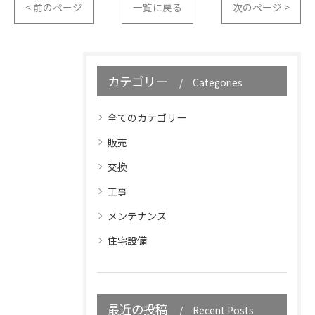
< 前のページ
一覧に戻る
次のページ >
カテゴリー
Categories
全てのカテゴリー
販売
交換
工事
メンテナンス
住宅設備
最近の投稿
Recent Posts