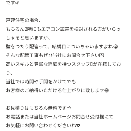
です🌱
戸建住宅の場合、
もちろん2階にもエアコン設置を検討される方がいらっ
しゃると思いますが、
壁をつたう配管って、結構目についちゃいますよね😭
そんな配管工事もぜひ当社にお問合せ下さい💌
高いスキルと豊富な経験を持つスタッフ󰠼が在籍してお
り、
当社では時間や手間をかけてでも
お客様のご納得いただける仕上がりに致します😄
お見積りはもちろん無料です🌱
お電話または当社ホームページお問合せ受付欄にて
お気軽にお問い合わせくださいね💖