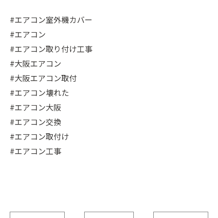
#エアコン室外機カバー
#エアコン
#エアコン取り付け工事
#大阪エアコン
#大阪エアコン取付
#エアコン壊れた
#エアコン大阪
#エアコン交換
#エアコン取付け
#エアコン工事