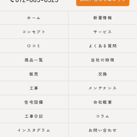
ホーム
新着情報
コンセプト
サービス
口コミ
よくある質問
商品一覧
当社の特徴
販売
交換
工事
メンテナンス
住宅設備
会社概要
工事日記
コラム
インスタグラム
お問い合わせ