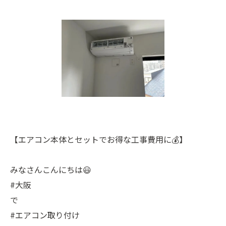
【エアコン本体とセットでお得な工事費用に💰】
みなさんこんにちは😃
#大阪
で
#エアコン取り付け