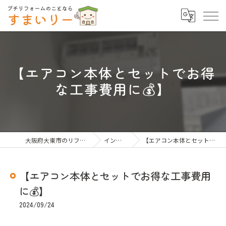
【エアコン本体とセットでお得
な工事費用に💰】
大阪府大東市のリフォームならすまいりー
インスタグラム
【エアコン本体とセットでお得な工事費用に💰】
【エアコン本体とセットでお得な工事費用
に💰】
2024/09/24