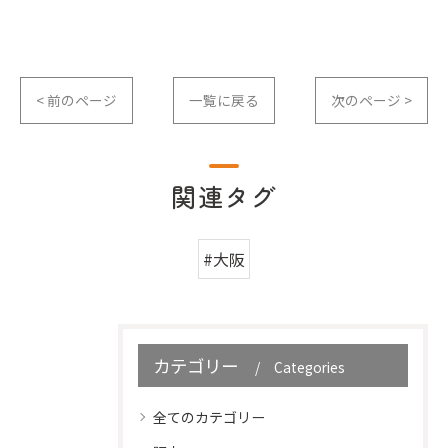
< 前のページ
一覧に戻る
次のページ >
関連タグ
#大阪
カテゴリー
Categories
全てのカテゴリー