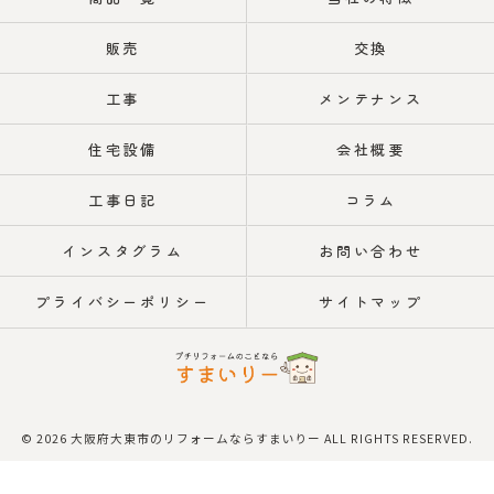
販売
交換
工事
メンテナンス
住宅設備
会社概要
工事日記
コラム
インスタグラム
お問い合わせ
プライバシーポリシー
サイトマップ
© 2026 大阪府大東市のリフォームならすまいりー ALL RIGHTS RESERVED.