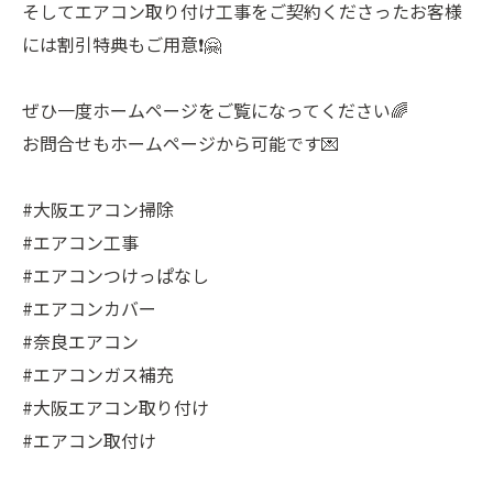
そしてエアコン取り付け工事をご契約くださったお客様
には割引特典もご用意❗️🤗
ぜひ一度ホームページをご覧になってください🌈
お問合せもホームページから可能です💌
#大阪エアコン掃除
#エアコン工事
#エアコンつけっぱなし
#エアコンカバー
#奈良エアコン
#エアコンガス補充
#大阪エアコン取り付け
#エアコン取付け