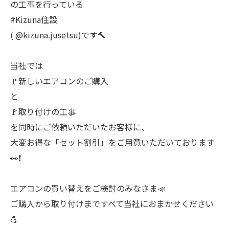
の工事を行っている
#Kizuna住設
( @kizuna.jusetsu)です🔨
当社では
🚩新しいエアコンのご購入
と
🚩取り付けの工事
を同時にご依頼いただいたお客様に、
大変お得な「セット割引」をご用意いただいております
👀❗️
エアコンの買い替えをご検討のみなさま📣
ご購入から取り付けまですべて当社におまかせください
💪