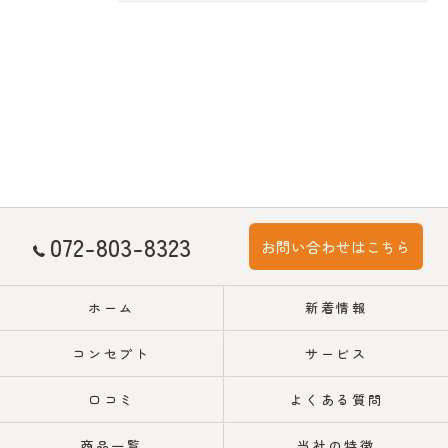
072-803-8323
お問い合わせはこちら
ホーム
新着情報
コンセプト
サービス
口コミ
よくある質問
商品一覧
当社の特徴