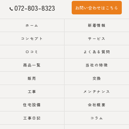
072-803-8323
お問い合わせはこちら
ホーム
新着情報
コンセプト
サービス
口コミ
よくある質問
商品一覧
当社の特徴
販売
交換
工事
メンテナンス
住宅設備
会社概要
工事日記
コラム