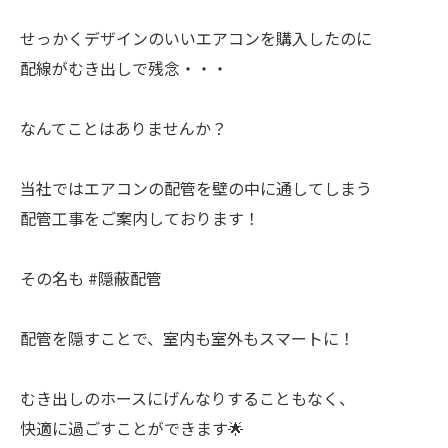
せっかくデザインのいいエアコンを購入したのに
配線がむき出しで残念・・・
なんてことはありませんか？
当社ではエアコンの配管を壁の中に通してしまう
配管工事をご案内しております！
その名も #隠蔽配管
配管を隠すことで、室内も室外もスマートに！
むき出しのホースにげんなりすることもなく、
快適に過ごすことができます🌟