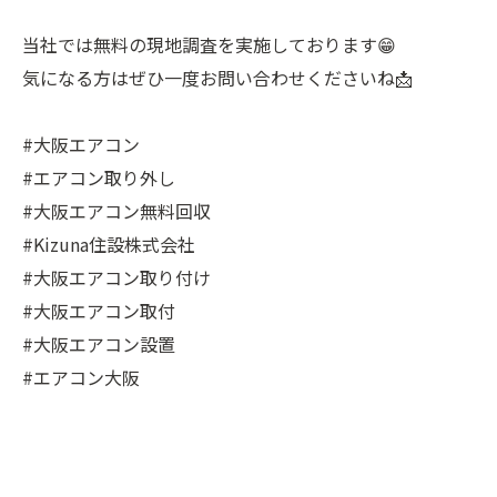
当社では無料の現地調査を実施しております😁
気になる方はぜひ一度お問い合わせくださいね📩
#大阪エアコン
#エアコン取り外し
#大阪エアコン無料回収
#Kizuna住設株式会社
#大阪エアコン取り付け
#大阪エアコン取付
#大阪エアコン設置
#エアコン大阪