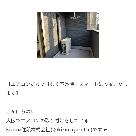
【エアコンだけではなく室外機もスマートに設置いたし
ます】
こんにちは✨
大阪でエアコンの取り付けをしている
Kizuna住設株式会社( @kizuna.jusetsu)です🌱