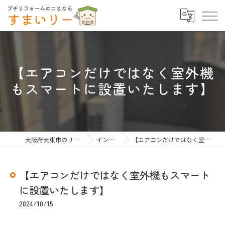
【エアコンだけではなく室外機
もスマートに設置いたします】
大阪府大東市のリフォームならすまいりー
インスタグラム
【エアコンだけではなく室外機もスマートに設置いたします】
【エアコンだけではなく室外機もスマート
に設置いたします】
2024/10/15