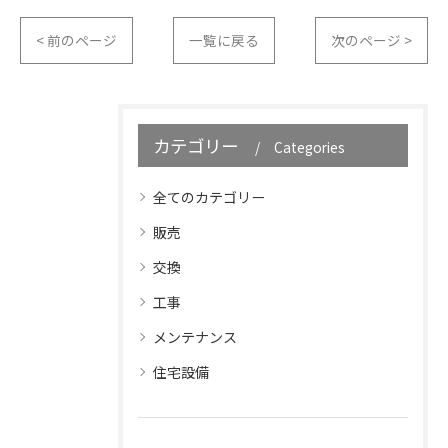
< 前のページ
一覧に戻る
次のページ >
カテゴリー
Categories
全てのカテゴリー
販売
交換
工事
メンテナンス
住宅設備