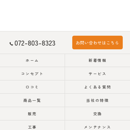
072-803-8323
お問い合わせはこちら
ホーム
新着情報
コンセプト
サービス
口コミ
よくある質問
商品一覧
当社の特徴
販売
交換
工事
メンテナンス