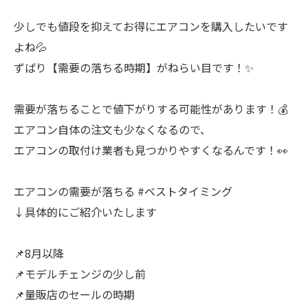
少しでも値段を抑えてお得にエアコンを購入したいです
よね💦
ずばり【需要の落ちる時期】がねらい目です！✨
需要が落ちることで値下がりする可能性があります！💰
エアコン自体の注文も少なくなるので、
エアコンの取付け業者も見つかりやすくなるんです！👀
エアコンの需要が落ちる #ベストタイミング
↓具体的にご紹介いたします
📌8月以降
📌モデルチェンジの少し前
📌量販店のセールの時期