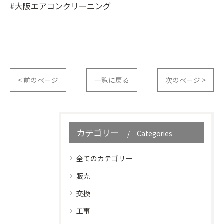
#大阪エアコンクリーニング
< 前のページ
一覧に戻る
次のページ >
カテゴリー
Categories
全てのカテゴリー
販売
交換
工事