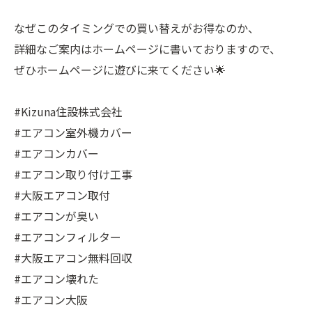
なぜこのタイミングでの買い替えがお得なのか、
詳細なご案内はホームページに書いておりますので、
ぜひホームページに遊びに来てください🌟
#Kizuna住設株式会社
#エアコン室外機カバー
#エアコンカバー
#エアコン取り付け工事
#大阪エアコン取付
#エアコンが臭い
#エアコンフィルター
#大阪エアコン無料回収
#エアコン壊れた
#エアコン大阪