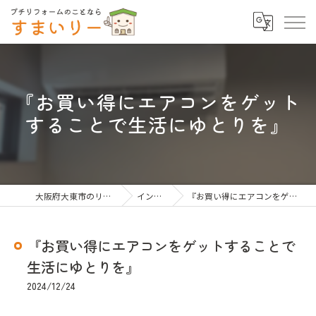
『お買い得にエアコンをゲット
することで生活にゆとりを』
大阪府大東市のリフォームならすまいりー
インスタグラム
『お買い得にエアコンをゲットすることで生活にゆとりを』
『お買い得にエアコンをゲットすることで
生活にゆとりを』
2024/12/24