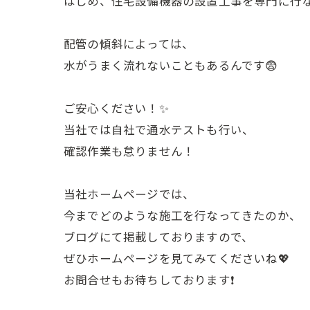
はじめ、住宅設備機器の設置工事を専門に行な
配管の傾斜によっては、
水がうまく流れないこともあるんです😨
ご安心ください！✨
当社では自社で通水テストも行い、
確認作業も怠りません！
当社ホームページでは、
今までどのような施工を行なってきたのか、
ブログにて掲載しておりますので、
ぜひホームページを見てみてくださいね💖
お問合せもお待ちしております❗️