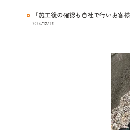
『施工後の確認も自社で行いお客様
2024/12/26