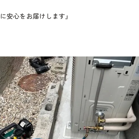
に安心をお届けします』