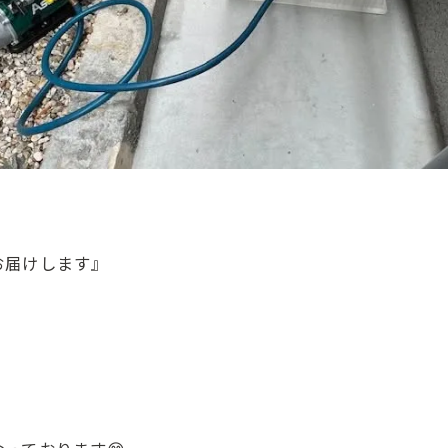
お届けします』
