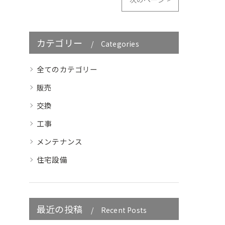
カテゴリー
Categories
全てのカテゴリー
販売
交換
工事
メンテナンス
住宅設備
最近の投稿
Recent Posts