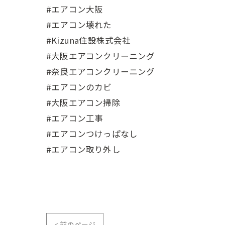
#エアコン大阪
#エアコン壊れた
#Kizuna住設株式会社
#大阪エアコンクリーニング
#奈良エアコンクリーニング
#エアコンのカビ
#大阪エアコン掃除
#エアコン工事
#エアコンつけっぱなし
#エアコン取り外し
< 前のページ