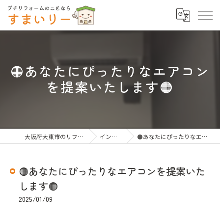
🟠あなたにぴったりなエアコン
を提案いたします🟠
大阪府大東市のリフォームならすまいりー
インスタグラム
🟠あなたにぴったりなエアコンを提案いたします🟠
🟠あなたにぴったりなエアコンを提案いた
します🟠
2025/01/09