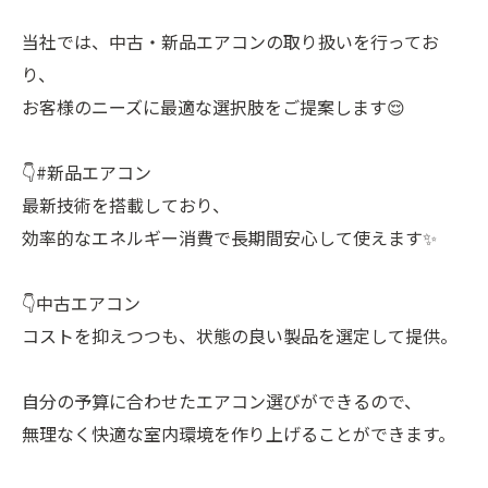
当社では、中古・新品エアコンの取り扱いを行ってお
り、
お客様のニーズに最適な選択肢をご提案します😌
👇#新品エアコン
最新技術を搭載しており、
効率的なエネルギー消費で長期間安心して使えます✨
👇中古エアコン
コストを抑えつつも、状態の良い製品を選定して提供。
自分の予算に合わせたエアコン選びができるので、
無理なく快適な室内環境を作り上げることができます。