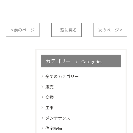
< 前のページ
一覧に戻る
次のページ >
カテゴリー
Categories
全てのカテゴリー
販売
交換
工事
メンテナンス
住宅設備