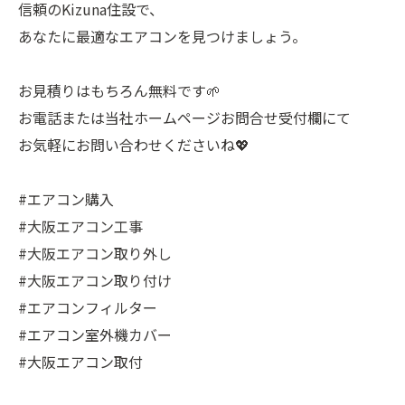
信頼のKizuna住設で、
あなたに最適なエアコンを見つけましょう。
お見積りはもちろん無料です🌱
お電話または当社ホームページお問合せ受付欄にて
お気軽にお問い合わせくださいね💖
#エアコン購入
#大阪エアコン工事
#大阪エアコン取り外し
#大阪エアコン取り付け
#エアコンフィルター
#エアコン室外機カバー
#大阪エアコン取付