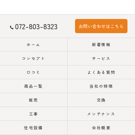
072-803-8323
お問い合わせはこちら
ホーム
新着情報
コンセプト
サービス
口コミ
よくある質問
商品一覧
当社の特徴
販売
交換
工事
メンテナンス
住宅設備
会社概要