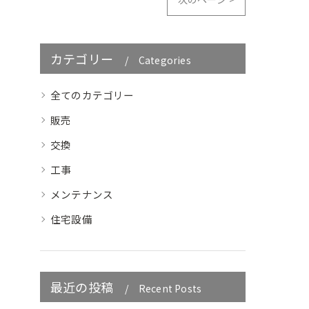
カテゴリー
Categories
全てのカテゴリー
販売
交換
工事
メンテナンス
住宅設備
最近の投稿
Recent Posts