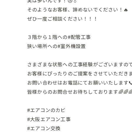
実は多いんです！😢💧
そのようなお客様、諦めないでください！🔥
ぜひ一度ご相談ください！！！
３階から１階への#配管工事
狭い場所への#室外機設置
さまざまな状態への工事経験がございますの
お客様にぴったりのご提案をさせていただきます
お問い合わせはお電話にてお願いいたします
皆様からのお問合せお待ちしております🌈🌈
#エアコンのカビ
#大阪エアコン工事
#エアコン交換