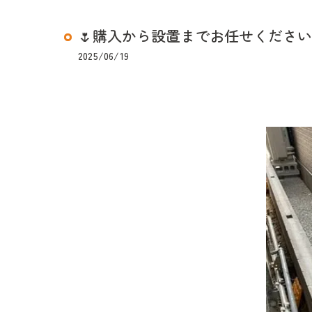
🌷購入から設置までお任せください
2025/06/19