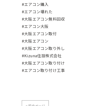
#エアコン購入
#エアコン壊れた
#大阪エアコン無料回収
#エアコン大阪
#大阪エアコン取付
#大阪エアコン
#大阪エアコン取り外し
#Kizuna住設株式会社
#大阪エアコン取り付け
#エアコン取り付け工事
< 前のページ