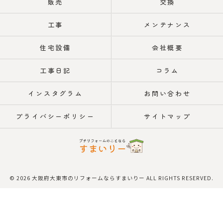
販売
交換
工事
メンテナンス
住宅設備
会社概要
工事日記
コラム
インスタグラム
お問い合わせ
プライバシーポリシー
サイトマップ
© 2026 大阪府大東市のリフォームならすまいりー ALL RIGHTS RESERVED.