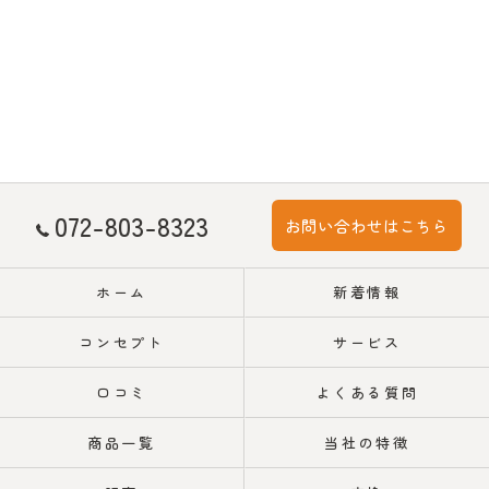
072-803-8323
お問い合わせはこちら
ホーム
新着情報
コンセプト
サービス
口コミ
よくある質問
商品一覧
当社の特徴