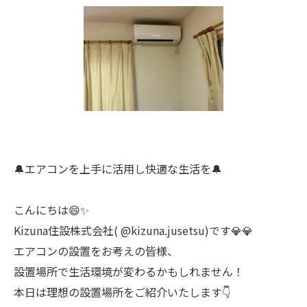
🔔エアコンを上手に活用し快適な生活を🔔
こんにちは😄✨
Kizuna住設株式会社( @kizuna.jusetsu)です💎💎
エアコンの設置をお考えの皆様、
設置場所で生活環境が変わるかもしれません！
本日は理想の設置場所をご紹介いたします👇