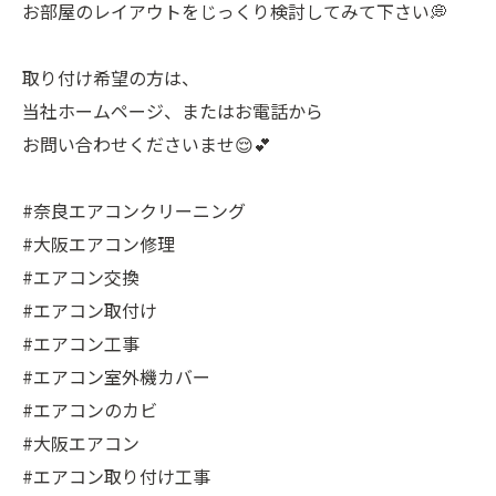
お部屋のレイアウトをじっくり検討してみて下さい💭
取り付け希望の方は、
当社ホームページ、またはお電話から
お問い合わせくださいませ😌💕
#奈良エアコンクリーニング
#大阪エアコン修理
#エアコン交換
#エアコン取付け
#エアコン工事
#エアコン室外機カバー
#エアコンのカビ
#大阪エアコン
#エアコン取り付け工事