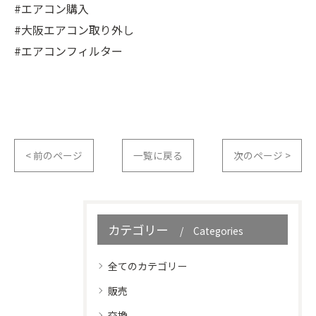
#エアコン購入
#大阪エアコン取り外し
#エアコンフィルター
< 前のページ
一覧に戻る
次のページ >
カテゴリー
Categories
全てのカテゴリー
販売
交換