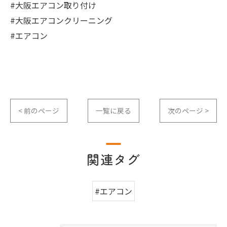
#大阪エアコン取り付け
#大阪エアコンクリーニング
#エアコン
< 前のページ
一覧に戻る
次のページ >
関連タグ
#エアコン