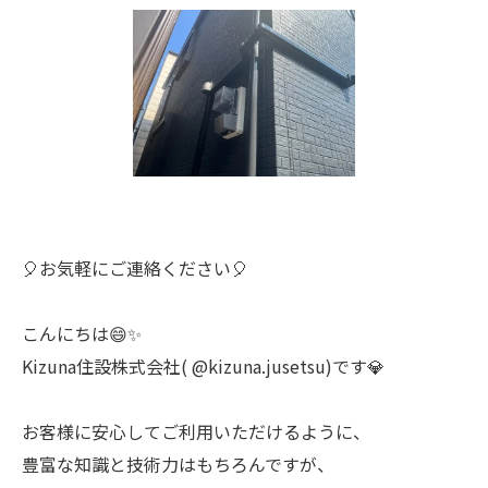
🎈お気軽にご連絡ください🎈
こんにちは😄✨
Kizuna住設株式会社( @kizuna.jusetsu)です💎
お客様に安心してご利用いただけるように、
豊富な知識と技術力はもちろんですが、