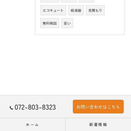
エコキュート
給湯器
見積もり
無料相談
安い
072-803-8323
お問い合わせはこちら
ホーム
新着情報