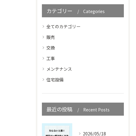
カテゴリー
Categories
全てのカテゴリー
販売
交換
工事
メンテナンス
住宅設備
最近の投稿
Recent Posts
2026/05/18