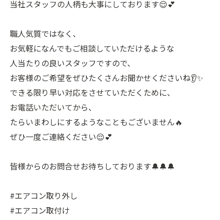
当社スタッフの人柄も大事にしております😌💕
職人気質ではなく、
お気軽になんでもご相談していただけるような
人当たりの良いスタッフですので、
お客様のご希望をぜひたくさんお聞かせくださいね👂✨
できる限り早い対応をさせていただくために、
お電話いただいてから、
たらいまわしにするようなこともございません🔥
ぜひ一度ご連絡ください😌💕
皆様からのお問合せお待ちしております🔔🔔🔔
#エアコン取り外し
#エアコン取付け