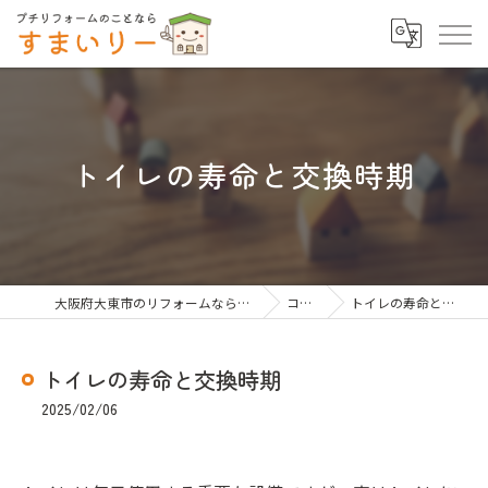
トイレの寿命と交換時期
大阪府大東市のリフォームならすまいりー
コラム
トイレの寿命と交換時期
トイレの寿命と交換時期
2025/02/06