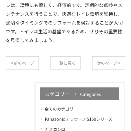
レは、環境にも優しく、経済的です。定期的な点検やメ
ンテナンスを行うことで、快適なトイレ環境を維持し、
適切なタイミングでのリフォームを検討することが大切
です。トイレは生活の基盤であるため、ぜひその重要性
を見直してみましょう。
< 前のページ
一覧に戻る
次のページ >
カテゴリー
Categories
全てのカテゴリー
Panasonic アラウーノ S160シリーズ
ガスコンロ