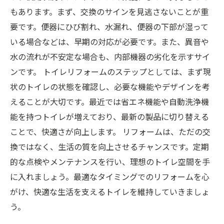
もあります。まず、交換のサインを見逃さないことが重
要です。便器にひび割れ、水漏れ、便器の下部が湿って
いる場合などは、早期の対応が必要です。また、異音や
水の流れが不安定な場合も、内部機器の劣化を示すサイ
ンです。 トイレリフォームのステップとしては、まず現
状のトイレの状態を確認し、必要な機能やデザインを考
えることが大切です。最近では省エネ機能や自動洗浄機
能を持つトイレが増えており、最新の製品に切り替える
ことで、快適さが向上します。 リフォームは、ただの交
換ではなく、生活の質を向上させるチャンスです。定期
的な点検やメンテナンスを行い、理想のトイレ空間を手
に入れましょう。最適なタイミングでのリフォームを心
がけ、快適な生活を支えるトイレを維持していきましょ
う。