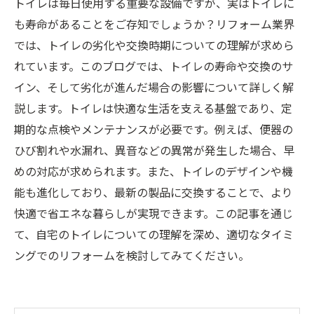
トイレは毎日使用する重要な設備ですが、実はトイレに
も寿命があることをご存知でしょうか？リフォーム業界
では、トイレの劣化や交換時期についての理解が求めら
れています。このブログでは、トイレの寿命や交換のサ
イン、そして劣化が進んだ場合の影響について詳しく解
説します。トイレは快適な生活を支える基盤であり、定
期的な点検やメンテナンスが必要です。例えば、便器の
ひび割れや水漏れ、異音などの異常が発生した場合、早
めの対応が求められます。また、トイレのデザインや機
能も進化しており、最新の製品に交換することで、より
快適で省エネな暮らしが実現できます。この記事を通じ
て、自宅のトイレについての理解を深め、適切なタイミ
ングでのリフォームを検討してみてください。