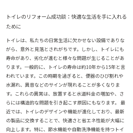
トイレのリフォーム成功談：快適な生活を手に入れる
ために
トイレは、私たちの日常生活に欠かせない設備でありな
がら、意外と見落とされがちです。しかし、トイレにも
寿命があり、劣化が進むと様々な問題が生じることがあ
ります。一般的に、トイレの寿命は約10年から15年と言
われています。この時期を過ぎると、便器のひび割れや
水漏れ、異音などのサインが現れることが多くなりま
す。これらの異常は、放置すると水道料金の増加や、さ
らには構造的な問題を引き起こす原因にもなります。 最
近では、トイレのデザインや機能が進化しており、最新
の製品に交換することで、快適さと省エネ性能が大幅に
向上します。特に、節水機能や自動洗浄機能を持つトイ