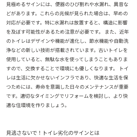
見極めるサインには、便器のひび割れや水漏れ、異音な
どがあります。これらの兆候が見られた場合は、早めの
対応が必要です。特に水漏れは放置すると、構造に影響
を及ぼす可能性があるため注意が必要です。 また、近年
のトイレはデザインや機能が進化し、節水機能や自動洗
浄などの新しい技術が搭載されています。古いトイレを
使用していると、無駄な水を使ってしまうこともありま
すので、交換することで環境にも優しくなります。 トイ
レは生活に欠かせないインフラであり、快適な生活を保
つためには、寿命を意識した日々のメンテナンスが重要
です。適切なタイミングでリフォームを検討し、より快
適な住環境を作りましょう。
見逃さないで！トイレ劣化のサインとは