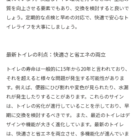
質を向上させる要素でもあり、交換を検討すると良いで
しょう。定期的な点検と早めの対応で、快適で安心なト
イレライフを大事にしましょう。
最新トイレの利点：快適さと省エネの両立
トイレの寿命は一般的に15年から20年と言われており、
それを超えると様々な問題が発生する可能性がありま
す。例えば、便器にひび割れや変色が見られたり、水漏
れが発生したりすることがあります。これらのサイン
は、トイレの劣化が進行していることを示しており、早
期に交換を検討するべきです。 また、最近のトイレはデ
ザインや機能が大きく進化しています。最新のトイレ
は、快適さと省エネを両立させ、多機能化が進んでいま