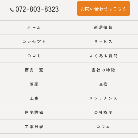
072-803-8323
お問い合わせはこちら
ホーム
新着情報
コンセプト
サービス
口コミ
よくある質問
商品一覧
当社の特徴
販売
交換
工事
メンテナンス
住宅設備
会社概要
工事日記
コラム