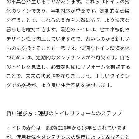
の不具合が生じることがあります。これらはトイレの劣
化のサインであり、早期対応が重要です。定期的な点検
を行うことで、これらの問題を未然に防ぎ、より快適な
暮らしを維持できます。最近のトイレは、省エネ機能や
デザイン性も向上していますので、古いものから新しい
ものに交換することも一考です。快適なトイレ環境を保
つためには、定期的なメンテナンスが不可欠です。自宅
のトイレを見直し、必要な時期にリフォームを検討する
ことで、未来の快適さを守りましょう。正しいタイミン
グでの交換が、より良い生活空間を提供します。
賢い選び方：理想のトイレリフォームのステップ
トイレの寿命は一般的に10年から15年とされています
が、使用状況やメンテナンスの頻度によって異なること