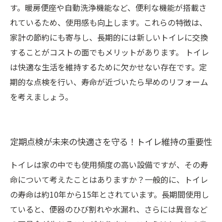
す。暖房便座や自動洗浄機能など、便利な機能が搭載さ
れているため、使用感も向上します。これらの特徴は、
家計の節約にも寄与し、長期的には新しいトイレに交換
することがコストの面でもメリットがあります。 トイレ
は快適な生活を維持するために欠かせない存在です。定
期的な点検を行い、寿命が近づいたら早めのリフォーム
を考えましょう。
定期点検が未来の快適さを守る！トイレ維持の重要性
トイレは家の中でも使用頻度の高い設備ですが、その寿
命について考えたことはありますか？一般的に、トイレ
の寿命は約10年から15年とされています。長期間使用し
ていると、便器のひび割れや水漏れ、さらには異音など