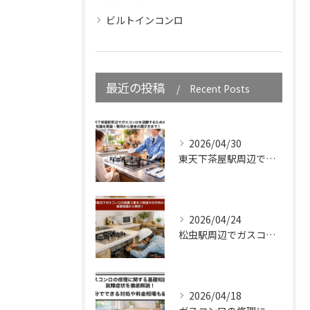
ビルトインコンロ
最近の投稿
Recent Posts
2026/04/30
東天下茶屋駅周辺でガスコンロを設置するための知識を解説・費用から業者の選び方まで！
2026/04/24
松虫駅周辺でガスコンロの設置工事をご検討中の方向けガイド｜基礎知識から解説！
2026/04/18