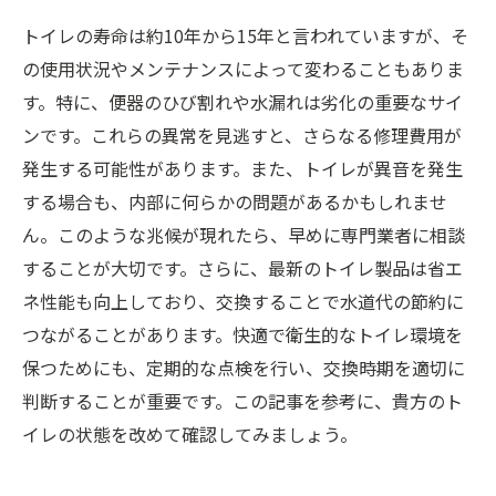
トイレの寿命は約10年から15年と言われていますが、そ
の使用状況やメンテナンスによって変わることもありま
す。特に、便器のひび割れや水漏れは劣化の重要なサイ
ンです。これらの異常を見逃すと、さらなる修理費用が
発生する可能性があります。また、トイレが異音を発生
する場合も、内部に何らかの問題があるかもしれませ
ん。このような兆候が現れたら、早めに専門業者に相談
することが大切です。さらに、最新のトイレ製品は省エ
ネ性能も向上しており、交換することで水道代の節約に
つながることがあります。快適で衛生的なトイレ環境を
保つためにも、定期的な点検を行い、交換時期を適切に
判断することが重要です。この記事を参考に、貴方のト
イレの状態を改めて確認してみましょう。