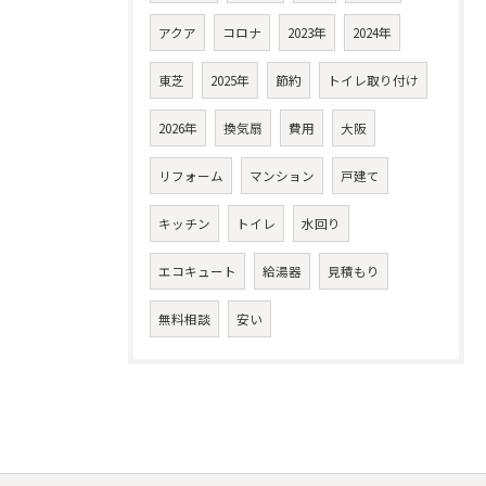
アクア
コロナ
2023年
2024年
東芝
2025年
節約
トイレ取り付け
2026年
換気扇
費用
大阪
リフォーム
マンション
戸建て
キッチン
トイレ
水回り
エコキュート
給湯器
見積もり
無料相談
安い