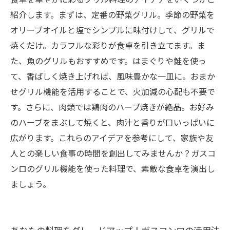
紹介します。まずは、定番の野菜グリル。季節の野菜を
オリーブオイルと塩でシンプルに味付けして、グリルで
焼くだけ。カラフルな彩りが食卓を引き立てます。ま
た、魚のグリルもおすすめです。はまぐりや鮭を使っ
て、香ばしく焼き上げれば、風味豊かな一皿に。おまか
せグリル機能を活用することで、火加減の心配も不要で
す。さらに、肉類では鶏肉のハーブ焼きが絶品。お好み
のハーブをまぶして焼くと、肉汁と香りが口いっぱいに
広がります。これらのアイデアを参考にして、家族や友
人との楽しい食事の時間を創出してみませんか？ガスコ
ンロのグリル機能を使った料理で、素敵な食卓を演出し
ましょう。