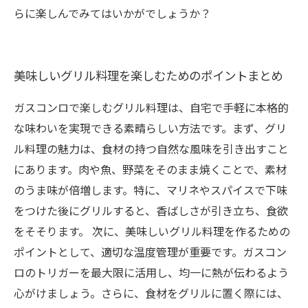
らに楽しんでみてはいかがでしょうか？
美味しいグリル料理を楽しむためのポイントまとめ
ガスコンロで楽しむグリル料理は、自宅で手軽に本格的
な味わいを実現できる素晴らしい方法です。まず、グリ
ル料理の魅力は、食材の持つ自然な風味を引き出すこと
にあります。肉や魚、野菜をそのまま焼くことで、素材
のうま味が倍増します。特に、マリネやスパイスで下味
をつけた後にグリルすると、香ばしさが引き立ち、食欲
をそそります。 次に、美味しいグリル料理を作るための
ポイントとして、適切な温度管理が重要です。ガスコン
ロのトリガーを最大限に活用し、均一に熱が伝わるよう
心がけましょう。さらに、食材をグリルに置く際には、