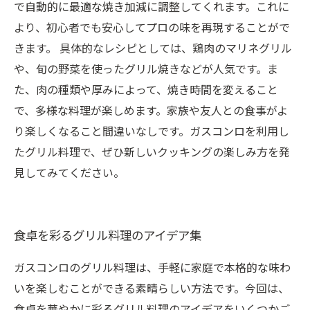
で自動的に最適な焼き加減に調整してくれます。これに
より、初心者でも安心してプロの味を再現することがで
きます。 具体的なレシピとしては、鶏肉のマリネグリル
や、旬の野菜を使ったグリル焼きなどが人気です。ま
た、肉の種類や厚みによって、焼き時間を変えること
で、多様な料理が楽しめます。家族や友人との食事がよ
り楽しくなること間違いなしです。ガスコンロを利用し
たグリル料理で、ぜひ新しいクッキングの楽しみ方を発
見してみてください。
食卓を彩るグリル料理のアイデア集
ガスコンロのグリル料理は、手軽に家庭で本格的な味わ
いを楽しむことができる素晴らしい方法です。今回は、
食卓を華やかに彩るグリル料理のアイデアをいくつかご