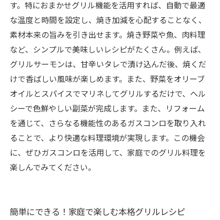
す。特におまかせグリル機能を活用すれば、自動で最適
な温度と時間を設定し、焼き加減を心配することなく、
素材本来の旨みを引き出せます。焼き野菜や魚、肉料理
など、シンプルで美味しいレシピがたくさん。例えば、
グリルサーモンは、甘辛いタレで漬け込んだ後、焼くだ
けで香ばしい風味が楽しめます。また、野菜をオリーブ
オイルとスパイスでマリネしてグリルするだけで、ヘル
シーで色鮮やしい副菜が完成します。また、リフォーム
を通じて、さらなる機能性のあるガスコンロを取り入れ
ることで、より快適な料理環境が実現します。この機会
に、ぜひガスコンロを活用して、家庭でのグリル料理を
楽しんでみてください。
簡単にできる！家庭で楽しむ本格グリルレシピ