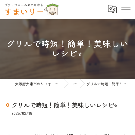
グリルで時短！簡単！美味しい
レシピ⭐︎
大阪府大東市のリフォームならすまいりー
コラム
グリルで時短！簡単！美味しいレシピ⭐︎
グリルで時短！簡単！美味しいレシピ⭐︎
2025/02/18