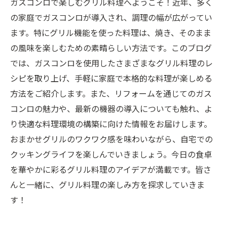
ガスコンロで楽しむグリル料理へようこそ！近年、多く
の家庭でガスコンロが導入され、調理の幅が広がってい
ます。特にグリル機能を使った料理は、焼き、そのまま
の風味を楽しむための素晴らしい方法です。このブログ
では、ガスコンロを使用したさまざまなグリル料理のレ
シピを取り上げ、手軽に家庭で本格的な料理が楽しめる
方法をご紹介します。また、リフォームを通じてのガス
コンロの魅力や、最新の機器の導入についても触れ、よ
り快適な料理環境の構築に向けた情報をお届けします。
おまかせグリルのワクワク感を味わいながら、自宅での
クッキングライフを楽しんでいきましょう。今日の食卓
を華やかに彩るグリル料理のアイデアが満載です。皆さ
んと一緒に、グリル料理の楽しみ方を探求していきま
す！