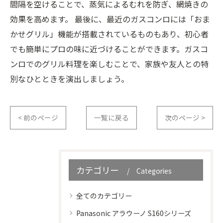
間隔を空けることで、蒸気によるむれを防ぎ、網焼きの
効果を高めます。 最後に、最近のガスコンロには「おま
かせグリル」機能が搭載されているものもあり、初心者
でも簡単にプロの味に近づけることができます。ガスコ
ンロでのグリル料理を楽しむことで、家族や友人との特
別なひとときを演出しましょう。
< 前のページ
一覧に戻る
次のページ >
カテゴリー
Categories
全てのカテゴリー
Panasonic アラウーノ S160シリーズ