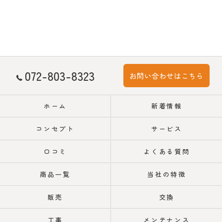
072-803-8323
お問い合わせはこちら
ホーム
新着情報
コンセプト
サービス
口コミ
よくある質問
商品一覧
当社の特徴
販売
交換
工事
メンテナンス