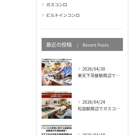
ガスコンロ
ビルトインコンロ
最近の投稿
Recent Posts
2026/04/30
東天下茶屋駅周辺でガスコンロを設置するための知識を解説・費用から業者の選び方まで！
2026/04/24
松虫駅周辺でガスコンロの設置工事をご検討中の方向けガイド｜基礎知識から解説！