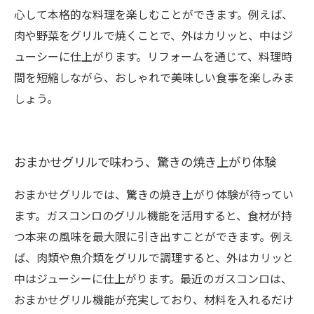
心して本格的な料理を楽しむことができます。例えば、
肉や野菜をグリルで焼くことで、外はカリッと、中はジ
ューシーに仕上がります。リフォームを通じて、料理時
間を短縮しながら、おしゃれで美味しい食事を楽しみま
しょう。
おまかせグリルで味わう、驚きの焼き上がり体験
おまかせグリルでは、驚きの焼き上がり体験が待ってい
ます。ガスコンロのグリル機能を活用すると、食材が持
つ本来の風味を最大限に引き出すことができます。例え
ば、肉類や魚介類をグリルで調理すると、外はカリッと
中はジューシーに仕上がります。最近のガスコンロは、
おまかせグリル機能が充実しており、材料を入れるだけ