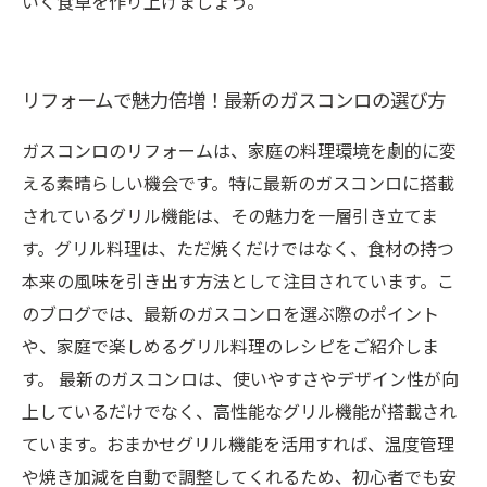
いく食卓を作り上げましょう。
リフォームで魅力倍増！最新のガスコンロの選び方
ガスコンロのリフォームは、家庭の料理環境を劇的に変
える素晴らしい機会です。特に最新のガスコンロに搭載
されているグリル機能は、その魅力を一層引き立てま
す。グリル料理は、ただ焼くだけではなく、食材の持つ
本来の風味を引き出す方法として注目されています。こ
のブログでは、最新のガスコンロを選ぶ際のポイント
や、家庭で楽しめるグリル料理のレシピをご紹介しま
す。 最新のガスコンロは、使いやすさやデザイン性が向
上しているだけでなく、高性能なグリル機能が搭載され
ています。おまかせグリル機能を活用すれば、温度管理
や焼き加減を自動で調整してくれるため、初心者でも安