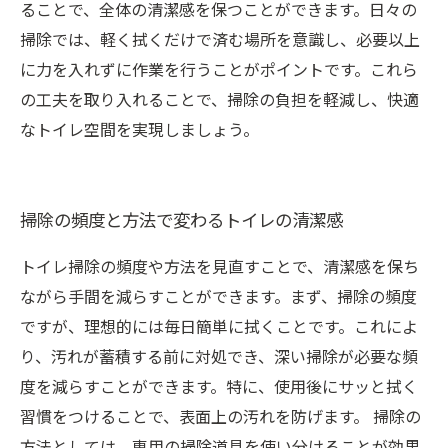
ることで、全体の清潔感を保つことができます。日々の
掃除では、軽く拭くだけで済む場所を意識し、必要以上
に力を入れずに作業を行うことがポイントです。これら
の工夫を取り入れることで、掃除の負担を軽減し、快適
なトイレ空間を実現しましょう。
掃除の頻度と方法で変わるトイレの清潔感
トイレ掃除の頻度や方法を見直すことで、清潔感を保ち
ながら手間を減らすことができます。まず、掃除の頻度
ですが、理想的には毎日簡単に拭くことです。これによ
り、汚れが蓄積する前に対処でき、深い掃除が必要な頻
度を減らすことができます。特に、使用後にサッと拭く
習慣をつけることで、表面上の汚れを防げます。 掃除の
方法としては、専用の掃除道具を使い分けることが効果