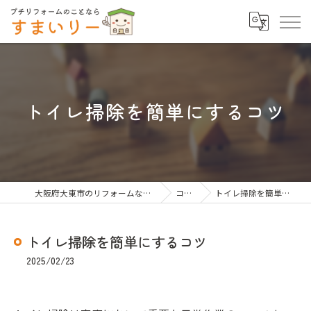
トイレ掃除を簡単にするコツ
大阪府大東市のリフォームならすまいりー
コラム
トイレ掃除を簡単にするコツ
トイレ掃除を簡単にするコツ
2025/02/23