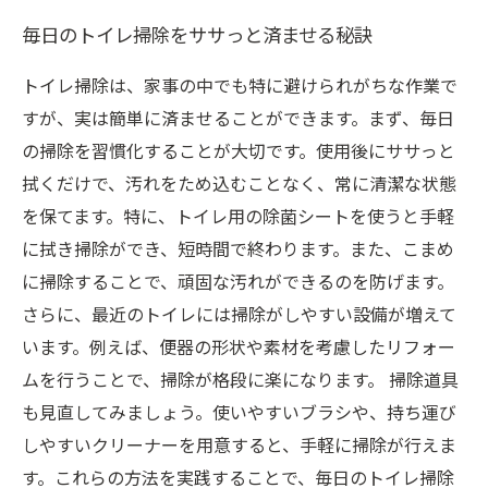
毎日のトイレ掃除をササっと済ませる秘訣
トイレ掃除は、家事の中でも特に避けられがちな作業で
すが、実は簡単に済ませることができます。まず、毎日
の掃除を習慣化することが大切です。使用後にササっと
拭くだけで、汚れをため込むことなく、常に清潔な状態
を保てます。特に、トイレ用の除菌シートを使うと手軽
に拭き掃除ができ、短時間で終わります。また、こまめ
に掃除することで、頑固な汚れができるのを防げます。
さらに、最近のトイレには掃除がしやすい設備が増えて
います。例えば、便器の形状や素材を考慮したリフォー
ムを行うことで、掃除が格段に楽になります。 掃除道具
も見直してみましょう。使いやすいブラシや、持ち運び
しやすいクリーナーを用意すると、手軽に掃除が行えま
す。これらの方法を実践することで、毎日のトイレ掃除