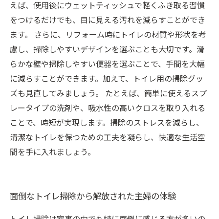
えば、使用後にウェットティッシュで軽くふき取る習慣
をつけるだけでも、目に見える汚れを減らすことができ
ます。 さらに、リフォーム時にトイレの材質や形状を考
慮し、掃除しやすいデザインを選ぶことも大切です。滑
らかな壁や掃除しやすい便器を選ぶことで、手間を大幅
に減らすことができます。加えて、トイレ用の掃除グッ
ズも見直してみましょう。 たとえば、簡単に使えるスプ
レータイプの洗剤や、吸水性の高いクロスを取り入れる
ことで、時短が実現します。掃除のストレスを減らし、
清潔なトイレを保つための工夫を凝らし、快適な生活空
間を手に入れましょう。
面倒なトイレ掃除から解放された主婦の体験
トイレ掃除は家事の中でも特に面倒に感じる方が多いの