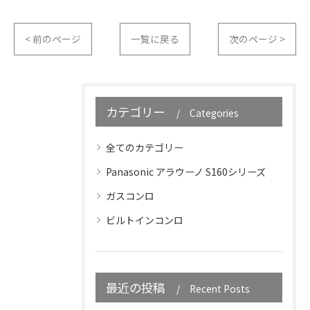
< 前のページ
一覧に戻る
次のページ >
カテゴリー
Categories
全てのカテゴリー
Panasonic アラウーノ S160シリーズ
ガスコンロ
ビルトインコンロ
最近の投稿
Recent Posts