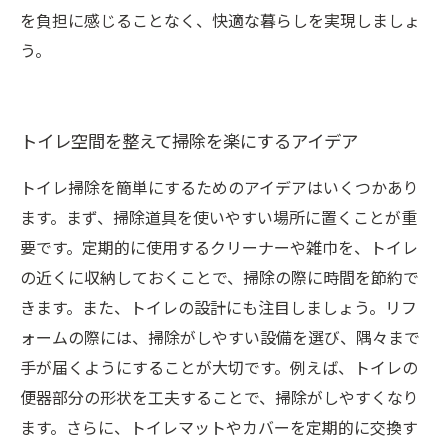
を負担に感じることなく、快適な暮らしを実現しましょ
う。
トイレ空間を整えて掃除を楽にするアイデア
トイレ掃除を簡単にするためのアイデアはいくつかあり
ます。まず、掃除道具を使いやすい場所に置くことが重
要です。定期的に使用するクリーナーや雑巾を、トイレ
の近くに収納しておくことで、掃除の際に時間を節約で
きます。また、トイレの設計にも注目しましょう。リフ
ォームの際には、掃除がしやすい設備を選び、隅々まで
手が届くようにすることが大切です。例えば、トイレの
便器部分の形状を工夫することで、掃除がしやすくなり
ます。さらに、トイレマットやカバーを定期的に交換す