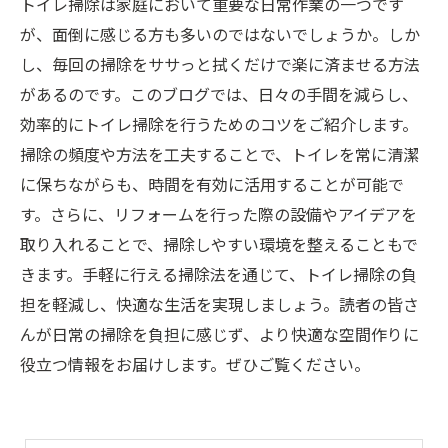
トイレ掃除は家庭において重要な日常作業の一つです
が、面倒に感じる方も多いのではないでしょうか。しか
し、毎回の掃除をササっと拭くだけで楽に済ませる方法
があるのです。このブログでは、日々の手間を減らし、
効率的にトイレ掃除を行うためのコツをご紹介します。
掃除の頻度や方法を工夫することで、トイレを常に清潔
に保ちながらも、時間を有効に活用することが可能で
す。さらに、リフォームを行った際の設備やアイデアを
取り入れることで、掃除しやすい環境を整えることもで
きます。手軽に行える掃除法を通じて、トイレ掃除の負
担を軽減し、快適な生活を実現しましょう。読者の皆さ
んが日常の掃除を負担に感じず、より快適な空間作りに
役立つ情報をお届けします。ぜひご覧ください。