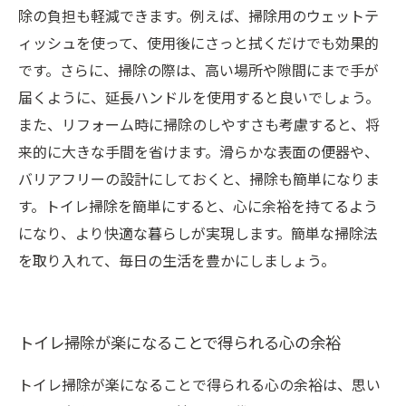
除の負担も軽減できます。例えば、掃除用のウェットテ
ィッシュを使って、使用後にさっと拭くだけでも効果的
です。さらに、掃除の際は、高い場所や隙間にまで手が
届くように、延長ハンドルを使用すると良いでしょう。
また、リフォーム時に掃除のしやすさも考慮すると、将
来的に大きな手間を省けます。滑らかな表面の便器や、
バリアフリーの設計にしておくと、掃除も簡単になりま
す。トイレ掃除を簡単にすると、心に余裕を持てるよう
になり、より快適な暮らしが実現します。簡単な掃除法
を取り入れて、毎日の生活を豊かにしましょう。
トイレ掃除が楽になることで得られる心の余裕
トイレ掃除が楽になることで得られる心の余裕は、思い