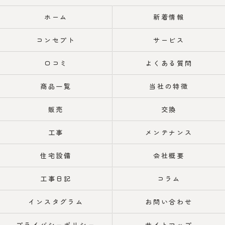
ホーム
新着情報
コンセプト
サービス
口コミ
よくある質問
商品一覧
当社の特徴
販売
交換
工事
メンテナンス
住宅設備
会社概要
工事日記
コラム
インスタグラム
お問い合わせ
プライバシーポリシー
サイトマップ