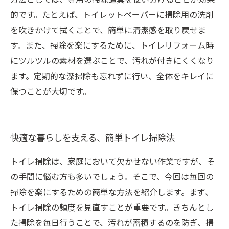
的です。たとえば、トイレットペーパーに掃除用の洗剤
を吹きかけて拭くことで、簡単に清潔感を取り戻せま
す。また、掃除を楽にするために、トイレリフォーム時
にツルツルの素材を選ぶことで、汚れが付きにくくなり
ます。定期的な深掃除も忘れずに行い、全体をキレイに
保つことが大切です。
快適な暮らしを支える、簡単トイレ掃除法
トイレ掃除は、家庭において欠かせない作業ですが、そ
の手間に悩む方も多いでしょう。そこで、今回は毎回の
掃除を楽にするための簡単な方法を紹介します。まず、
トイレ掃除の頻度を見直すことが重要です。きちんとし
た掃除を毎日行うことで、汚れが蓄積するのを防ぎ、掃