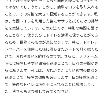
ではないでしょうか。しかし、簡単なコツを取り入れる
ことで、その負担を大きく軽減することができます。私
は、毎回トイレを利用した後にササっと拭くだけの掃除
法を実践しています。この方法では、特別な時間を設け
ることなく、使うたびにトイレを清潔に保つことができ
るため、掃除そのものが楽になります。特に、トイレッ
トペーパーを使用した後に湿らせたシートで軽く拭くだ
けで、汚れや臭いを防げるのです。さらに、リフォーム
時には掃除しやすい設備を選ぶことで、日々の手間がさ
らに減ります。例えば、汚れがつきにくい素材の便器を
選ぶことで、掃除の頻度も減少します。私の経験を通じ
て、快適なトイレ環境を手に入れることに成功しまし
た。皆さんもぜひ試してみてください。