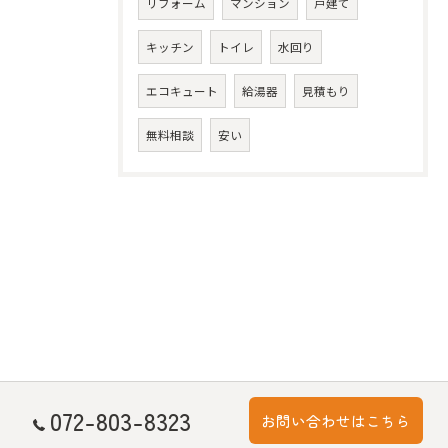
リフォーム
マンション
戸建て
キッチン
トイレ
水回り
エコキュート
給湯器
見積もり
無料相談
安い
072-803-8323
お問い合わせはこちら