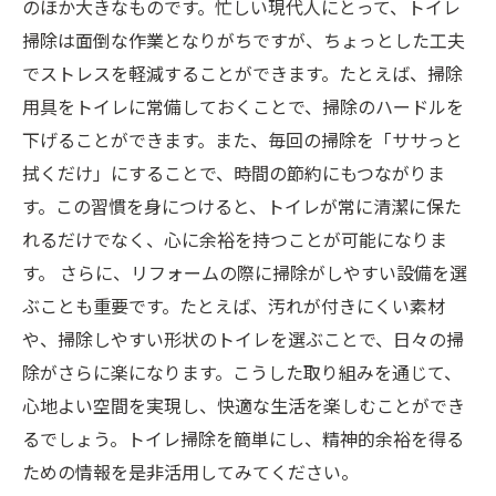
のほか大きなものです。忙しい現代人にとって、トイレ
掃除は面倒な作業となりがちですが、ちょっとした工夫
でストレスを軽減することができます。たとえば、掃除
用具をトイレに常備しておくことで、掃除のハードルを
下げることができます。また、毎回の掃除を「ササっと
拭くだけ」にすることで、時間の節約にもつながりま
す。この習慣を身につけると、トイレが常に清潔に保た
れるだけでなく、心に余裕を持つことが可能になりま
す。 さらに、リフォームの際に掃除がしやすい設備を選
ぶことも重要です。たとえば、汚れが付きにくい素材
や、掃除しやすい形状のトイレを選ぶことで、日々の掃
除がさらに楽になります。こうした取り組みを通じて、
心地よい空間を実現し、快適な生活を楽しむことができ
るでしょう。トイレ掃除を簡単にし、精神的余裕を得る
ための情報を是非活用してみてください。