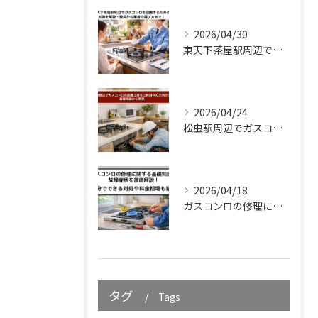
2026/04/30
東天下茶屋駅周辺でガスコンロを設置するための知識を解説・費用から業者の選び方まで！
2026/04/24
松虫駅周辺でガスコンロの設置工事をご検討中の方向けガイド｜基礎知識から解説！
2026/04/18
ガスコンロの修理に関する基礎知識と故障症状を徹底解説！自分でできる対処や料金相場も紹介
タグ
Tags