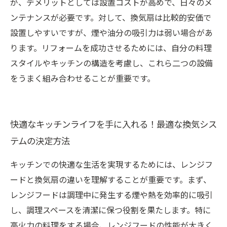
が、デメリットとしては設置コストが高めで、日々のメ
ンテナンスが必要です。対して、換気扇は比較的安価で
設置しやすいですが、煙や油分の吸引力は弱い場合があ
ります。リフォームを成功させるためには、自分の料理
スタイルやキッチンの構造を考慮し、これら二つの設備
をうまく組み合わせることが重要です。
快適なキッチンライフを手に入れる！最適な換気シス
テムの決定方法
キッチンでの快適な生活を実現するためには、レンジフ
ードと換気扇の違いを理解することが重要です。まず、
レンジフードは調理中に発生する煙や熱を効率的に吸引
し、調理スペースを清潔に保つ役割を果たします。特に
高火力の料理をする場合、レンジフードの性能が大きく