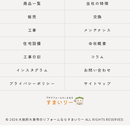
商品一覧
当社の特徴
販売
交換
工事
メンテナンス
住宅設備
会社概要
工事日記
コラム
インスタグラム
お問い合わせ
プライバシーポリシー
サイトマップ
© 2026 大阪府大東市のリフォームならすまいりー ALL RIGHTS RESERVED.