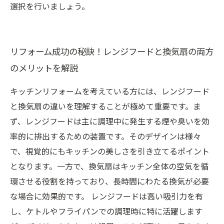
選択を行いましょう。
リフォーム成功の秘訣！レンジフードと換気扇の両方
のメリットを解説
キッチンリフォームを考えている方には、レンジフード
と換気扇の違いを理解することが極めて重要です。ま
ず、レンジフードは主に調理中に発生する煙や臭いを効
率的に排出するための装置です。そのデザインは様々
で、視覚的にもキッチンの美しさを引き立てるポイント
となります。一方で、換気扇はキッチン全体の空気を循
環させる役割を持っており、長時間にわたる換気が必要
な場合に効果的です。 レンジフードは高い吸引力を有
し、ケトルやフライパンでの調理時に特に活躍します