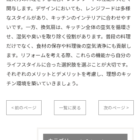
関与します。デザインにおいても、レンジフードは多様
なスタイルがあり、キッチンのインテリアに合わせやす
いです。一方、換気扇は、キッチン全体の空気を循環さ
せ、湿気や臭いを取り除く役割があります。普段の料理
だけでなく、食材の保存や料理後の空気清浄にも貢献し
ます。リフォームを考える際、これらの機能から自分の
ライフスタイルに合った選択肢を選ぶことが大切です。
それぞれのメリットとデメリットを考慮し、理想のキッ
チン環境を築いていきましょう。
< 前のページ
一覧に戻る
次のページ >