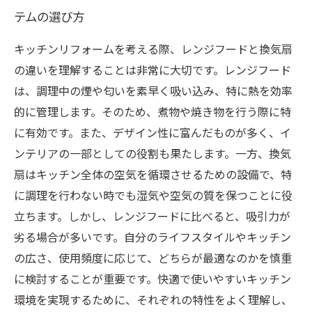
テムの選び方
キッチンリフォームを考える際、レンジフードと換気扇
の違いを理解することは非常に大切です。レンジフード
は、調理中の煙や匂いを素早く吸い込み、特に熱を効率
的に管理します。そのため、煮物や焼き物を行う際に特
に有効です。また、デザイン性に富んだものが多く、イ
ンテリアの一部としての役割も果たします。一方、換気
扇はキッチン全体の空気を循環させるための設備で、特
に調理を行わない時でも湿気や空気の質を保つことに役
立ちます。しかし、レンジフードに比べると、吸引力が
劣る場合が多いです。自分のライフスタイルやキッチン
の広さ、使用頻度に応じて、どちらが最適なのかを慎重
に検討することが重要です。快適で使いやすいキッチン
環境を実現するために、それぞれの特性をよく理解し、