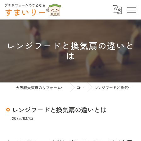
レンジフードと換気扇の違いと
は
大阪府大東市のリフォームならすまいりー
コラム
レンジフードと換気扇の違いとは
レンジフードと換気扇の違いとは
2025/03/03