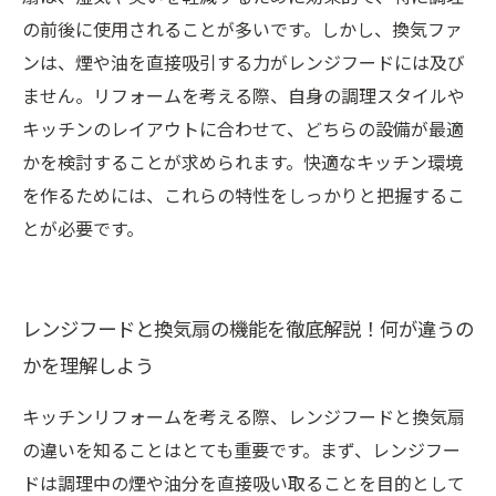
の前後に使用されることが多いです。しかし、換気ファ
ンは、煙や油を直接吸引する力がレンジフードには及び
ません。リフォームを考える際、自身の調理スタイルや
キッチンのレイアウトに合わせて、どちらの設備が最適
かを検討することが求められます。快適なキッチン環境
を作るためには、これらの特性をしっかりと把握するこ
とが必要です。
レンジフードと換気扇の機能を徹底解説！何が違うの
かを理解しよう
キッチンリフォームを考える際、レンジフードと換気扇
の違いを知ることはとても重要です。まず、レンジフー
ドは調理中の煙や油分を直接吸い取ることを目的として