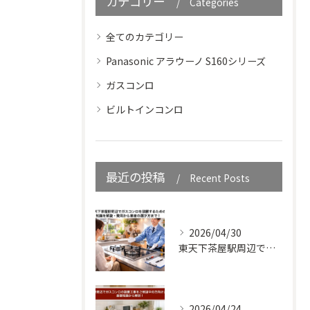
カテゴリー
Categories
全てのカテゴリー
Panasonic アラウーノ S160シリーズ
ガスコンロ
ビルトインコンロ
最近の投稿
Recent Posts
2026/04/30
東天下茶屋駅周辺でガスコンロを設置するための知識を解説・費用から業者の選び方まで！
2026/04/24