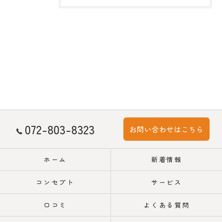
072-803-8323
お問い合わせはこちら
ホーム
新着情報
コンセプト
サービス
口コミ
よくある質問