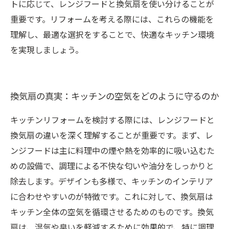
トに応じて、レンジフードと換気扇を使い分けることが
重要です。リフォームを考える際には、これらの機能を
理解し、最適な選択をすることで、快適なキッチン環境
を実現しましょう。
換気扇の真実：キッチンの空気をどのように守るのか
キッチンリフォームを検討する際には、レンジフードと
換気扇の違いを深く理解することが重要です。まず、レ
ンジフードは主に料理中の煙や熱を効率的に吸い込むた
めの設備で、調理による不快な匂いや油分をしっかりと
除去します。デザインも多様で、キッチンのインテリア
に合わせやすいのが特徴です。これに対して、換気扇は
キッチン全体の空気を循環させるためのものです。換気
扇は、湿気や臭いを軽減するために効果的で、特に調理