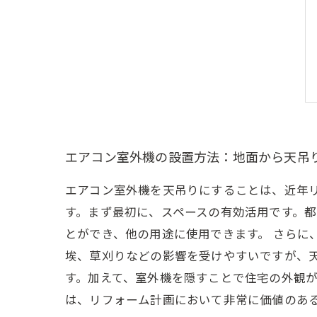
エアコン室外機の設置方法：地面から天吊
エアコン室外機を天吊りにすることは、近年
す。まず最初に、スペースの有効活用です。
とができ、他の用途に使用できます。 さらに
埃、草刈りなどの影響を受けやすいですが、
す。加えて、室外機を隠すことで住宅の外観が
は、リフォーム計画において非常に価値のあ