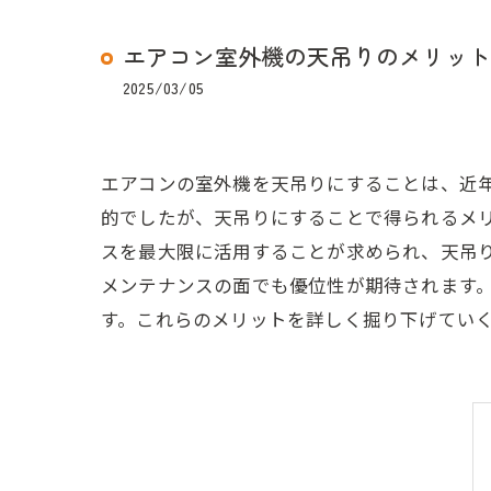
エアコン室外機の天吊りのメリット
2025/03/05
エアコンの室外機を天吊りにすることは、近
的でしたが、天吊りにすることで得られるメ
スを最大限に活用することが求められ、天吊
メンテナンスの面でも優位性が期待されます
す。これらのメリットを詳しく掘り下げてい