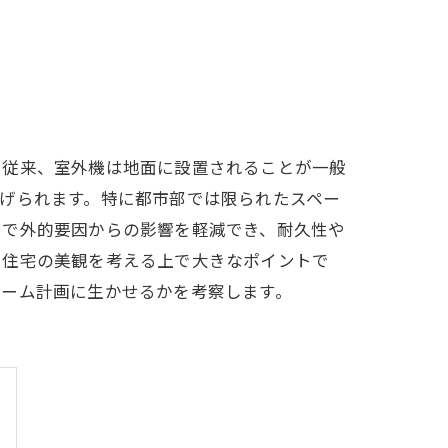
。従来、室外機は地面に設置されることが一般
げられます。特に都市部では限られたスペー
とで外的要因からの影響を軽減でき、耐久性や
、住宅の美観を考える上で大きなポイントで
ォーム計画に生かせるかを考察します。