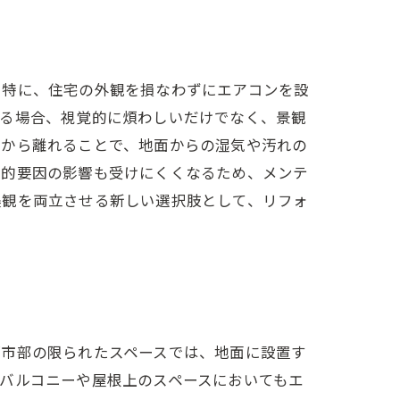
。特に、住宅の外観を損なわずにエアコンを設
れる場合、視覚的に煩わしいだけでなく、景観
面から離れることで、地面からの湿気や汚れの
外的要因の影響も受けにくくなるため、メンテ
美観を両立させる新しい選択肢として、リフォ
都市部の限られたスペースでは、地面に設置す
バルコニーや屋根上のスペースにおいてもエ