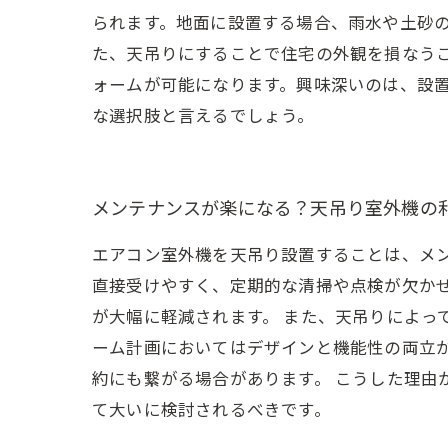
られます。地面に設置する場合、雨水や土砂
た、天吊りにすることで住宅の外観を損なう
ォームが可能になります。興味深いのは、設
な選択肢と言えるでしょう。
メンテナンスが楽になる？天吊り室外機の
エアコン室外機を天吊り設置することは、メ
直接受けやすく、定期的な清掃や点検が欠か
が大幅に軽減されます。 また、天吊りによっ
ーム計画においてはデザインと機能性の両立
約にも繋がる場合があります。 こうした理由
て大いに検討されるべきです。