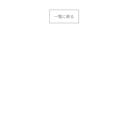
一覧に戻る