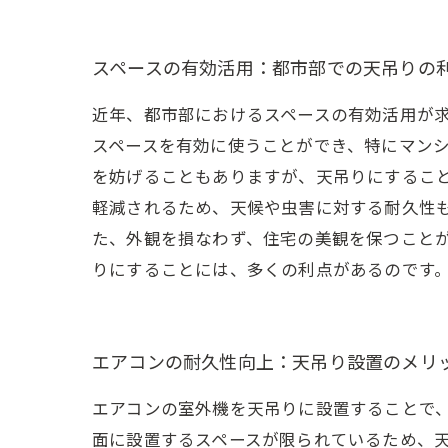
スペースの有効活用：都市部での天吊りの
近年、都市部におけるスペースの有効活用が
スペースを有効に使うことができ、特にマン
を妨げることもありますが、天吊りにするこ
軽減されるため、天候や虫害に対する耐久性
た、外観を損なわず、住宅の美観を保つこと
りにすることには、多くの利点があるのです
エアコンの耐久性向上：天吊り設置のメリ
エアコンの室外機を天吊りに設置することで
面に設置するスペースが限られているため、