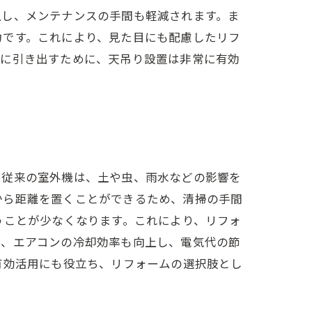
上し、メンテナンスの手間も軽減されます。ま
力です。これにより、見た目にも配慮したリフ
限に引き出すために、天吊り設置は非常に有効
た従来の室外機は、土や虫、雨水などの影響を
から距離を置くことができるため、清掃の手間
うことが少なくなります。これにより、リフォ
で、エアコンの冷却効率も向上し、電気代の節
有効活用にも役立ち、リフォームの選択肢とし