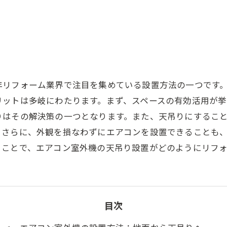
年リフォーム業界で注目を集めている設置方法の一つです
リットは多岐にわたります。まず、スペースの有効活用が挙
りはその解決策の一つとなります。また、天吊りにするこ
。さらに、外観を損なわずにエアコンを設置できることも
くことで、エアコン室外機の天吊り設置がどのようにリフ
目次