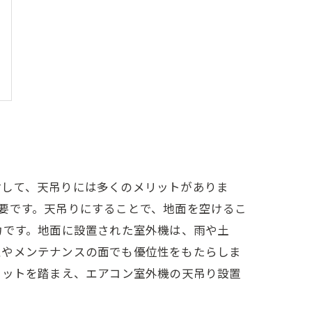
対して、天吊りには多くのメリットがありま
要です。天吊りにすることで、地面を空けるこ
力です。地面に設置された室外機は、雨や土
性やメンテナンスの面でも優位性をもたらしま
リットを踏まえ、エアコン室外機の天吊り設置