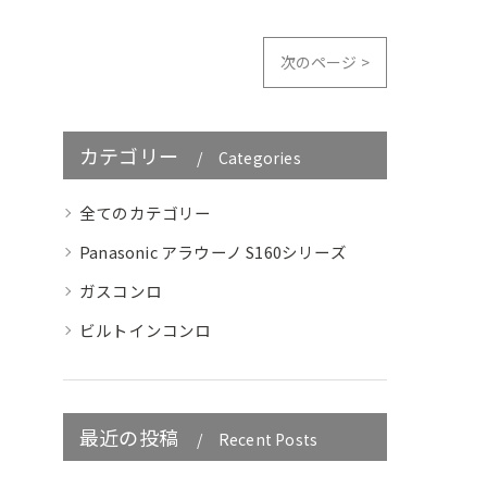
次のページ >
カテゴリー
Categories
全てのカテゴリー
Panasonic アラウーノ S160シリーズ
ガスコンロ
ビルトインコンロ
最近の投稿
Recent Posts