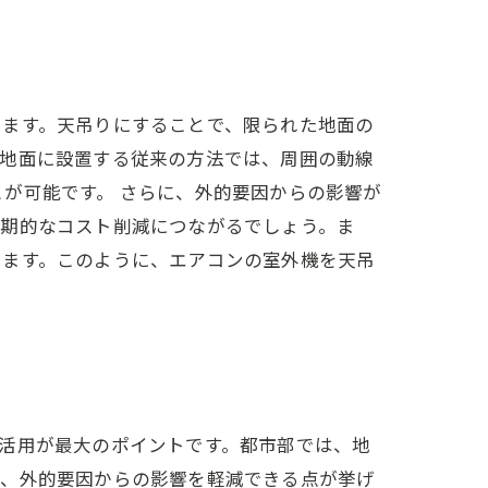
います。天吊りにすることで、限られた地面の
。地面に設置する従来の方法では、周囲の動線
が可能です。 さらに、外的要因からの影響が
長期的なコスト削減につながるでしょう。ま
ります。このように、エアコンの室外機を天吊
活用が最大のポイントです。都市部では、地
に、外的要因からの影響を軽減できる点が挙げ