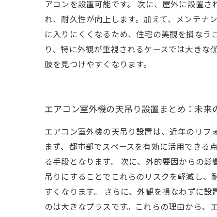
アコンを設置可能です。 次に、屋外に設置
れ、耐久性が向上します。加えて、メンテナン
に入りにくくなるため、住宅の美観を損なう
り、特に外観が重視されるケースでは大きな
肢を見つけやすくなります。
エアコン室外機の天吊り設置まとめ：未来
エアコン室外機の天吊り設置は、近年のリフ
まず、都市部でスペースを有効に活用できる
る手段となります。 次に、外的要因からの影
吊りにすることでこれらのリスクを軽減し、
すくなります。 さらに、外観を損なわずに
のは大きなプラスです。これらの理由から、