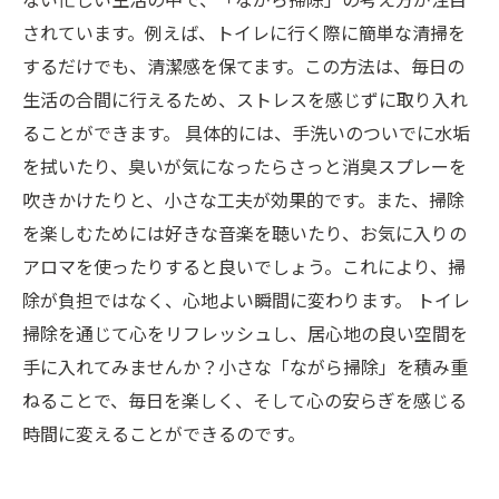
されています。例えば、トイレに行く際に簡単な清掃を
するだけでも、清潔感を保てます。この方法は、毎日の
生活の合間に行えるため、ストレスを感じずに取り入れ
ることができます。 具体的には、手洗いのついでに水垢
を拭いたり、臭いが気になったらさっと消臭スプレーを
吹きかけたりと、小さな工夫が効果的です。また、掃除
を楽しむためには好きな音楽を聴いたり、お気に入りの
アロマを使ったりすると良いでしょう。これにより、掃
除が負担ではなく、心地よい瞬間に変わります。 トイレ
掃除を通じて心をリフレッシュし、居心地の良い空間を
手に入れてみませんか？小さな「ながら掃除」を積み重
ねることで、毎日を楽しく、そして心の安らぎを感じる
時間に変えることができるのです。