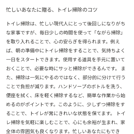
忙しいあなたに贈る、トイレ掃除のコツ
トイレ掃除は、忙しい現代人にとって後回しになりがち
な家事ですが、毎日少しの時間を使って「ながら掃除」
を取り入れることで、心の安らぎを得られます。例え
ば、朝の準備中にトイレ掃除をすることで、気持ちよく
一日をスタートできます。使用する道具を手元に置いて
おくことで、必要な時にサッと掃除ができるんです。 ま
た、掃除は一気にやるのではなく、部分的に分けて行う
ことで負担が減ります。ハンドソープのボトルを洗う、
便座を拭く、床を軽く掃除するなど、簡単な作業から始
めるのがポイントです。このように、少しずつ掃除をす
ることで、トイレが常にきれいな状態を保てます。 トイ
レ掃除を気軽に楽しむことで、心にも余裕が生まれ、家
全体の雰囲気も良くなります。忙しいあなたにもでき