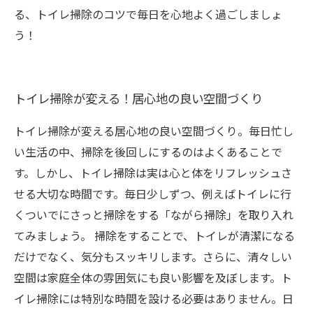
る、トイレ掃除のコツで毎日を心地よく過ごしましょ
う！
トイレ掃除が変える！居心地の良い空間づくり
トイレ掃除が変える居心地の良い空間づくり。毎日忙し
い生活の中、掃除を後回しにするのはよくあることで
す。しかし、トイレ掃除は実は心と体をリフレッシュさ
せる大切な時間です。毎日少しずつ、例えばトイレに行
くついでにさっと掃除をする「ながら掃除」を取り入れ
てみましょう。 掃除をすることで、トイレが清潔になる
だけでなく、気分もスッキリします。さらに、清々しい
空間は家庭全体の雰囲気にも良い影響を及ぼします。ト
イレ掃除には特別な時間を設ける必要はありません。日