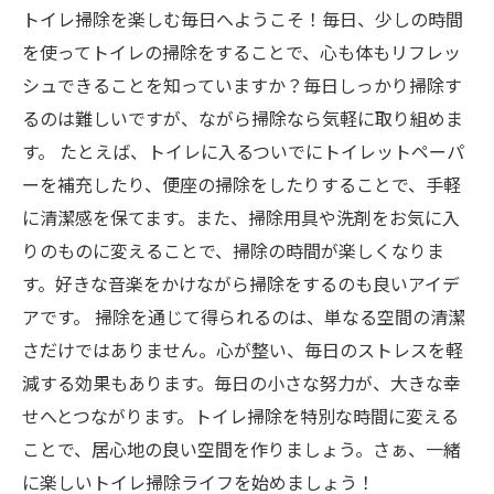
トイレ掃除を楽しむ毎日へようこそ！毎日、少しの時間
を使ってトイレの掃除をすることで、心も体もリフレッ
シュできることを知っていますか？毎日しっかり掃除す
るのは難しいですが、ながら掃除なら気軽に取り組めま
す。 たとえば、トイレに入るついでにトイレットペーパ
ーを補充したり、便座の掃除をしたりすることで、手軽
に清潔感を保てます。また、掃除用具や洗剤をお気に入
りのものに変えることで、掃除の時間が楽しくなりま
す。好きな音楽をかけながら掃除をするのも良いアイデ
アです。 掃除を通じて得られるのは、単なる空間の清潔
さだけではありません。心が整い、毎日のストレスを軽
減する効果もあります。毎日の小さな努力が、大きな幸
せへとつながります。トイレ掃除を特別な時間に変える
ことで、居心地の良い空間を作りましょう。さぁ、一緒
に楽しいトイレ掃除ライフを始めましょう！