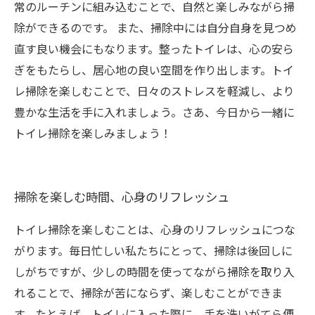
常のルーチンに組み込むことで、自然と楽しみながら掃
除ができるのです。 また、掃除中には自分自身を見つめ
直す良い機会にもなります。整ったトイレは、心の安ら
ぎをもたらし、居心地の良い空間を作り出します。トイ
レ掃除を楽しむことで、日々のストレスを軽減し、より
豊かな生活を手に入れましょう。さあ、今日から一緒に
トイレ掃除を楽しみましょう！
掃除を楽しむ時間、心身のリフレッシュ
トイレ掃除を楽しむことは、心身のリフレッシュにつな
がります。毎日忙しい私たちにとって、掃除は後回しに
しがちですが、少しの時間を使ってながら掃除を取り入
れることで、掃除が苦にならず、楽しむことができま
す。たとえば、トイレに入った際に、手を洗いがてら便