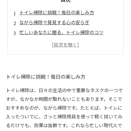
トイレ掃除に挑戦！毎日の楽しみ方
ながら掃除で発見する心の安らぎ
忙しいあなたに贈る、トイレ掃除のコツ
トイレ掃除が変える！居心地の良い空間づくり
掃除を楽しむ時間、心身のリフレッシュ
掃除を通じて見つける、毎日のハッピー！
一緒にトイレ掃除を楽しむ新習慣のすすめ
トイレ掃除に挑戦！毎日の楽しみ方
トイレ掃除は、日々の生活の中で重要なタスクの一つで
すが、なかなか時間が取れないこともあります。そこで
おすすめなのが、ながら掃除です。たとえば、トイレに
入ったついでに、さっと掃除用具を使って軽く拭いてみ
るだけでも、効果は抜群です。これなら忙しい現代人で