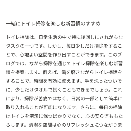
一緒にトイレ掃除を楽しむ新習慣のすすめ
トイレ掃除は、日常生活の中で特に後回しにされがちな
タスクの一つです。しかし、毎日少しだけ掃除をするこ
とで、心地よい空間を作り出すことができます。このブ
ログでは、ながら掃除を通じてトイレ掃除を楽しむ新習
慣を提案します。例えば、歯を磨きながらトイレ掃除を
することで、時間を有効に使えます。手を洗ったついで
に、少しだけタオルで拭くこともできるでしょう。これ
により、掃除が苦痛ではなく、日常の一部として簡単に
取り入れることが可能になります。さらに、毎日の掃除
はトイレを清潔に保つばかりでなく、心の安らぎももた
らします。清潔な空間は心のリフレッシュにつながりま