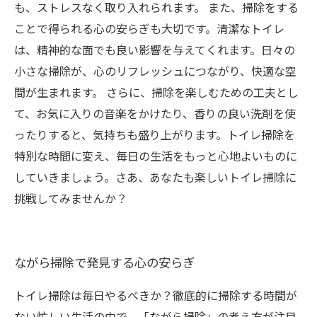
も、ストレスなく取り入れられます。 また、掃除をする
ことで得られる心の安らぎも大切です。清潔なトイレ
は、精神的な面でも良い影響を与えてくれます。日々の
小さな掃除が、心のリフレッシュにつながり、快適な空
間が生まれます。 さらに、掃除を楽しむための工夫とし
て、お気に入りの音楽をかけたり、香りの良い洗剤を使
ったりすると、気持ちも盛り上がります。トイレ掃除を
特別な時間に変え、毎日の生活をもっと心地よいものに
していきましょう。さあ、あなたも楽しいトイレ掃除に
挑戦してみませんか？
ながら掃除で発見する心の安らぎ
トイレ掃除は毎日やるべきか？徹底的に掃除する時間が
ない忙しい生活の中で、「ながら掃除」の考え方が注目