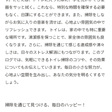
器をサッと拭く。これなら、特別な時間を確保する必要
もなく、日課にすることができます。また、掃除をしな
がらお気に入りの音楽を流せば、心地よい雰囲気の中で
リフレッシュできます。 トイレは、家の中でも特に重要
な場所です。清潔感を保つことで、家全体の雰囲気も良
くなります。さらに、掃除を通じて感じる達成感や清々
しさは、日々のストレス解消にもつながります。このブ
ログでは、気軽にできるトイレ掃除のコツや、その効果
についてもお伝えしていきます。毎日の小さな努力が、
心地よい空間を生み出し、あなたの気分を明るくするで
しょう。
掃除を通じて見つける、毎日のハッピー！