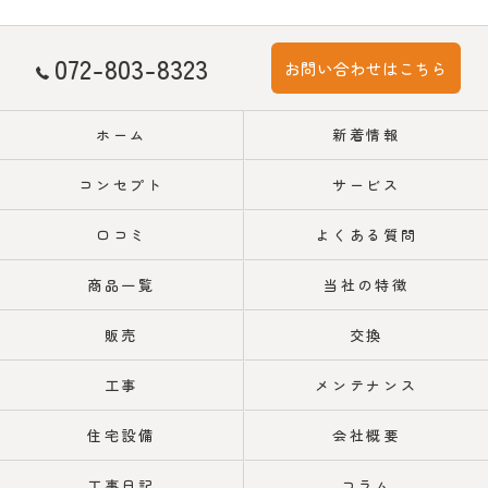
072-803-8323
お問い合わせはこちら
ホーム
新着情報
コンセプト
サービス
口コミ
よくある質問
商品一覧
当社の特徴
販売
交換
工事
メンテナンス
住宅設備
会社概要
工事日記
コラム