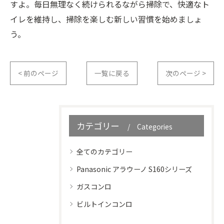
すよ。毎日無理なく続けられるながら掃除で、快適なト
イレを維持し、掃除を楽しむ新しい習慣を始めましょ
う。
< 前のページ
一覧に戻る
次のページ >
カテゴリー
Categories
全てのカテゴリー
Panasonic アラウーノ S160シリーズ
ガスコンロ
ビルトインコンロ