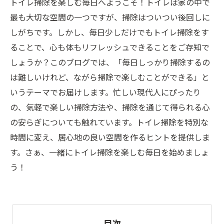
トイレ掃除を楽しむ毎日へようこそ！トイレは家の中で
最も大切な空間の一つですが、掃除はついつい後回しに
しがちです。しかし、毎日少しだけでもトイレ掃除をす
ることで、心も体もリフレッシュできることをご存知で
しょうか？このブログでは、「毎日しっかり掃除するの
は難しいけれど、ながら掃除で楽しむことができる」と
いうテーマでお届けします。忙しい現代人にぴったり
の、気軽で楽しい掃除方法や、掃除を通じて得られる心
の安らぎについても触れています。トイレ掃除を特別な
時間に変え、居心地の良い空間を作るヒントを提供しま
す。さぁ、一緒にトイレ掃除を楽しむ毎日を始めましょ
う！
目次