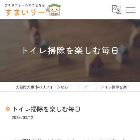
トイレ掃除を楽しむ毎日
大阪府大東市のリフォームならすまいりー
コラム
トイレ掃除を楽しむ毎日
トイレ掃除を楽しむ毎日
2025/03/12