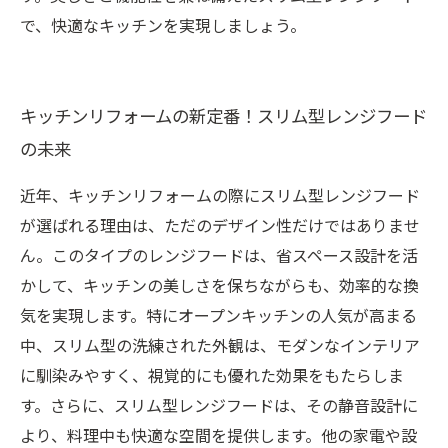
で、快適なキッチンを実現しましょう。
キッチンリフォームの新定番！スリム型レンジフード
の未来
近年、キッチンリフォームの際にスリム型レンジフード
が選ばれる理由は、ただのデザイン性だけではありませ
ん。このタイプのレンジフードは、省スペース設計を活
かして、キッチンの美しさを保ちながらも、効率的な換
気を実現します。特にオープンキッチンの人気が高まる
中、スリム型の洗練された外観は、モダンなインテリア
に馴染みやすく、視覚的にも優れた効果をもたらしま
す。さらに、スリム型レンジフードは、その静音設計に
より、料理中も快適な空間を提供します。他の家電や設