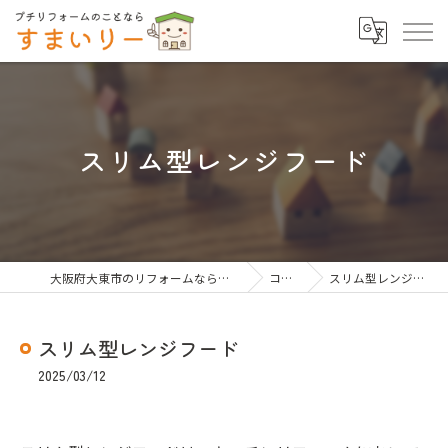
スリム型レンジフード
大阪府大東市のリフォームならすまいりー
コラム
スリム型レンジフード
スリム型レンジフード
2025/03/12