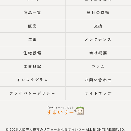
商品一覧
当社の特徴
販売
交換
工事
メンテナンス
住宅設備
会社概要
工事日記
コラム
インスタグラム
お問い合わせ
プライバシーポリシー
サイトマップ
© 2026 大阪府大東市のリフォームならすまいりー ALL RIGHTS RESERVED.