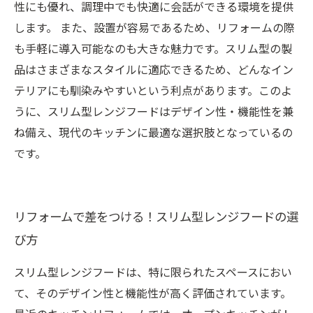
性にも優れ、調理中でも快適に会話ができる環境を提供
します。 また、設置が容易であるため、リフォームの際
も手軽に導入可能なのも大きな魅力です。スリム型の製
品はさまざまなスタイルに適応できるため、どんなイン
テリアにも馴染みやすいという利点があります。このよ
うに、スリム型レンジフードはデザイン性・機能性を兼
ね備え、現代のキッチンに最適な選択肢となっているの
です。
リフォームで差をつける！スリム型レンジフードの選
び方
スリム型レンジフードは、特に限られたスペースにおい
て、そのデザイン性と機能性が高く評価されています。