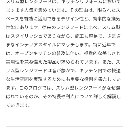
スリム型レンジフードは、キッチンリフォームにおいて
ますます人気を集めています。その理由は、限られたス
ペースを有効に活用できるデザイン性と、効率的な換気
性能にあります。従来のレンジフードに比べ、スリム型
はスタイリッシュでありながら、施工も容易で、さまざ
まなインテリアスタイルにマッチします。特に近年で
は、オープンキッチンの普及に伴い、視覚的な美しさと
実用性を兼ね備えた製品が求められています。また、ス
リム型レンジフードは音が静かで、キッチン内での快適
な生活空間を実現するためにも重要な役割を果たしてい
ます。このブログでは、スリム型レンジフードがなぜ選
ばれているのか、その特長や利点について詳しく解説し
ていきます。