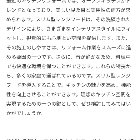
最近のキッチンリフォームでは、オープンキッチンがト
レンドとなっており、美しい見た目と実用性の両方が求
められます。スリム型レンジフードは、その洗練された
デザインにより、さまざまなインテリアスタイルにフィ
ットし、視覚的にも心地よい空間を提供します。また、
その施工のしやすさは、リフォーム作業をスムーズに進
める要因の一つです。さらに、音が静かなため、料理中
でも快適な環境を保つことができます。これらの特長か
ら、多くの家庭で選ばれているのです。スリム型レンジ
フードを導入することで、キッチンの魅力を高め、機能
性を向上させることができます。理想のキッチン空間を
実現するための一つの鍵として、ぜひ検討してみてはい
かがでしょうか。