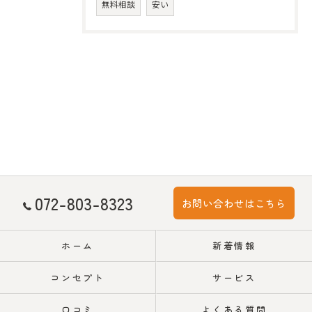
無料相談
安い
072-803-8323
お問い合わせはこちら
ホーム
新着情報
コンセプト
サービス
口コミ
よくある質問