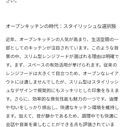
さい。
オープンキッチンの時代：スタイリッシュな選択肢
近年、オープンキッチンの人気が高まり、生活空間の一
部としてのキッチンが注目されています。このような背
景の中、スリム型レンジフードが選ばれる理由は明確で
す。まず、スペースの有効活用が挙げられます。従来の
レンジフードは大きくて目立つため、オープンなレイア
ウトには適しませんでしたが、スリム型はスタイリッシ
ュなデザインで視覚的にもスッキリとした印象を与えま
す。さらに、効率的な換気性能も魅力の一つです。油煙
や匂いをしっかり排出し、快適なキッチン環境を維持し
ます。加えて、音が静かであるため、調理中でも快適に
会話や音楽を楽しむことができる点も評価されていま