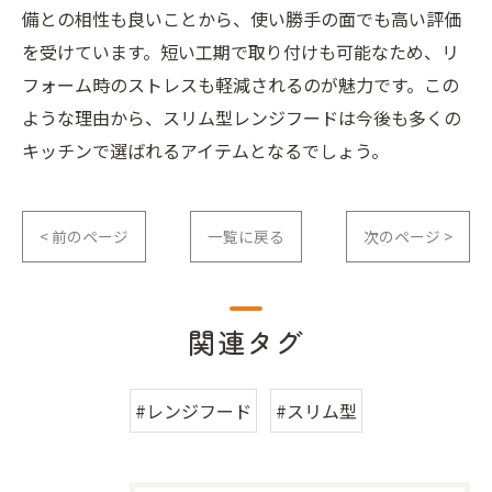
備との相性も良いことから、使い勝手の面でも高い評価
を受けています。短い工期で取り付けも可能なため、リ
フォーム時のストレスも軽減されるのが魅力です。この
ような理由から、スリム型レンジフードは今後も多くの
キッチンで選ばれるアイテムとなるでしょう。
< 前のページ
一覧に戻る
次のページ >
関連タグ
#レンジフード
#スリム型