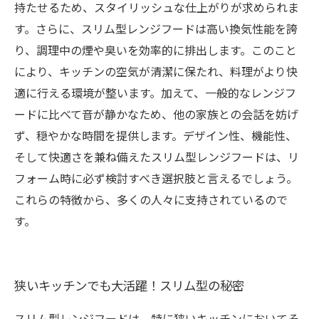
持たせるため、スタイリッシュな仕上がりが求められま
す。さらに、スリム型レンジフードは高い換気性能を誇
り、調理中の煙や臭いを効率的に排出します。このこと
により、キッチンの空気が清潔に保たれ、料理がより快
適に行える環境が整います。加えて、一般的なレンジフ
ードに比べて音が静かなため、他の家族との会話を妨げ
ず、穏やかな時間を提供します。デザイン性、機能性、
そして快適さを兼ね備えたスリム型レンジフードは、リ
フォーム時に必ず検討すべき選択肢と言えるでしょう。
これらの特徴から、多くの人々に支持されているので
す。
狭いキッチンでも大活躍！スリム型の秘密
スリム型レンジフードは、特に狭いキッチンにおいてそ