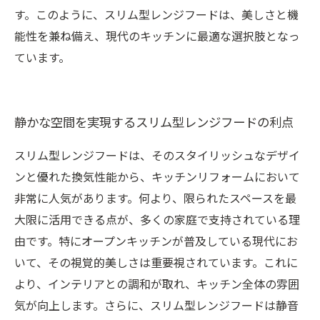
す。このように、スリム型レンジフードは、美しさと機
能性を兼ね備え、現代のキッチンに最適な選択肢となっ
ています。
静かな空間を実現するスリム型レンジフードの利点
スリム型レンジフードは、そのスタイリッシュなデザイ
ンと優れた換気性能から、キッチンリフォームにおいて
非常に人気があります。何より、限られたスペースを最
大限に活用できる点が、多くの家庭で支持されている理
由です。特にオープンキッチンが普及している現代にお
いて、その視覚的美しさは重要視されています。これに
より、インテリアとの調和が取れ、キッチン全体の雰囲
気が向上します。さらに、スリム型レンジフードは静音