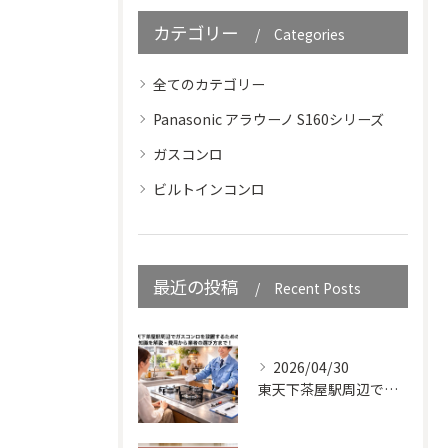
カテゴリー
Categories
全てのカテゴリー
Panasonic アラウーノ S160シリーズ
ガスコンロ
ビルトインコンロ
最近の投稿
Recent Posts
2026/04/30
東天下茶屋駅周辺でガスコンロを設置するための知識を解説・費用から業者の選び方まで！