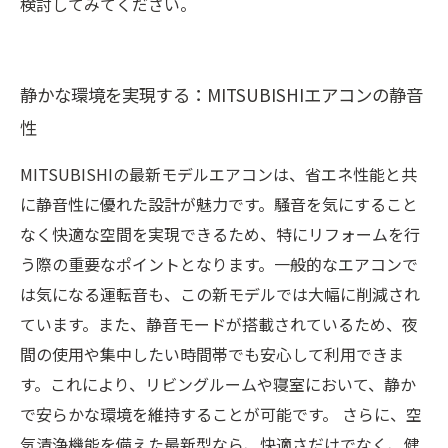
検討してみてください。
静かな環境を実現する：MITSUBISHIエアコンの静音
性
MITSUBISHIの最新モデルエアコンは、省エネ性能と共
に静音性に優れた設計が魅力です。騒音を気にすること
なく快適な空間を実現できるため、特にリフォームを行
う際の重要なポイントとなります。一般的なエアコンで
は気になる運転音も、この新モデルでは大幅に削減され
ています。また、静音モードが搭載されているため、夜
間の使用や集中したい時間帯でも安心して利用できま
す。これにより、リビングルームや寝室において、静か
で安らかな環境を維持することが可能です。 さらに、空
気清浄機能を備えた最新型なら、快適さだけでなく、健