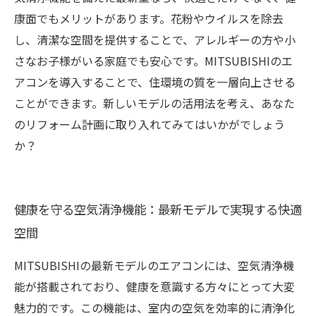
康面でもメリットがあります。花粉やウイルスを除去
し、清潔な空間を提供することで、アレルギーの方や小
さなお子様がいる家庭でも安心です。MITSUBISHIのエ
アコンを導入することで、住環境の質を一層向上させる
ことができます。新しいモデルの活用法を考え、あなた
のリフォーム計画に取り入れてみてはいかがでしょう
か？
健康を守る空気清浄機能：最新モデルで実現する快適
空間
MITSUBISHIの最新モデルのエアコンには、空気清浄機
能が搭載されており、健康を意識する方々にとって大変
魅力的です。この機能は、室内の空気を効率的に清浄化