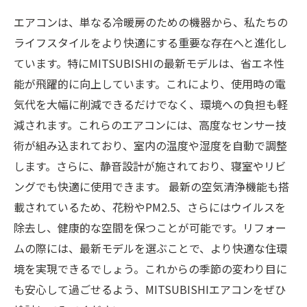
エアコンは、単なる冷暖房のための機器から、私たちの
ライフスタイルをより快適にする重要な存在へと進化し
ています。特にMITSUBISHIの最新モデルは、省エネ性
能が飛躍的に向上しています。これにより、使用時の電
気代を大幅に削減できるだけでなく、環境への負担も軽
減されます。これらのエアコンには、高度なセンサー技
術が組み込まれており、室内の温度や湿度を自動で調整
します。さらに、静音設計が施されており、寝室やリビ
ングでも快適に使用できます。 最新の空気清浄機能も搭
載されているため、花粉やPM2.5、さらにはウイルスを
除去し、健康的な空間を保つことが可能です。リフォー
ムの際には、最新モデルを選ぶことで、より快適な住環
境を実現できるでしょう。これからの季節の変わり目に
も安心して過ごせるよう、MITSUBISHIエアコンをぜひ