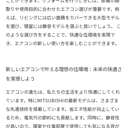
ことができます。リフォームを行うときには、部屋の間
取りや使用目的に合わせたエアコン選びが重要です。例
えば、リビングには広い面積をカバーできる大型モデル
を選び、寝室には静音モデルを選ぶと良いでしょう。 こ
のような選び方をすることで、快適な住環境を実現で
き、エアコンの新しい使い方を楽しむことができます。
新しいエアコンで叶える理想の住環境：未来の快適さ
を実感しよう
エアコンの進化は、私たちの生活をより快適にしてくれ
ています。特にMITSUBISHIの最新モデルは、さまざま
な先進技術を搭載しています。省エネ性能が向上してい
るため、電気代の節約にも貢献します。同時に、静音性
が高いので、寝室や仕事部屋で使用しても気になる音が