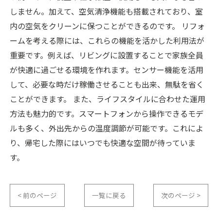
しません。加えて、空気清浄機能も搭載されており、室
内の空気をクリーンに保つことができるのです。 リフォ
ームを考える際には、これらの機能を活かした利用法が
重要です。例えば、リビングに設置することで家族全員
が快適に過ごせる環境を作れます。センサー機能を活用
して、必要な時だけ稼働させることも出来、無駄を省く
ことができます。 また、ライフスタイルに合わせた運用
方法も魅力的です。スマートフォンから操作できるモデ
ルも多く、外出先からの温度調節が可能です。これによ
り、帰宅した際にはいつでも快適な空間が待っていま
す。
< 前のページ
一覧に戻る
次のページ >