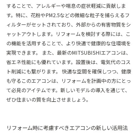
することで、アレルギーや喘息の症状軽減に貢献しま
す。特に、花粉やPM2.5などの微細な粒子を捕らえるフ
ィルターがセットされており、外部からの有害物質をシ
ャットアウトします。リフォームを検討する際には、こ
の機能を活用することで、より快適で健康的な住環境を
実現できます。 また、最新のMITSUBISHIエアコンは、
省エネ性能にも優れています。設置後は、電気代のコス
ト削減にも繋がります。 快適な空間を確保しつつ、健康
も守るこのエアコンは、リフォームを計画中の方にとっ
て必見のアイテムです。新しいモデルの導入を通じて、
ぜひ住まいの質を向上させましょう。
リフォーム時に考慮すべきエアコンの新しい活用法