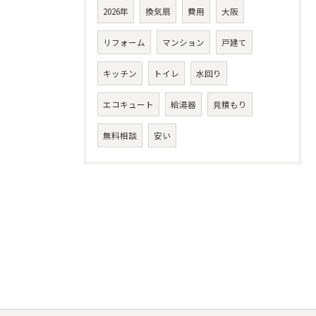
2026年
換気扇
費用
大阪
リフォーム
マンション
戸建て
キッチン
トイレ
水回り
エコキュート
給湯器
見積もり
無料相談
安い