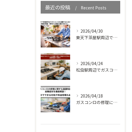
最近の投稿
Recent Posts
2026/04/30
東天下茶屋駅周辺でガスコンロを設置するための知識を解説・費用から業者の選び方まで！
2026/04/24
松虫駅周辺でガスコンロの設置工事をご検討中の方向けガイド｜基礎知識から解説！
2026/04/18
ガスコンロの修理に関する基礎知識と故障症状を徹底解説！自分でできる対処や料金相場も紹介