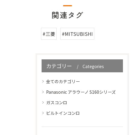
関連タグ
#三菱
#MITSUBISHI
カテゴリー
Categories
全てのカテゴリー
Panasonic アラウーノ S160シリーズ
ガスコンロ
ビルトインコンロ