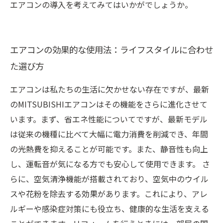
エアコンの導入を考えてみてはいかがでしょうか。
エアコンの効果的な使用法：ライフスタイルに合わせ
た選び方
エアコンは私たちの生活に欠かせない存在ですが、最新
のMITSUBISHIエアコンはその機能をさらに進化させて
います。まず、省エネ性能についてですが、最新モデル
は従来の機種に比べて大幅に電力消費を削減でき、年間
の光熱費を抑えることが可能です。また、静音性も向上
し、運転音が気になる方でも安心して使用できます。 さ
らに、空気清浄機能が搭載されており、空気中のウイル
スや花粉を除去する効果があります。これにより、アレ
ルギーや感染症対策にも役立ち、健康的な生活を支える