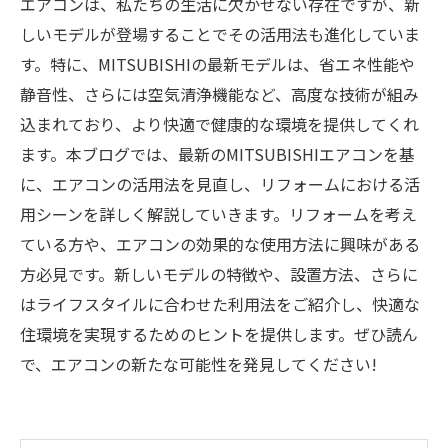
エアコンは、私たちの生活に欠かせない存在ですが、新
しいモデルが登場することでその活用法も進化していま
す。特に、MITSUBISHIの最新モデルは、省エネ性能や
静音性、さらには空気清浄機能など、高度な技術が組み
込まれており、より快適で健康的な環境を提供してくれ
ます。本ブログでは、最新のMITSUBISHIエアコンを基
に、エアコンの活用法を見直し、リフォームにおける活
用シーンを詳しく解説していきます。リフォームを考え
ている方や、エアコンの効果的な使用方法に興味がある
方必見です。新しいモデルの特徴や、設置方法、さらに
はライフスタイルに合わせた利用法をご紹介し、快適な
住環境を実現するためのヒントを提供します。ぜひ読ん
で、エアコンの新たな可能性を発見してください!