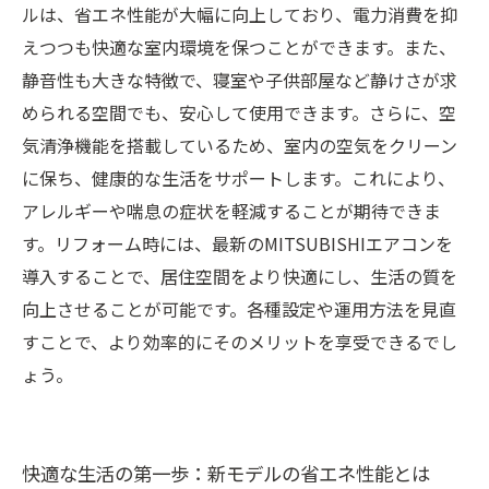
新しいエアコンで叶える理想の住環境：未来の
ルは、省エネ性能が大幅に向上しており、電力消費を抑
快適さを実感しよう
えつつも快適な室内環境を保つことができます。また、
静音性も大きな特徴で、寝室や子供部屋など静けさが求
められる空間でも、安心して使用できます。さらに、空
気清浄機能を搭載しているため、室内の空気をクリーン
に保ち、健康的な生活をサポートします。これにより、
アレルギーや喘息の症状を軽減することが期待できま
す。リフォーム時には、最新のMITSUBISHIエアコンを
導入することで、居住空間をより快適にし、生活の質を
向上させることが可能です。各種設定や運用方法を見直
すことで、より効率的にそのメリットを享受できるでし
ょう。
快適な生活の第一歩：新モデルの省エネ性能とは