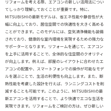
リフォームを考える際、エアコンの新しい活用法につい
てしっかり理解しておくことが重要です。特に、
MITSUBISHIの最新モデルは、省エネ性能や静音性が大
幅に向上しており、居住空間での快適性を大きく高める
ことができます。このモデルには、空気清浄機能も装備
されており、健康的な室内環境を実現するための強力な
サポーターとなります。リフォームを通じて、エアコン
を上手に活用することで、全体的な住空間のクオリティ
が向上します。例えば、部屋のレイアウトに合わせたエ
アコンの配置や、スマートフォンでの操作が可能なモデ
ルを選ぶことで、生活の利便性も向上します。また、断
熱性能を考慮した設計を行えば、ランニングコストを削
減することも可能です。このように、MITSUBISHIの最
新エアコンを活用することで、より快適でエコな生活を
実現できます。リフォームをご検討の方は、ぜひ新しい