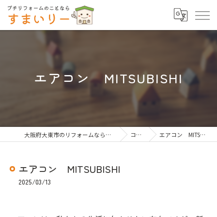
エアコン MITSUBISHI
大阪府大東市のリフォームならすまいりー
コラム
エアコン MITSUBISHI
エアコン MITSUBISHI
2025/03/13