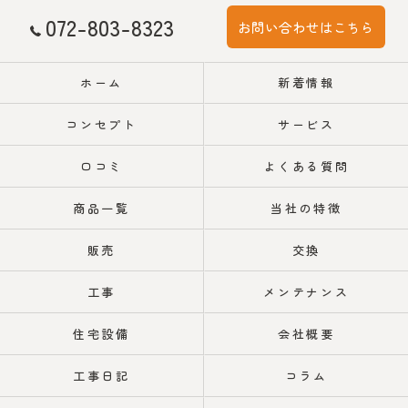
072-803-8323
お問い合わせはこちら
ホーム
新着情報
コンセプト
サービス
口コミ
よくある質問
商品一覧
当社の特徴
販売
交換
工事
メンテナンス
住宅設備
会社概要
工事日記
コラム