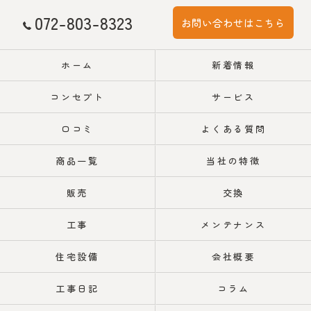
072-803-8323
お問い合わせはこちら
ホーム
新着情報
コンセプト
サービス
口コミ
よくある質問
商品一覧
当社の特徴
販売
交換
工事
メンテナンス
住宅設備
会社概要
工事日記
コラム