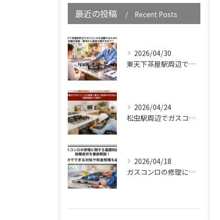
最近の投稿
Recent Posts
2026/04/30
東天下茶屋駅周辺でガスコンロを設置するための知識を解説・費用から業者の選び方まで！
2026/04/24
松虫駅周辺でガスコンロの設置工事をご検討中の方向けガイド｜基礎知識から解説！
2026/04/18
ガスコンロの修理に関する基礎知識と故障症状を徹底解説！自分でできる対処や料金相場も紹介