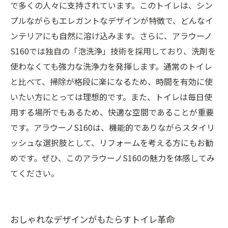
で多くの人々に支持されています。このトイレは、シン
プルながらもエレガントなデザインが特徴で、どんなイ
ンテリアにも自然に溶け込みます。さらに、アラウーノ
S160では独自の「泡洗浄」技術を採用しており、洗剤を
使わなくても強力な洗浄力を発揮します。通常のトイレ
と比べて、掃除が格段に楽になるため、時間を有効に使
いたい方にとっては理想的です。また、トイレは毎日使
用する場所でもあるため、快適な空間であることが重要
です。アラウーノS160は、機能的でありながらスタイリ
ッシュな選択肢として、リフォームを考える方にもお勧
めです。ぜひ、このアラウーノS160の魅力を体感してみ
てください。
おしゃれなデザインがもたらすトイレ革命