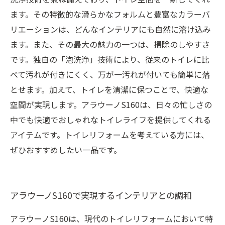
ます。その特徴的な滑らかなフォルムと豊富なカラーバ
リエーションは、どんなインテリアにも自然に溶け込み
ます。また、その最大の魅力の一つは、掃除のしやすさ
です。独自の「泡洗浄」技術により、従来のトイレに比
べて汚れが付きにくく、万が一汚れが付いても簡単に落
とせます。加えて、トイレを清潔に保つことで、快適な
空間が実現します。アラウーノS160は、日々の忙しさの
中でも快適でおしゃれなトイレライフを提供してくれる
アイテムです。トイレリフォームを考えている方には、
ぜひおすすめしたい一品です。
アラウーノS160で実現するインテリアとの調和
アラウーノS160は、現代のトイレリフォームにおいて特