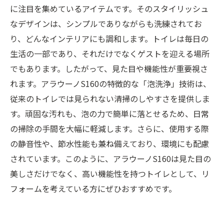
に注目を集めているアイテムです。そのスタイリッシュ
なデザインは、シンプルでありながらも洗練されてお
り、どんなインテリアにも調和します。トイレは毎日の
生活の一部であり、それだけでなくゲストを迎える場所
でもあります。したがって、見た目や機能性が重要視さ
れます。アラウーノS160の特徴的な「泡洗浄」技術は、
従来のトイレでは見られない清掃のしやすさを提供しま
す。頑固な汚れも、泡の力で簡単に落とせるため、日常
の掃除の手間を大幅に軽減します。さらに、使用する際
の静音性や、節水性能も兼ね備えており、環境にも配慮
されています。このように、アラウーノS160は見た目の
美しさだけでなく、高い機能性を持つトイレとして、リ
フォームを考えている方にぜひおすすめです。