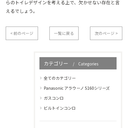
らのトイレデザインを考える上で、欠かせない存在と言
えるでしょう。
< 前のページ
一覧に戻る
次のページ >
カテゴリー
Categories
全てのカテゴリー
Panasonic アラウーノ S160シリーズ
ガスコンロ
ビルトインコンロ