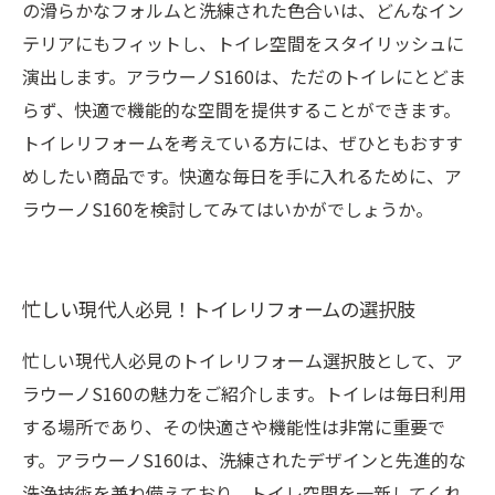
の滑らかなフォルムと洗練された色合いは、どんなイン
テリアにもフィットし、トイレ空間をスタイリッシュに
演出します。アラウーノS160は、ただのトイレにとどま
らず、快適で機能的な空間を提供することができます。
トイレリフォームを考えている方には、ぜひともおすす
めしたい商品です。快適な毎日を手に入れるために、ア
ラウーノS160を検討してみてはいかがでしょうか。
忙しい現代人必見！トイレリフォームの選択肢
忙しい現代人必見のトイレリフォーム選択肢として、ア
ラウーノS160の魅力をご紹介します。トイレは毎日利用
する場所であり、その快適さや機能性は非常に重要で
す。アラウーノS160は、洗練されたデザインと先進的な
洗浄技術を兼ね備えており、トイレ空間を一新してくれ