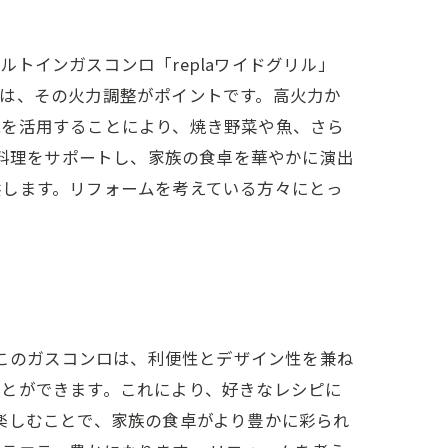
トインガスコンロ「replaワイドグリル」
は、その火力調整がポイントです。高火力か
能を活用することにより、焼き野菜や魚、さら
な料理をサポートし、家族の食卓を華やかに演出
供します。リフォームを考えている方々にとっ
。このガスコンロは、利便性とデザイン性を兼ね
ことができます。これにより、好きなレシピに
楽しむことで、家族の食卓がより豊かに彩られ