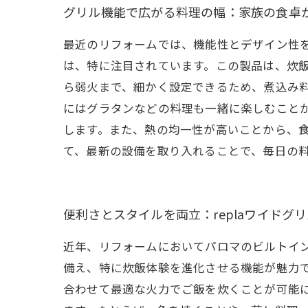
グリル機能で広がる料理の幅：家族の食卓
最近のリフォームでは、機能性とデザイン性を
は、特に注目されています。この製品は、炊
ら弱火まで、細かく設定できるため、煮込み
にはグラタンなどの料理も一緒に楽しむことが
します。また、熱の均一性が高いことから、
て、最新の設備を取り入れることで、毎日の
便利さとスタイルを両立：replaワイドグ
近年、リフォームにおいてパロマのビルトイン
備え、特に炊飯体験を進化させる機能が魅力
合わせて最適な火力でご飯を炊くことが可能