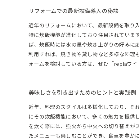
リフォームでの最新設備導入の秘訣
近年のリフォームにおいて、最新設備を取り入
特に炊飯機能が進化しており注目されていま
ば、炊飯時には水の量や炊き上がりの好みに
利用すれば、焼き物や蒸し物など多様な料理
ォームを検討している方は、ぜひ「repla
美味しさを引き出すためのヒントと実践例
近年、料理のスタイルは多様化しており、それ
にその炊飯機能において、多くの魅力を提供
を炊く際には、強火から中火への切り替えが
たメニューも楽しむことができ、食卓を豊か