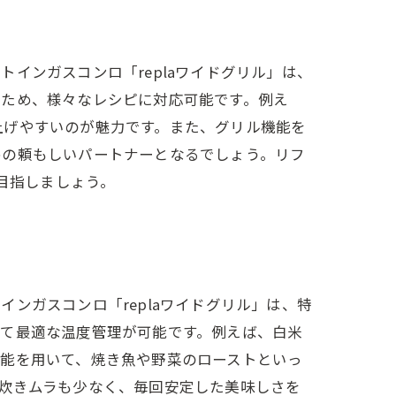
インガスコンロ「replaワイドグリル」は、
るため、様々なレシピに対応可能です。例え
上げやすいのが魅力です。また、グリル機能を
めの頼もしいパートナーとなるでしょう。リフ
目指しましょう。
ンガスコンロ「replaワイドグリル」は、特
じて最適な温度管理が可能です。例えば、白米
機能を用いて、焼き魚や野菜のローストといっ
炊きムラも少なく、毎回安定した美味しさを