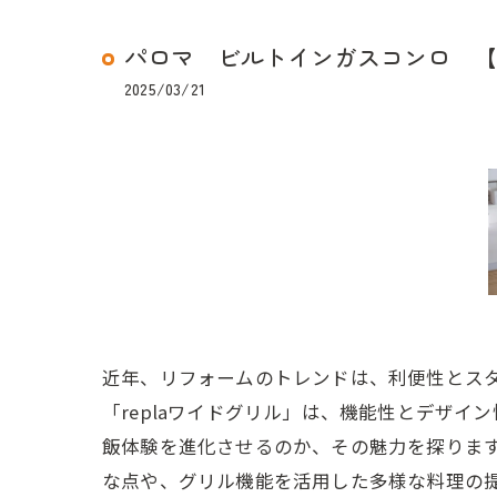
パロマ ビルトインガスコンロ 【re
2025/03/21
近年、リフォームのトレンドは、利便性とス
「replaワイドグリル」は、機能性とデザ
飯体験を進化させるのか、その魅力を探りま
な点や、グリル機能を活用した多様な料理の