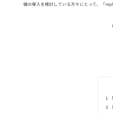
備の導入を検討している方々にとって、「re