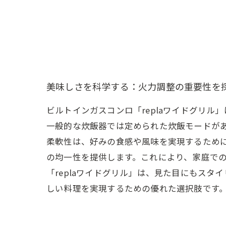
美味しさを科学する：火力調整の重要性を
ビルトインガスコンロ「replaワイドグリ
一般的な炊飯器では定められた炊飯モードがあ
柔軟性は、好みの食感や風味を実現するため
の均一性を提供します。これにより、家庭で
「replaワイドグリル」は、見た目にもス
しい料理を実現するための優れた選択肢です