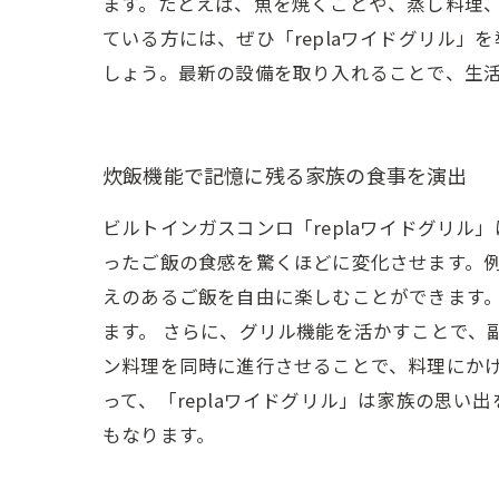
ます。たとえば、魚を焼くことや、蒸し料理、
ている方には、ぜひ「replaワイドグリル
しょう。最新の設備を取り入れることで、生
炊飯機能で記憶に残る家族の食事を演出
ビルトインガスコンロ「replaワイドグリ
ったご飯の食感を驚くほどに変化させます。
えのあるご飯を自由に楽しむことができます
ます。 さらに、グリル機能を活かすことで、
ン料理を同時に進行させることで、料理にかけ
って、「replaワイドグリル」は家族の思
もなります。