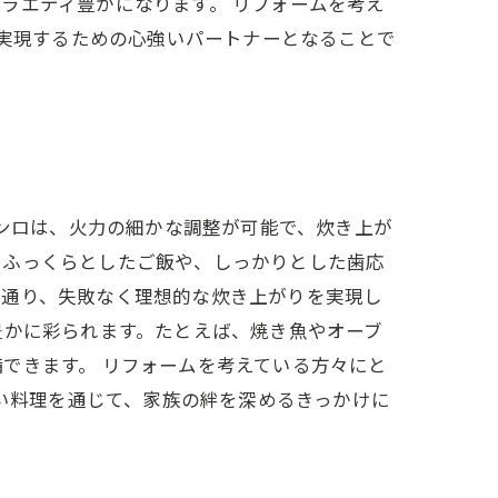
ラエティ豊かになります。 リフォームを考え
を実現するための心強いパートナーとなることで
コンロは、火力の細かな調整が可能で、炊き上が
、ふっくらとしたご飯や、しっかりとした歯応
が通り、失敗なく理想的な炊き上がりを実現し
豊かに彩られます。たとえば、焼き魚やオーブ
できます。 リフォームを考えている方々にと
しい料理を通じて、家族の絆を深めるきっかけに