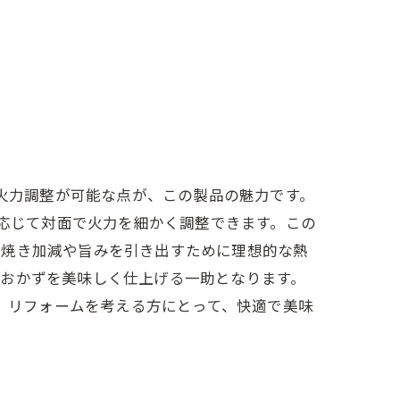
に火力調整が可能な点が、この製品の魅力です。
に応じて対面で火力を細かく調整できます。この
の焼き加減や旨みを引き出すために理想的な熱
いおかずを美味しく仕上げる一助となります。
す。リフォームを考える方にとって、快適で美味