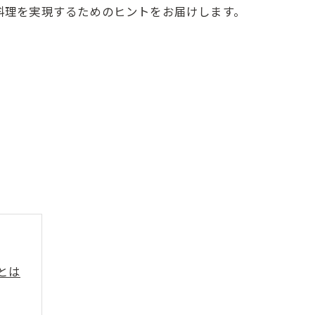
い料理を実現するためのヒントをお届けします。
とは