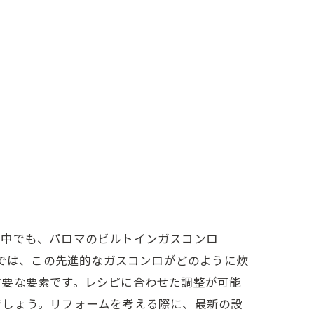
の中でも、パロマのビルトインガスコンロ
グでは、この先進的なガスコンロがどのように炊
重要な要素です。レシピに合わせた調整が可能
でしょう。リフォームを考える際に、最新の設