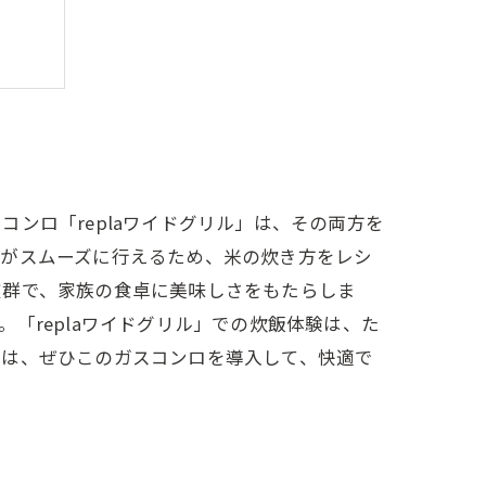
ンロ「replaワイドグリル」は、その両方を
整がスムーズに行えるため、米の炊き方をレシ
抜群で、家族の食卓に美味しさをもたらしま
「replaワイドグリル」での炊飯体験は、た
には、ぜひこのガスコンロを導入して、快適で