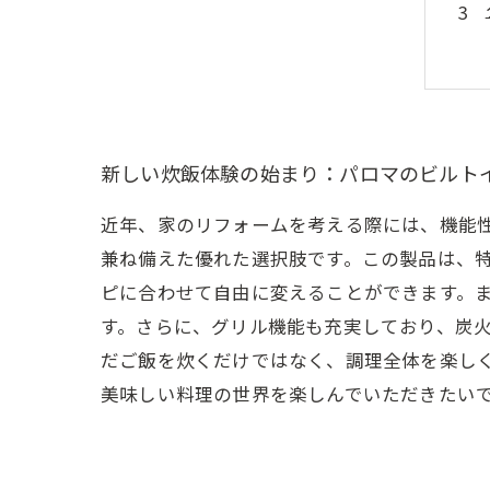
新しい炊飯体験の始まり：パロマのビルト
近年、家のリフォームを考える際には、機能性
兼ね備えた優れた選択肢です。この製品は、
ピに合わせて自由に変えることができます。
す。さらに、グリル機能も充実しており、炭火
だご飯を炊くだけではなく、調理全体を楽し
美味しい料理の世界を楽しんでいただきたい