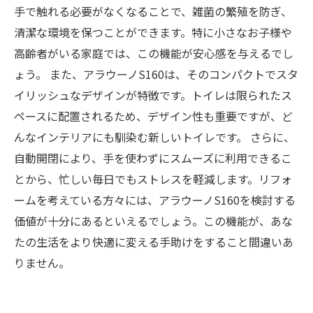
手で触れる必要がなくなることで、雑菌の繁殖を防ぎ、
清潔な環境を保つことができます。特に小さなお子様や
高齢者がいる家庭では、この機能が安心感を与えるでし
ょう。 また、アラウーノS160は、そのコンパクトでスタ
イリッシュなデザインが特徴です。トイレは限られたス
ペースに配置されるため、デザイン性も重要ですが、ど
んなインテリアにも馴染む新しいトイレです。 さらに、
自動開閉により、手を使わずにスムーズに利用できるこ
とから、忙しい毎日でもストレスを軽減します。リフォ
ームを考えている方々には、アラウーノS160を検討する
価値が十分にあるといえるでしょう。この機能が、あな
たの生活をより快適に変える手助けをすること間違いあ
りません。