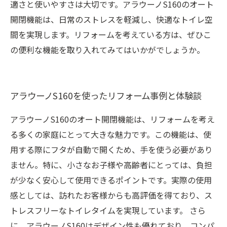
適さと使いやすさは大切です。アラウーノS160のオート
開閉機能は、日常のストレスを軽減し、快適なトイレ空
間を実現します。リフォームを考えている方は、ぜひこ
の便利な機能を取り入れてみてはいかがでしょうか。
アラウーノS160を使ったリフォーム事例と体験談
アラウーノS160のオート開閉機能は、リフォームを考え
る多くの家庭にとって大きな魅力です。この機能は、使
用する際にフタが自動で開くため、手を使う必要があり
ません。特に、小さなお子様や高齢者にとっては、負担
が少なく安心して使用できるポイントです。実際の使用
感としては、訪れたお客様からも高評価を得ており、ス
トレスフリーなトイレタイムを実現しています。 さら
に、アラウーノS160はデザイン性も優れており、コンパ