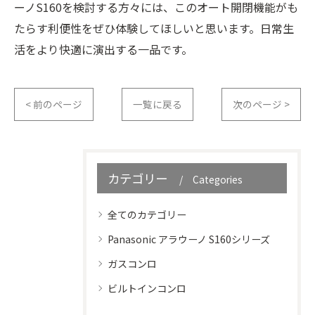
ーノS160を検討する方々には、このオート開閉機能がも
たらす利便性をぜひ体験してほしいと思います。日常生
活をより快適に演出する一品です。
< 前のページ
一覧に戻る
次のページ >
カテゴリー
Categories
全てのカテゴリー
Panasonic アラウーノ S160シリーズ
ガスコンロ
ビルトインコンロ