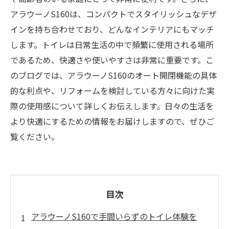
アラウーノS160は、コンパクトでスタイリッシュなデザ
インを持ち合わせており、どんなインテリアにもマッチ
します。トイレは日常生活の中で頻繁に使用される場所
であるため、快適さや使いやすさは非常に重要です。こ
のブログでは、アラウーノS160のオート開閉機能の具体
的な利点や、リフォームを検討している方々に向けた実
際の使用感について詳しくお伝えします。日々の生活を
より快適にするための情報をお届けしますので、ぜひご
覧ください。
目次
アラウーノS160で手間いらずのトイレ体験を