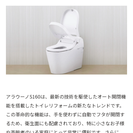
アラウーノS160は、最新の技術を駆使したオート開閉機
能を搭載したトイレリフォームの新たなトレンドです。
この革命的な機能は、手を使わずに自動でフタが開閉す
るため、衛生面にも配慮されており、特に小さなお子様
や高齢者のいる家庭にとって非常に便利です。さらに、