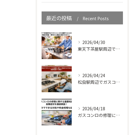
最近の投稿
Recent Posts
2026/04/30
東天下茶屋駅周辺でガスコンロを設置するための知識を解説・費用から業者の選び方まで！
2026/04/24
松虫駅周辺でガスコンロの設置工事をご検討中の方向けガイド｜基礎知識から解説！
2026/04/18
ガスコンロの修理に関する基礎知識と故障症状を徹底解説！自分でできる対処や料金相場も紹介