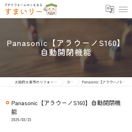
Panasonic【アラウーノS160】
自動開閉機能
大阪府大東市のリフォームならすまいりー
コラム
Panasonic【アラウーノS160】自動開閉機能
Panasonic【アラウーノS160】自動開閉機
能
2025/03/23