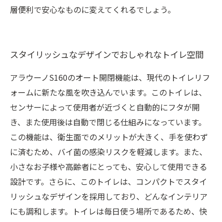
層便利で安心なものに変えてくれるでしょう。
スタイリッシュなデザインでおしゃれなトイレ空間
アラウーノS160のオート開閉機能は、現代のトイレリフ
ォームに新たな風を吹き込んでいます。このトイレは、
センサーによって使用者が近づくと自動的にフタが開
き、また使用後は自動で閉じる仕組みになっています。
この機能は、衛生面でのメリットが大きく、手を使わず
に済むため、バイ菌の感染リスクを軽減します。また、
小さなお子様や高齢者にとっても、安心して使用できる
設計です。さらに、このトイレは、コンパクトでスタイ
リッシュなデザインを採用しており、どんなインテリア
にも調和します。トイレは毎日使う場所であるため、快