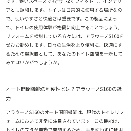
です。狭いスペースでも無理なくフィットし、インテリ
アとも調和します。トイレは日常的に使用する場所なの
で、使いやすさと快適さは重要です。この製品によっ
て、トイレの使用体験が格段に向上することでしょう。
リフォームを検討している方々には、アラウーノS160を
ぜひお勧めします。日々の生活をより便利に、快適にす
るための選択肢として、あなたのトイレ空間を一新して
みてはいかがでしょうか。
オート開閉機能の利便性とは？アラウーノS160の魅
力
アラウーノS160のオート開閉機能は、現代のトイレリフ
ォームにおいて非常に注目されています。この機能は、
トイレのフタが自動で開閉するため、手を使わずに使用