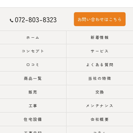
072-803-8323
お問い合わせはこちら
ホーム
新着情報
コンセプト
サービス
口コミ
よくある質問
商品一覧
当社の特徴
販売
交換
工事
メンテナンス
住宅設備
会社概要
工事日記
コラム