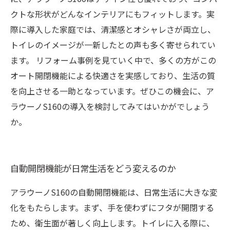
クトな形状がどんなインテリアにもフィットします。実
際に導入した家庭では、清潔感とオシャレさが両立し、
トイレのイメージが一新したとの声も多く寄せられてい
ます。 リフォーム事例を見ていく中で、多くの方がこの
オート開閉機能による快適さを実感しており、生活の質
を向上させる一助となっています。ぜひこの機会に、ア
ラウーノS160の導入を検討してみてはいかがでしょう
か。
自動開閉機能が日常生活をどう変えるのか
アラウーノS160の自動開閉機能は、日常生活に大きな変
化をもたらします。まず、手を使わずにフタが開閉する
ため、衛生面が著しく向上します。トイレに入る際に、