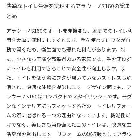
快適なトイレ生活を実現するアラウーノS160の総ま
とめ
アラウーノS160のオート開閉機能は、家庭でのトイレ利
用を大幅に便利にしてくれます。手を使わずにフタが自
動で開くため、衛生面でも優れた利点があります。特
に、小さなお子様や高齢者のいる家庭では、手を使わず
にトイレを利用できることで安全性が向上します。ま
た、トイレを使う際にフタが開いていないストレスも解
消され、快適な体験を提供します。 デザイン面でも、ア
ラウーノS160はコンパクトでスタイリッシュです。モダ
ンなインテリアにもフィットするため、トイレリフォー
ムの際に選ばれる一つの理由となっています。機能性だ
けでなく、美しさも兼ね備えたこのトイレは、快適な生
活空間を創出します。 リフォームの選択肢としてアラウ