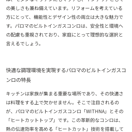
の美しさも兼ね備えています。リフォームを考えている
方にとって、機能性とデザイン性の両立は大きな魅力で
す。パロマのビルトインガスコンロは、安全性と環境へ
の配慮も重視されており、家庭にとって理想的な選択と
言えるでしょう。
快適な調理環境を実現するパロマのビルトインガスコ
ンロの特長
キッチンは家族が集まる重要な場所であり、その快適さ
は料理をする上で欠かせません。そこで注目されるの
が、パロマのビルトインガスコンロ「WITHNA」とその
「ヒートカットトップ」です。この革新的なコンロは、
熱の伝達効率を高める「ヒートカット」技術を搭載して