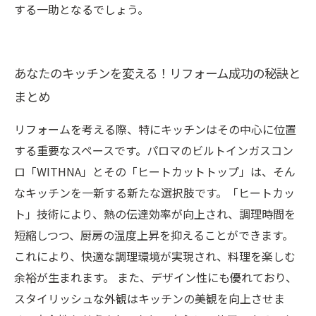
する一助となるでしょう。
あなたのキッチンを変える！リフォーム成功の秘訣と
まとめ
リフォームを考える際、特にキッチンはその中心に位置
する重要なスペースです。パロマのビルトインガスコン
ロ「WITHNA」とその「ヒートカットトップ」は、そん
なキッチンを一新する新たな選択肢です。「ヒートカッ
ト」技術により、熱の伝達効率が向上され、調理時間を
短縮しつつ、厨房の温度上昇を抑えることができます。
これにより、快適な調理環境が実現され、料理を楽しむ
余裕が生まれます。 また、デザイン性にも優れており、
スタイリッシュな外観はキッチンの美観を向上させま