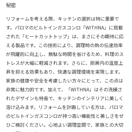
秘密
リフォームを考える際、キッチンの選択は特に重要で
す。パロマのビルトインガスコンロ「WITHNA」に搭載
された「ヒートカットトップ」は、まさにその期待に応
える製品です。この技術により、調理時の熱の伝達効率
が飛躍的に向上し、無駄な時間を省けるため、料理のス
トレスが大幅に軽減されます。さらに、厨房内の温度上
昇を抑える効果もあり、快適な調理環境を実現します。
家族の健康や安全を考慮したい方々にとって、この点は
非常に魅力的です。加えて、「WITHNA」はその洗練さ
れたデザインも特長で、キッチンのインテリアに美しく
溶け込みます。リフォームを計画している方は、パロマ
のビルトインガスコンロが持つ高い機能性と美しさをぜ
ひご検討ください。心地よい調理空間で、家族との大切