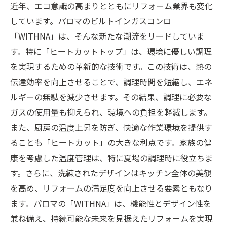
近年、エコ意識の高まりとともにリフォーム業界も変化
しています。パロマのビルトインガスコンロ
「WITHNA」は、そんな新たな潮流をリードしていま
す。特に「ヒートカットトップ」は、環境に優しい調理
を実現するための革新的な技術です。この技術は、熱の
伝達効率を向上させることで、調理時間を短縮し、エネ
ルギーの無駄を減少させます。その結果、調理に必要な
ガスの使用量も抑えられ、環境への負担を軽減します。
また、厨房の温度上昇を防ぎ、快適な作業環境を提供す
ることも「ヒートカット」の大きな利点です。家族の健
康を考慮した温度管理は、特に夏場の調理時に役立ちま
す。さらに、洗練されたデザインはキッチン全体の美観
を高め、リフォームの満足度を向上させる要素ともなり
ます。パロマの「WITHNA」は、機能性とデザイン性を
兼ね備え、持続可能な未来を見据えたリフォームを実現