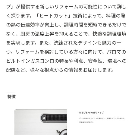
プ」が提供する新しいリフォームの可能性について詳し
く探ります。「ヒートカット」技術によって、料理の際
の熱の伝達効率が向上し、調理時間を短縮できるだけで
なく、厨房の温度上昇を抑えることで、快適な調理環境
を実現します。また、洗練されたデザインも魅力の一
つ。リフォームを検討している方々に向けて、パロマの
ビルトインガスコンロの特長や利点、安全性、環境への
配慮など、様々な視点からの情報をお届けします。