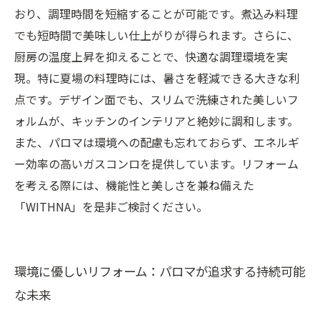
おり、調理時間を短縮することが可能です。煮込み料理
でも短時間で美味しい仕上がりが得られます。さらに、
厨房の温度上昇を抑えることで、快適な調理環境を実
現。特に夏場の料理時には、暑さを軽減できる大きな利
点です。デザイン面でも、スリムで洗練された美しいフ
ォルムが、キッチンのインテリアと絶妙に調和します。
また、パロマは環境への配慮も忘れておらず、エネルギ
ー効率の高いガスコンロを提供しています。リフォーム
を考える際には、機能性と美しさを兼ね備えた
「WITHNA」を是非ご検討ください。
環境に優しいリフォーム：パロマが追求する持続可能
な未来