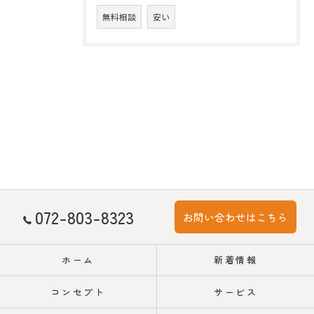
無料相談
安い
072-803-8323
お問い合わせはこちら
ホーム
新着情報
コンセプト
サービス