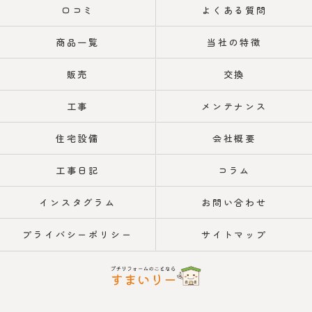
口コミ
よくある質問
商品一覧
当社の特徴
販売
交換
工事
メンテナンス
住宅設備
会社概要
工事日記
コラム
インスタグラム
お問い合わせ
プライバシーポリシー
サイトマップ