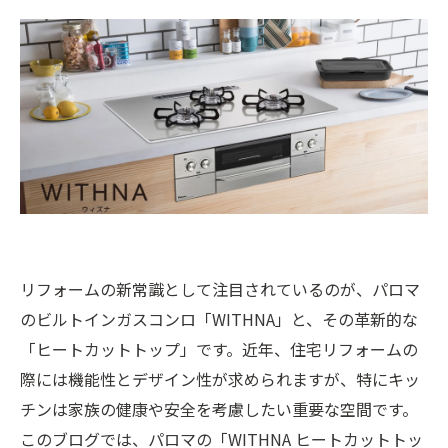
リフォームの新常識として注目されているのが、パロマ
のビルトインガスコンロ「WITHNA」と、その革新的な
「ヒートカットトップ」です。近年、住宅リフォームの
際には機能性とデザイン性が求められますが、特にキッ
チンは家族の健康や安全を考慮したい重要な空間です。
このブログでは、パロマの「WITHNA ヒートカットトッ