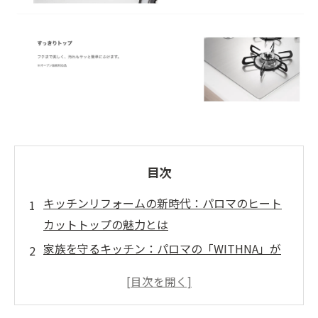
目次
キッチンリフォームの新時代：パロマのヒート
カットトップの魅力とは
家族を守るキッチン：パロマの「WITHNA」が
提供する安全性
料理のストレスを軽減！パロマのヒートカット
技術の秘密