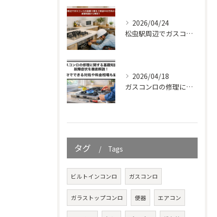
2026/04/24
松虫駅周辺でガスコンロの設置工事をご検討中の方向けガイド｜基礎知識から解説！
2026/04/18
ガスコンロの修理に関する基礎知識と故障症状を徹底解説！自分でできる対処や料金相場も紹介
タグ
Tags
ビルトインコンロ
ガスコンロ
ガラストップコンロ
便器
エアコン