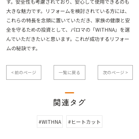
す。安全性も考慮されており、安心して使用できるのも
大きな魅力です。リフォームを検討されている方には、
これらの特長を念頭に置いていただき、家族の健康と安
全を守るための投資として、パロマの「WITHNA」を選
んでいただきたいと思います。これが成功するリフォー
ムの秘訣です。
< 前のページ
一覧に戻る
次のページ >
関連タグ
#WITHNA
#ヒートカット