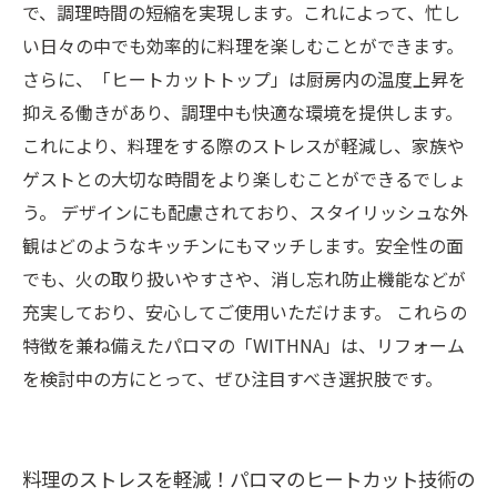
で、調理時間の短縮を実現します。これによって、忙し
い日々の中でも効率的に料理を楽しむことができます。
さらに、「ヒートカットトップ」は厨房内の温度上昇を
抑える働きがあり、調理中も快適な環境を提供します。
これにより、料理をする際のストレスが軽減し、家族や
ゲストとの大切な時間をより楽しむことができるでしょ
う。 デザインにも配慮されており、スタイリッシュな外
観はどのようなキッチンにもマッチします。安全性の面
でも、火の取り扱いやすさや、消し忘れ防止機能などが
充実しており、安心してご使用いただけます。 これらの
特徴を兼ね備えたパロマの「WITHNA」は、リフォーム
を検討中の方にとって、ぜひ注目すべき選択肢です。
料理のストレスを軽減！パロマのヒートカット技術の