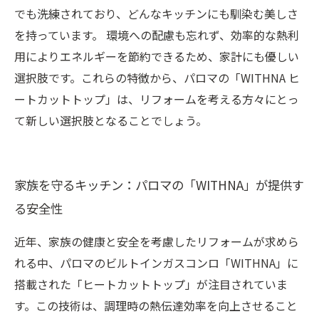
でも洗練されており、どんなキッチンにも馴染む美しさ
を持っています。 環境への配慮も忘れず、効率的な熱利
用によりエネルギーを節約できるため、家計にも優しい
選択肢です。これらの特徴から、パロマの「WITHNA ヒ
ートカットトップ」は、リフォームを考える方々にとっ
て新しい選択肢となることでしょう。
家族を守るキッチン：パロマの「WITHNA」が提供す
る安全性
近年、家族の健康と安全を考慮したリフォームが求めら
れる中、パロマのビルトインガスコンロ「WITHNA」に
搭載された「ヒートカットトップ」が注目されていま
す。この技術は、調理時の熱伝達効率を向上させること