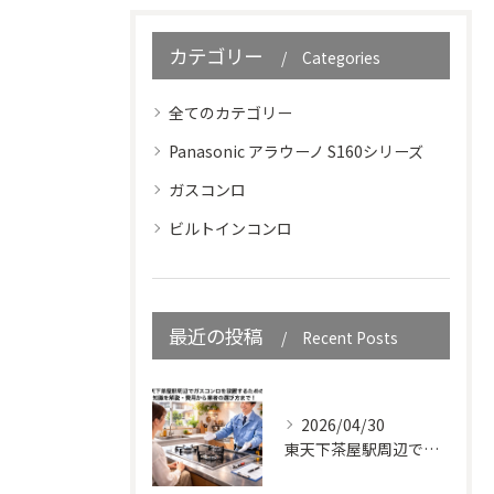
カテゴリー
Categories
全てのカテゴリー
Panasonic アラウーノ S160シリーズ
ガスコンロ
ビルトインコンロ
最近の投稿
Recent Posts
2026/04/30
東天下茶屋駅周辺でガスコンロを設置するための知識を解説・費用から業者の選び方まで！