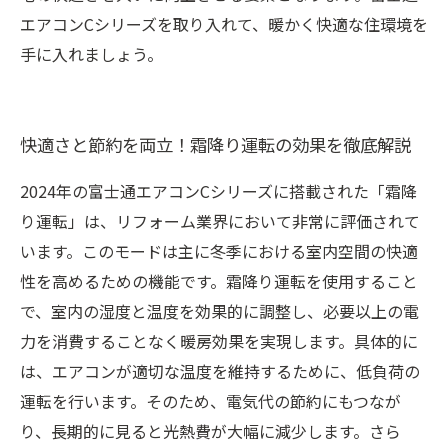
エアコンCシリーズを取り入れて、暖かく快適な住環境を
手に入れましょう。
快適さと節約を両立！霜降り運転の効果を徹底解説
2024年の富士通エアコンCシリーズに搭載された「霜降
り運転」は、リフォーム業界において非常に評価されて
います。このモードは主に冬季における室内空間の快適
性を高めるための機能です。霜降り運転を使用すること
で、室内の湿度と温度を効果的に調整し、必要以上の電
力を消費することなく暖房効果を実現します。具体的に
は、エアコンが適切な温度を維持するために、低負荷の
運転を行います。そのため、電気代の節約にもつなが
り、長期的に見ると光熱費が大幅に減少します。さら