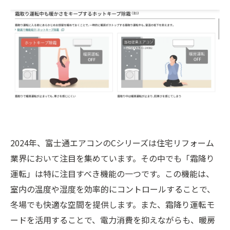
2024年、富士通エアコンのCシリーズは住宅リフォーム
業界において注目を集めています。その中でも「霜降り
運転」は特に注目すべき機能の一つです。この機能は、
室内の温度や湿度を効率的にコントロールすることで、
冬場でも快適な空間を提供します。また、霜降り運転モ
ードを活用することで、電力消費を抑えながらも、暖房