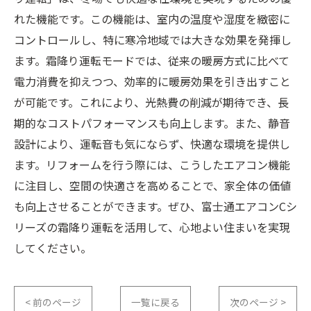
れた機能です。この機能は、室内の温度や湿度を緻密に
コントロールし、特に寒冷地域では大きな効果を発揮し
ます。霜降り運転モードでは、従来の暖房方式に比べて
電力消費を抑えつつ、効率的に暖房効果を引き出すこと
が可能です。これにより、光熱費の削減が期待でき、長
期的なコストパフォーマンスも向上します。また、静音
設計により、運転音も気にならず、快適な環境を提供し
ます。リフォームを行う際には、こうしたエアコン機能
に注目し、空間の快適さを高めることで、家全体の価値
も向上させることができます。ぜひ、富士通エアコンCシ
リーズの霜降り運転を活用して、心地よい住まいを実現
してください。
< 前のページ
一覧に戻る
次のページ >