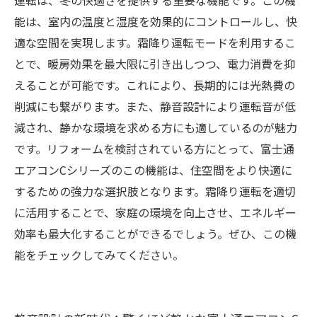
運転は、冬の快適さを提供する重要な機能です。この機
能は、室内の温度と湿度を効果的にコントロールし、快
適な空間を実現します。霜降り運転モードを利用するこ
とで、暖房効果を最大限に引き出しつつ、電力消費を抑
えることが可能です。これにより、長期的には光熱費の
削減にも繋がります。また、静音設計により運転音が低
減され、静かな環境を求める方にも適しているのが魅力
です。リフォームを検討されている方にとって、富士通
エアコンCシリーズのこの機能は、住空間をより快適に
するための強力な選択肢となります。霜降り運転を適切
に活用することで、家庭の環境を向上させ、エネルギー
効率も最大化することができるでしょう。ぜひ、この機
能をチェックしてみてください。