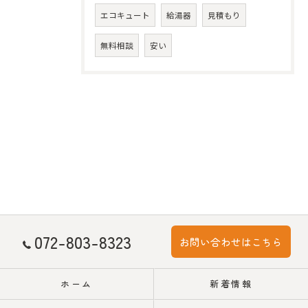
エコキュート
給湯器
見積もり
無料相談
安い
072-803-8323
お問い合わせはこちら
ホーム
新着情報