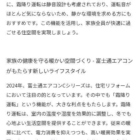
に、霜降り運転は静音設計も考慮されており、運転音が
ほとんど気にならないため、静かな環境を求める方にも
おすすめです。この機能を活用し、家族全員が快適に過
ごせる住空間を実現しましょう。
家族の健康を守る暖かい空間づくり - 富士通エアコン
がもたらす新しいライフスタイル
2024年、富士通エアコンCシリーズは、住宅リフォーム
において注目の的となっています。その中でも「霜降り
運転」という機能が、大きな利点をもたらします。霜降
り運転は、室内の温度や湿度を効果的に調整し、冬でも
心地よい生活空間を提供することができます。従来の暖
房に比べて、電力消費を抑えつつも、高い暖房効果を実