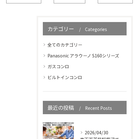
カテゴリー
Categories
全てのカテゴリー
Panasonic アラウーノ S160シリーズ
ガスコンロ
ビルトインコンロ
最近の投稿
Recent Posts
2026/04/30