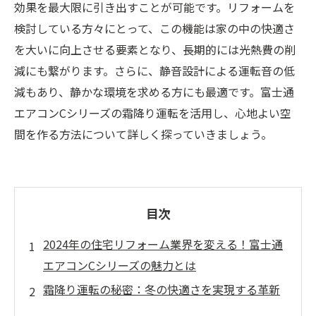
効果を最大限に引き出すことが可能です。リフォームを
検討している方々にとって、この機能は家の中の快適さ
を大いに向上させる要素となり、長期的には光熱費の削
減にも繋がります。さらに、静音設計による運転音の低
減もあり、静かな環境を求める方にも最適です。富士通
エアコンCシリーズの霜降り運転を活用し、心地よい空
間を作る方法について詳しく探っていきましょう。
目次
2024年の住宅リフォーム業界を変える！富士通
エアコンCシリーズの魅力とは
霜降り運転の秘密：冬の快適さを実現する革新
技術