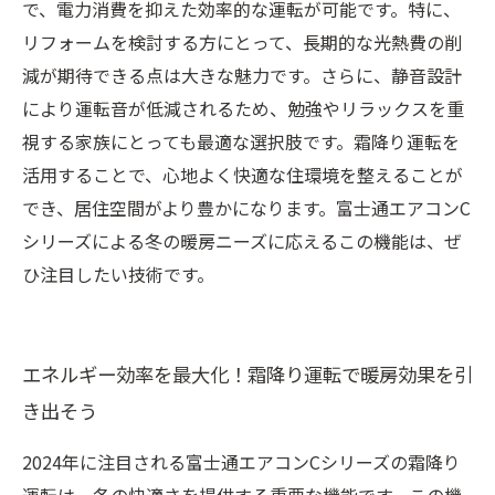
で、電力消費を抑えた効率的な運転が可能です。特に、
リフォームを検討する方にとって、長期的な光熱費の削
減が期待できる点は大きな魅力です。さらに、静音設計
により運転音が低減されるため、勉強やリラックスを重
視する家族にとっても最適な選択肢です。霜降り運転を
活用することで、心地よく快適な住環境を整えることが
でき、居住空間がより豊かになります。富士通エアコンC
シリーズによる冬の暖房ニーズに応えるこの機能は、ぜ
ひ注目したい技術です。
エネルギー効率を最大化！霜降り運転で暖房効果を引
き出そう
2024年に注目される富士通エアコンCシリーズの霜降り