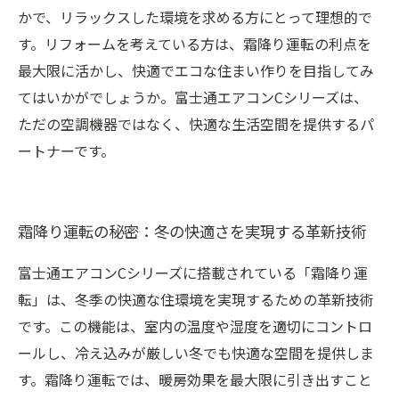
かで、リラックスした環境を求める方にとって理想的で
す。リフォームを考えている方は、霜降り運転の利点を
最大限に活かし、快適でエコな住まい作りを目指してみ
てはいかがでしょうか。富士通エアコンCシリーズは、
ただの空調機器ではなく、快適な生活空間を提供するパ
ートナーです。
霜降り運転の秘密：冬の快適さを実現する革新技術
富士通エアコンCシリーズに搭載されている「霜降り運
転」は、冬季の快適な住環境を実現するための革新技術
です。この機能は、室内の温度や湿度を適切にコントロ
ールし、冷え込みが厳しい冬でも快適な空間を提供しま
す。霜降り運転では、暖房効果を最大限に引き出すこと