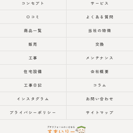
コンセプト
サービス
口コミ
よくある質問
商品一覧
当社の特徴
販売
交換
工事
メンテナンス
住宅設備
会社概要
工事日記
コラム
インスタグラム
お問い合わせ
プライバシーポリシー
サイトマップ