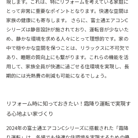
現します。これは、特にリフォームを考えている家庭に
とって非常に重要なポイントとなります。快適な空間は
家族の健康にも寄与します。 さらに、富士通エアコンC
シリーズは静音設計が施されており、運転音が少ないた
め、静かな環境を求める人々にとって理想的です。家の
中で穏やかな空間を保つことは、リラックスに不可欠で
あり、睡眠の質向上にも繋がります。これらの機能を活
用して、家族全員が快適に過ごせる住環境を実現し、長
期的には光熱費の削減も可能になるでしょう。
リフォーム時に知っておきたい！霜降り運転で実現す
る心地よい家づくり
2024年の富士通エアコンCシリーズに搭載された「霜降
り運転」は、冬場でも快適な住環境を実現するための優