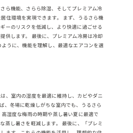
るさら機能、さらら除湿、そしてプレミアム冷
居住環境を実現できます。 まず、うるさら機
ルギーのリスクを低減し、より快適に過ごせる
提供します。 最後に、プレミアム冷房は冷却
のように、機能を理解し、最適なエアコンを選
能は、室内の湿度を最適に維持し、カビやダニ
えば、冬場に乾燥しがちな室内でも、うるさら
、高湿度な梅雨の時期や蒸し暑い夏に最適で
な蒸し暑さを軽減します。 最後に、「プレミ
与します。これらの機能を活用し、理想的な住