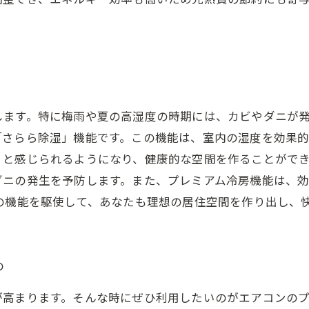
します。特に梅雨や夏の高湿度の時期には、カビやダニが
「さらら除湿」機能です。この機能は、室内の湿度を効果
と感じられるようになり、健康的な空間を作ることができ
ダニの発生を予防します。また、プレミアム冷房機能は、
の機能を駆使して、あなたも理想の居住空間を作り出し、
め
が高まります。そんな時にぜひ利用したいのがエアコンの