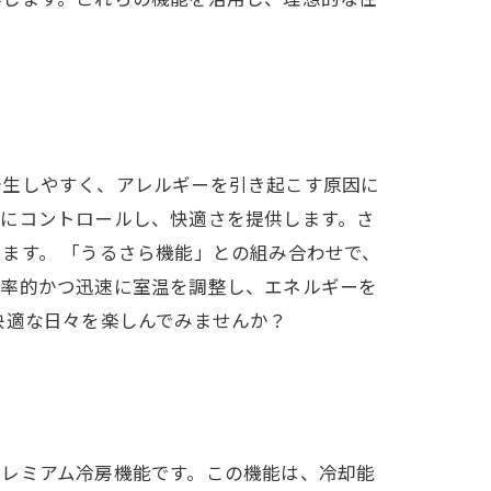
発生しやすく、アレルギーを引き起こす原因に
的にコントロールし、快適さを提供します。さ
ます。 「うるさら機能」との組み合わせで、
効率的かつ迅速に室温を調整し、エネルギーを
快適な日々を楽しんでみませんか？
プレミアム冷房機能です。この機能は、冷却能