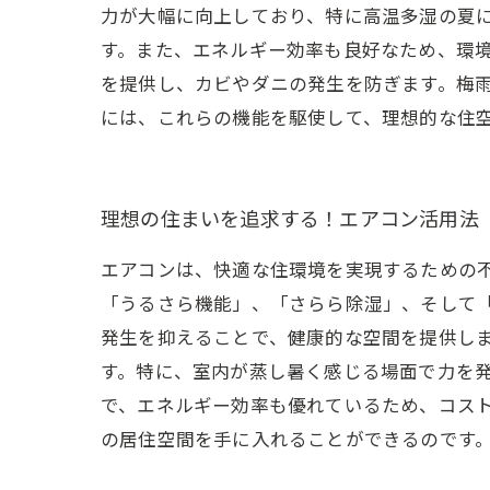
力が大幅に向上しており、特に高温多湿の夏
す。また、エネルギー効率も良好なため、環
を提供し、カビやダニの発生を防ぎます。梅
には、これらの機能を駆使して、理想的な住
理想の住まいを追求する！エアコン活用法
エアコンは、快適な住環境を実現するための
「うるさら機能」、「さらら除湿」、そして
発生を抑えることで、健康的な空間を提供し
す。特に、室内が蒸し暑く感じる場面で力を
で、エネルギー効率も優れているため、コス
の居住空間を手に入れることができるのです