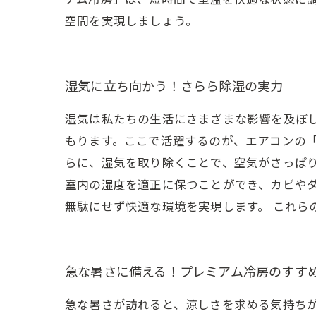
空間を実現しましょう。
湿気に立ち向かう！さらら除湿の実力
湿気は私たちの生活にさまざまな影響を及ぼ
もります。ここで活躍するのが、エアコンの
らに、湿気を取り除くことで、空気がさっぱり
室内の湿度を適正に保つことができ、カビや
無駄にせず快適な環境を実現します。 これら
急な暑さに備える！プレミアム冷房のすす
急な暑さが訪れると、涼しさを求める気持ち