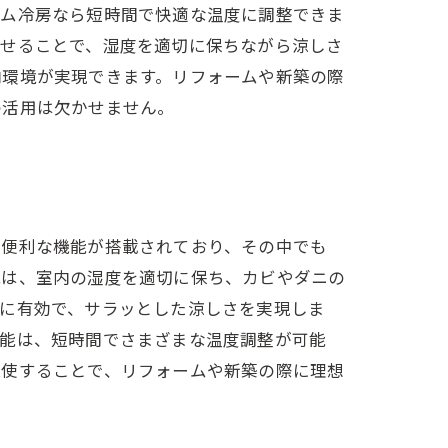
アム冷房なら短時間で快適な温度に調整できま
わせることで、湿度を適切に保ちながら涼しさ
内環境が実現できます。リフォームや新築の際
の活用は欠かせません。
な便利な機能が搭載されており、その中でも
能は、室内の湿度を適切に保ち、カビやダニの
常に有効で、サラッとした涼しさを実現しま
機能は、短時間でさまざまな温度調整が可能
駆使することで、リフォームや新築の際に理想