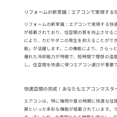
リフォームの新常識：エアコンで実現する
リフォームの新常識：エアコンで実現する快
が搭載されており、住空間の質を向上させる
により、カビやダニの発生を抑えることができ
能」が活躍します。この機能により、さらっ
優れた冷却能力が特徴で、短時間で理想の温
し、住空間を快適に保つエアコン選びが重要
快適空間の完成！あなたもエアコンマスタ
エアコンは、特に梅雨や夏の時期に快適な住
房といった多彩な機能が搭載されています。
す。アレルギーの原因となる物質も減少し、安