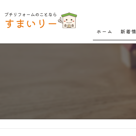
ホーム
新着