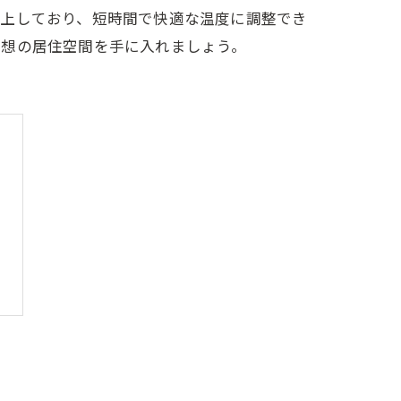
向上しており、短時間で快適な温度に調整でき
理想の居住空間を手に入れましょう。