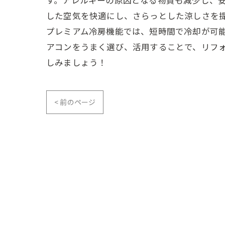
した空気を快適にし、さらっとした涼しさを
プレミアム冷房機能では、短時間で冷却が可能
アコンをうまく選び、活用することで、リフ
しみましょう！
< 前のページ