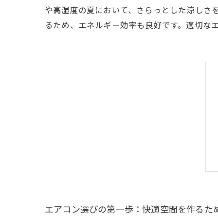
や高湿度の夏において、さらっとした涼しさ
るため、エネルギー効率も良好です。適切な
エアコン選びの第一歩：快適空間を作るた