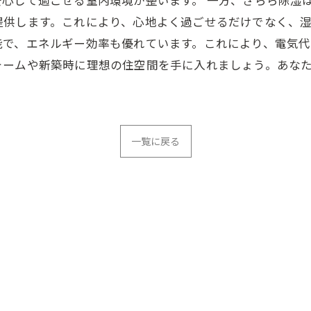
提供します。これにより、心地よく過ごせるだけでなく、
で、エネルギー効率も優れています。これにより、電気代
ォームや新築時に理想の住空間を手に入れましょう。あな
一覧に戻る