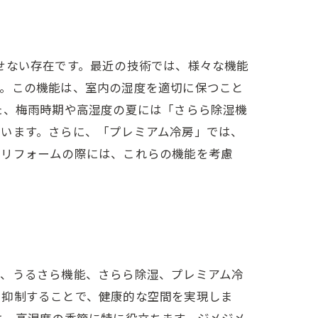
せない存在です。最近の技術では、様々な機能
す。この機能は、室内の湿度を適切に保つこと
た、梅雨時期や高湿度の夏には「さらら除湿機
整います。さらに、「プレミアム冷房」では、
。リフォームの際には、これらの機能を考慮
り、うるさら機能、さらら除湿、プレミアム冷
を抑制することで、健康的な空間を実現しま
は、高湿度の季節に特に役立ちます。ジメジメ