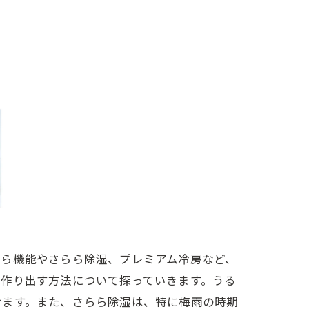
さら機能やさらら除湿、プレミアム冷房など、
を作り出す方法について探っていきます。うる
せます。また、さらら除湿は、特に梅雨の時期