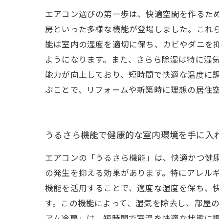
エアコン選びの第一歩は、快適空間を作るた
房といった多様な機能が登場しました。これら
能は室内の湿度を適切に保ち、カビやダニを
ようになります。また、さらら除湿は特に湿気
能力が向上しており、短時間で快適な温度に
ぶことで、リフォームや新築時に理想の居住
うるさら機能で健康的な室内環境を手に入
エアコンの「うるさら機能」は、快適かつ健
の発生を抑える効果があります。特にアレル
機能を活用することで、適度な湿度を保ち、
す。この機能によって、湿気を除去し、部屋の
アム冷房」は、短時間で室温を快適な状態に