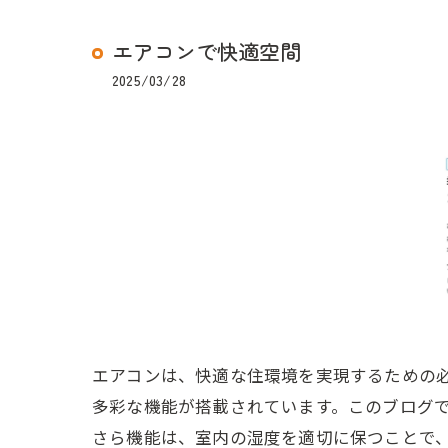
エアコンで快適空間
2025/03/28
エアコンは、快適な住環境を実現するための
多彩な機能が搭載されています。このブログ
さら機能は、室内の湿度を適切に保つことで