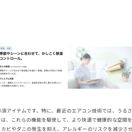
必須アイテムです。特に、最近のエアコン技術では、うる
では、これらの機能を駆使して、より快適で健康的な空間
、カビやダニの発生を抑え、アレルギーのリスクを減少さ