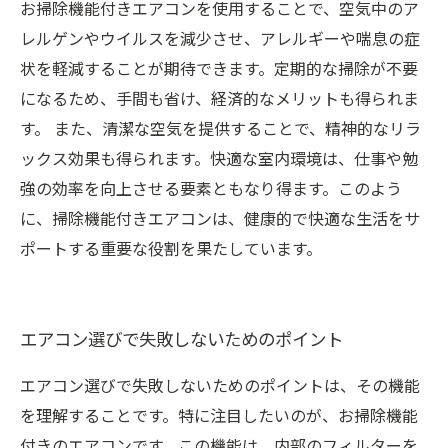
お掃除機能付きエアコンを使用することで、空気中のア
レルゲンやウイルスを減少させ、アレルギーや喘息の症
状を軽減することが期待できます。定期的な掃除が不要
になるため、手間も省け、経済的なメリットも得られま
す。 また、清潔な空気を提供することで、精神的なリラ
ックス効果も得られます。快適な室内環境は、仕事や勉
強の効率を向上させる要素ともなり得ます。このよう
に、掃除機能付きエアコンは、健康的で快適な生活をサ
ポートする重要な役割を果たしています。
エアコン選びで失敗しないためのポイント
エアコン選びで失敗しないためのポイントは、その機能
を理解することです。特に注目したいのが、お掃除機能
付きのエアコンです。この機能は、内部のフィルターを