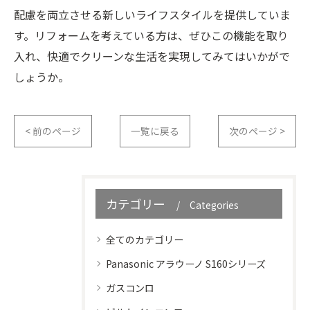
配慮を両立させる新しいライフスタイルを提供していま
す。リフォームを考えている方は、ぜひこの機能を取り
入れ、快適でクリーンな生活を実現してみてはいかがで
しょうか。
< 前のページ
一覧に戻る
次のページ >
カテゴリー
Categories
全てのカテゴリー
Panasonic アラウーノ S160シリーズ
ガスコンロ