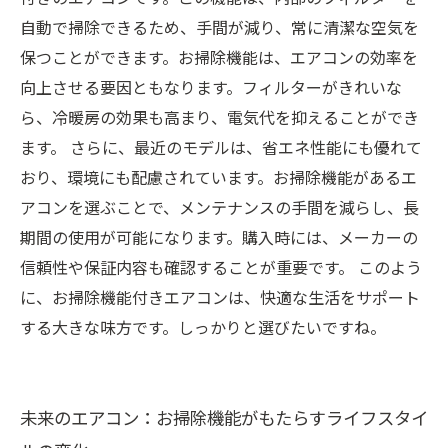
自動で掃除できるため、手間が減り、常に清潔な空気を
保つことができます。お掃除機能は、エアコンの効率を
向上させる要因ともなります。フィルターがきれいな
ら、冷暖房の効果も高まり、電気代を抑えることができ
ます。 さらに、最近のモデルは、省エネ性能にも優れて
おり、環境にも配慮されています。お掃除機能があるエ
アコンを選ぶことで、メンテナンスの手間を減らし、長
期間の使用が可能になります。購入時には、メーカーの
信頼性や保証内容も確認することが重要です。 このよう
に、お掃除機能付きエアコンは、快適な生活をサポート
する大きな味方です。しっかりと選びたいですね。
未来のエアコン：お掃除機能がもたらすライフスタイ