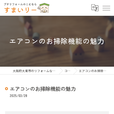
エアコンのお掃除機能の魅力
大阪府大東市のリフォームならすまいりー
コラム
エアコンのお掃除機能の魅力
エアコンのお掃除機能の魅力
2025/03/28