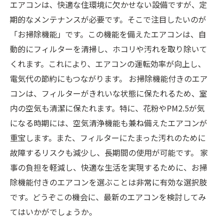
エアコンは、快適な住環境に欠かせない設備ですが、定
期的なメンテナンスが必要です。そこで注目したいのが
「お掃除機能」です。この機能を備えたエアコンは、自
動的にフィルターを清掃し、ホコリや汚れを取り除いて
くれます。これにより、エアコンの運転効率が向上し、
電気代の節約にもつながります。 お掃除機能付きのエア
コンは、フィルターがきれいな状態に保たれるため、室
内の空気も清潔に保たれます。特に、花粉やPM2.5が気
になる時期には、空気清浄機能も兼ね備えたエアコンが
重宝します。また、フィルターにたまった汚れのために
故障するリスクも減少し、長期間の使用が可能です。 家
事の負担を軽減し、快適な生活を実現するために、お掃
除機能付きのエアコンを選ぶことは非常に有効な選択肢
です。どうぞこの機会に、最新のエアコンを検討してみ
てはいかがでしょうか。