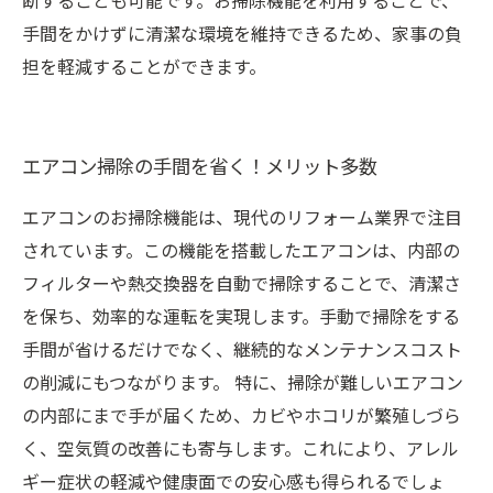
断することも可能です。お掃除機能を利用することで、
手間をかけずに清潔な環境を維持できるため、家事の負
担を軽減することができます。
エアコン掃除の手間を省く！メリット多数
エアコンのお掃除機能は、現代のリフォーム業界で注目
されています。この機能を搭載したエアコンは、内部の
フィルターや熱交換器を自動で掃除することで、清潔さ
を保ち、効率的な運転を実現します。手動で掃除をする
手間が省けるだけでなく、継続的なメンテナンスコスト
の削減にもつながります。 特に、掃除が難しいエアコン
の内部にまで手が届くため、カビやホコリが繁殖しづら
く、空気質の改善にも寄与します。これにより、アレル
ギー症状の軽減や健康面での安心感も得られるでしょ