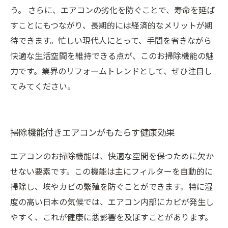
う。 さらに、エアコンの劣化を防ぐことで、寿命を延ば
すことにもつながり、長期的には経済的なメリットが期
待できます。忙しい現代人にとって、手間を省きながら
快適な生活空間を維持できる点が、このお掃除機能の魅
力です。業界のリフォームトレンドとして、ぜひ注目し
てみてください。
掃除機能付きエアコンがもたらす健康効果
エアコンのお掃除機能は、快適な空間を保つために欠か
せない要素です。この機能は主にフィルターを自動的に
掃除し、埃やカビの繁殖を防ぐことができます。特に湿
度の高い日本の気候では、エアコン内部にカビが発生し
やすく、これが健康に悪影響を及ぼすことがあります。