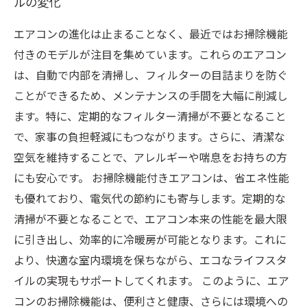
ルの変化
エアコンの進化は止まることなく、最近ではお掃除機能
付きのモデルが注目を集めています。これらのエアコン
は、自動で内部を清掃し、フィルターの目詰まりを防ぐ
ことができるため、メンテナンスの手間を大幅に削減し
ます。特に、定期的なフィルター清掃が不要となること
で、家事の負担軽減にもつながります。さらに、清潔な
空気を維持することで、アレルギーや喘息をお持ちの方
にも安心です。 お掃除機能付きエアコンは、省エネ性能
も優れており、電気代の節約にも寄与します。定期的な
清掃が不要となることで、エアコン本来の性能を最大限
に引き出し、効率的に冷暖房が可能となります。これに
より、快適な室内環境を保ちながら、エコなライフスタ
イルの実現もサポートしてくれます。 このように、エア
コンのお掃除機能は、便利さと健康、さらには環境への