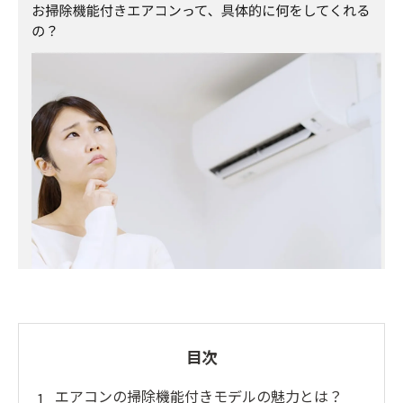
目次
エアコンの掃除機能付きモデルの魅力とは？