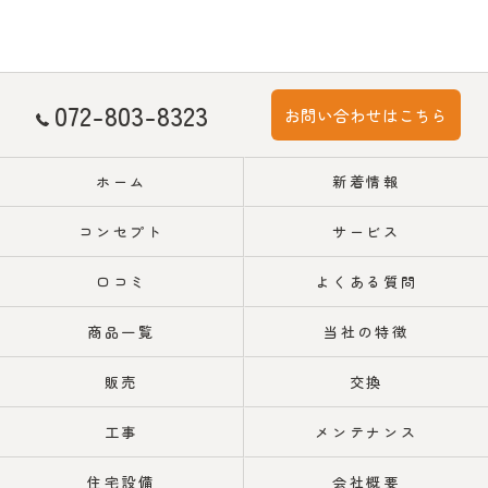
072-803-8323
お問い合わせはこちら
ホーム
新着情報
コンセプト
サービス
口コミ
よくある質問
商品一覧
当社の特徴
販売
交換
工事
メンテナンス
住宅設備
会社概要