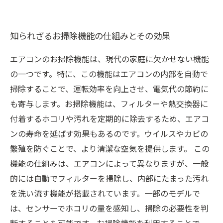
知られざるお掃除機能の仕組みとその効果
エアコンのお掃除機能は、現代の家庭に欠かせない機能
の一つです。特に、この機能はエアコンの内部を自動で
掃除することで、運転効率を向上させ、電気代の節約に
も寄与します。お掃除機能は、フィルターや熱交換器に
付着するホコリや汚れを定期的に除去するため、エアコ
ンの寿命を延ばす効果もあるのです。ウイルスやカビの
繁殖を防ぐことで、より清潔な空気を提供します。 この
機能の仕組みは、エアコンによって異なりますが、一般
的には自動でフィルターを掃除し、内部にたまった汚れ
を洗い流す機能が搭載されています。一部のモデルで
は、センサーでホコリの量を感知し、掃除の必要性を判