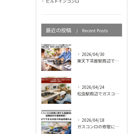
ビルトインコンロ
最近の投稿
Recent Posts
2026/04/30
東天下茶屋駅周辺でガスコンロを設置するための知識を解説・費用から業者の選び方まで！
2026/04/24
松虫駅周辺でガスコンロの設置工事をご検討中の方向けガイド｜基礎知識から解説！
2026/04/18
ガスコンロの修理に関する基礎知識と故障症状を徹底解説！自分でできる対処や料金相場も紹介