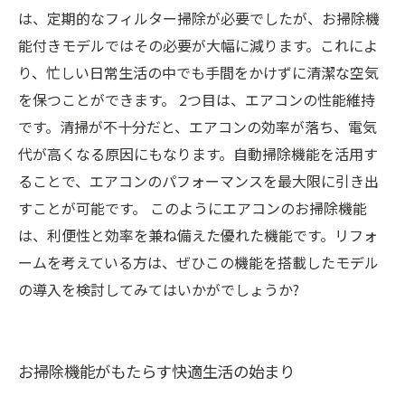
は、定期的なフィルター掃除が必要でしたが、お掃除機
能付きモデルではその必要が大幅に減ります。これによ
り、忙しい日常生活の中でも手間をかけずに清潔な空気
を保つことができます。 2つ目は、エアコンの性能維持
です。清掃が不十分だと、エアコンの効率が落ち、電気
代が高くなる原因にもなります。自動掃除機能を活用す
ることで、エアコンのパフォーマンスを最大限に引き出
すことが可能です。 このようにエアコンのお掃除機能
は、利便性と効率を兼ね備えた優れた機能です。リフォ
ームを考えている方は、ぜひこの機能を搭載したモデル
の導入を検討してみてはいかがでしょうか?
お掃除機能がもたらす快適生活の始まり