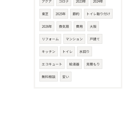
アクア
コロナ
2023年
2024年
東芝
2025年
節約
トイレ取り付け
2026年
換気扇
費用
大阪
リフォーム
マンション
戸建て
キッチン
トイレ
水回り
エコキュート
給湯器
見積もり
無料相談
安い