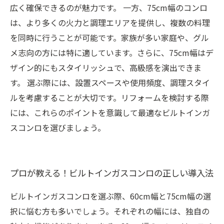
広く確保できるのが魅力です。 一方、75cm幅のコンロ
は、より多くの火力と調理エリアを提供し、複数の料理
を同時に行うことが可能です。家族が多い家庭や、グル
メ志向の方には特に適しています。さらに、75cm幅はデ
ザイン的にもスタイリッシュで、高級感を演出できま
す。 選ぶ際には、設置スペースや使用頻度、調理スタイ
ルを考慮することが大切です。リフォームを検討する際
には、これらのポイントを意識して最適なビルトインガ
スコンロを選びましょう。
プロが教える！ビルトインガスコンロの正しい導入法
ビルトインガスコンロを選ぶ際、60cm幅と75cm幅の選
択に悩む方も多いでしょう。それぞれの幅には、独自の