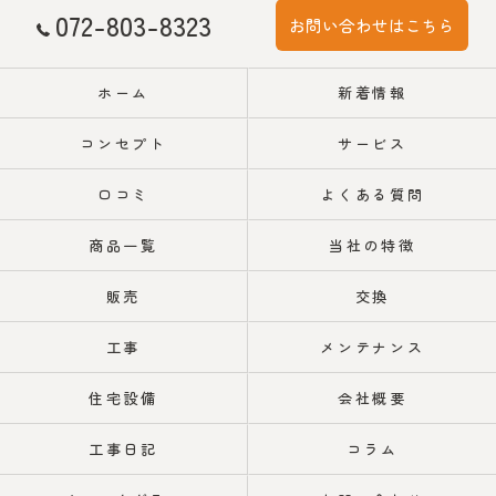
072-803-8323
お問い合わせはこちら
ホーム
新着情報
コンセプト
サービス
口コミ
よくある質問
商品一覧
当社の特徴
販売
交換
工事
メンテナンス
住宅設備
会社概要
工事日記
コラム