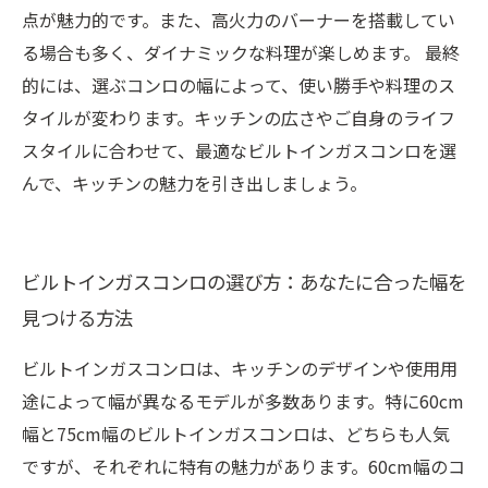
点が魅力的です。また、高火力のバーナーを搭載してい
る場合も多く、ダイナミックな料理が楽しめます。 最終
的には、選ぶコンロの幅によって、使い勝手や料理のス
タイルが変わります。キッチンの広さやご自身のライフ
スタイルに合わせて、最適なビルトインガスコンロを選
んで、キッチンの魅力を引き出しましょう。
ビルトインガスコンロの選び方：あなたに合った幅を
見つける方法
ビルトインガスコンロは、キッチンのデザインや使用用
途によって幅が異なるモデルが多数あります。特に60cm
幅と75cm幅のビルトインガスコンロは、どちらも人気
ですが、それぞれに特有の魅力があります。60cm幅のコ