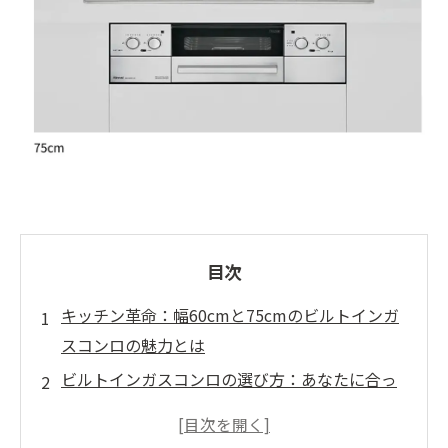
目次
キッチン革命：幅60cmと75cmのビルトインガ
スコンロの魅力とは
ビルトインガスコンロの選び方：あなたに合っ
た幅を見つける方法
キッチンのパートナー：幅60cmと75cmの具体