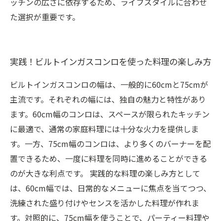
ッチンの広さに依存するため、ライフスタイルに合わせ
た選択が重要です。
実践！ビルトインガスコンロを使った料理の楽しみ方
ビルトインガスコンロの幅は、一般的に60cmと75cmが
主流です。それぞれの幅には、独自の魅力と特性があり
ます。60cm幅のコンロは、スペースが限られたキッチン
に最適で、通常の家庭料理には十分な火力を提供しま
す。一方、75cm幅のコンロは、より多くのバーナーを配
置できるため、一度に料理を同時に進めることができる
のが大きな利点です。 実践的な料理の楽しみ方として
は、60cm幅では、日常的なメニューに焦点を当てつつ、
洗練された盛り付けやセンスを活かした料理が作れま
す。対照的に、75cm幅を使うことで、パーティー料理や