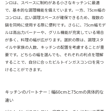
ンロは、スペースに制約がある小さなキッチンに最適
で、基本的な調理機能を備えています。一方、75cm幅の
コンロは、広い調理スペースが確保できるため、複数の
鍋を同時に使用する際に便利です。さらに、75cm幅モデ
ルは高出力バーナーや、グリル機能が充実している場合
が多く、料理の幅が広がります。選択の際は、調理スタ
イルや家族の人数、キッチンの配置を考慮することが重
要です。どちらの幅を選んでも、それぞれの利点を理解
することで、自分に合ったビルトインガスコンロを見つ
けることができます。
キッチンのパートナー：幅60cmと75cmの具体的な
違い