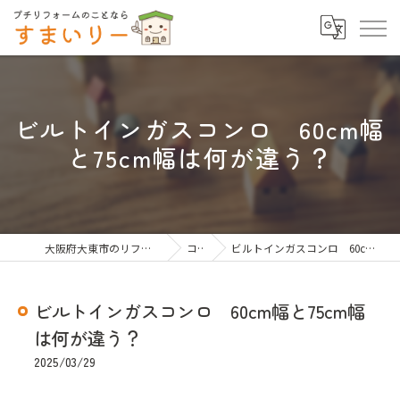
ビルトインガスコンロ 60cm幅
と75cm幅は何が違う？
大阪府大東市のリフォームならすまいりー
コラム
ビルトインガスコンロ 60cm幅と75cm幅は何が違う？
ビルトインガスコンロ 60cm幅と75cm幅
は何が違う？
2025/03/29