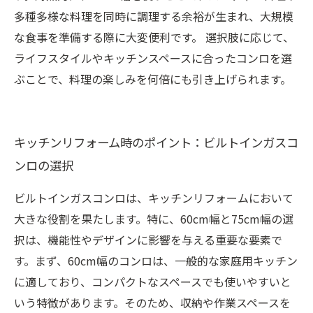
多種多様な料理を同時に調理する余裕が生まれ、大規模
な食事を準備する際に大変便利です。 選択肢に応じて、
ライフスタイルやキッチンスペースに合ったコンロを選
ぶことで、料理の楽しみを何倍にも引き上げられます。
キッチンリフォーム時のポイント：ビルトインガスコ
ンロの選択
ビルトインガスコンロは、キッチンリフォームにおいて
大きな役割を果たします。特に、60cm幅と75cm幅の選
択は、機能性やデザインに影響を与える重要な要素で
す。まず、60cm幅のコンロは、一般的な家庭用キッチン
に適しており、コンパクトなスペースでも使いやすいと
いう特徴があります。そのため、収納や作業スペースを