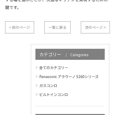
鍵です。
< 前のページ
一覧に戻る
次のページ >
カテゴリー
Categories
全てのカテゴリー
Panasonic アラウーノ S160シリーズ
ガスコンロ
ビルトインコンロ