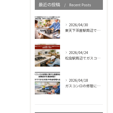
最近の投稿
Recent Posts
2026/04/30
東天下茶屋駅周辺でガスコンロを設置するための知識を解説・費用から業者の選び方まで！
2026/04/24
松虫駅周辺でガスコンロの設置工事をご検討中の方向けガイド｜基礎知識から解説！
2026/04/18
ガスコンロの修理に関する基礎知識と故障症状を徹底解説！自分でできる対処や料金相場も紹介