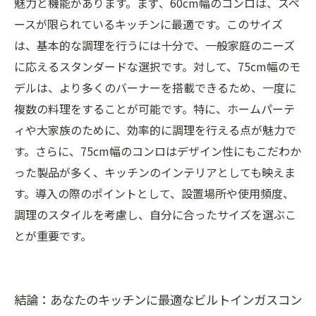
魅力と機能があります。まず、60cm幅のコンロは、スペ
ースが限られているキッチンに最適です。このサイズ
は、基本的な調理を行うには十分で、一般家庭のニーズ
に応えるスタンダードな選択です。対して、75cm幅のモ
デルは、より多くのバーナーを搭載できるため、一度に
複数の料理をすることが可能です。特に、ホームパーテ
ィや大家族のために、効率的に調理を行える点が魅力で
す。さらに、75cm幅のコンロはデザイン性にもこだわか
った製品が多く、キッチンのインテリアとしても映えま
す。導入の際のポイントとして、設置場所や使用頻度、
調理のスタイルを考慮し、自分に合ったサイズを選ぶこ
とが重要です。
結論：あなたのキッチンに最適なビルトインガスコン