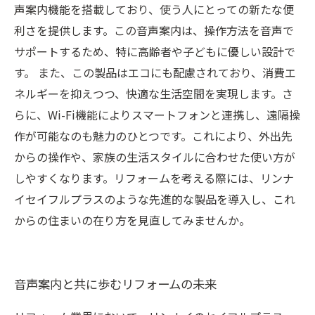
声案内機能を搭載しており、使う人にとっての新たな便
利さを提供します。この音声案内は、操作方法を音声で
サポートするため、特に高齢者や子どもに優しい設計で
す。 また、この製品はエコにも配慮されており、消費エ
ネルギーを抑えつつ、快適な生活空間を実現します。さ
らに、Wi-Fi機能によりスマートフォンと連携し、遠隔操
作が可能なのも魅力のひとつです。これにより、外出先
からの操作や、家族の生活スタイルに合わせた使い方が
しやすくなります。リフォームを考える際には、リンナ
イセイフルプラスのような先進的な製品を導入し、これ
からの住まいの在り方を見直してみませんか。
音声案内と共に歩むリフォームの未来