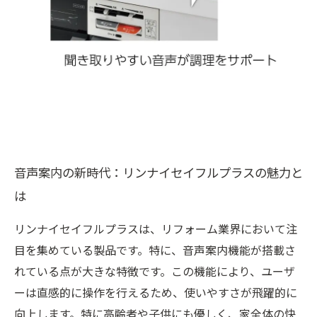
音声案内の新時代：リンナイセイフルプラスの魅力と
は
リンナイセイフルプラスは、リフォーム業界において注
目を集めている製品です。特に、音声案内機能が搭載さ
れている点が大きな特徴です。この機能により、ユーザ
ーは直感的に操作を行えるため、使いやすさが飛躍的に
向上します。特に高齢者や子供にも優しく、家全体の快