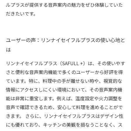
ルプラスが提供する音声案内の魅力をぜひ体験していた
だきたいです。
ユーザーの声：リンナイセイフルプラスの使い心地と
は
リンナイセイフルプラス（SAFULL +）は、その使いやす
さと便利な音声案内機能で多くのユーザーから好評を得
ています。特に、料理中の手が離せない時や、視覚的な
情報にアクセスしにくい環境において、その音声案内機
能は非常に重宝します。例えば、温度設定や火力調整を
音声で確認できるため、安心して料理を進めることがで
きます。 さらに、リンナイセイフルプラスはデザイン性
にも優れており、キッチンの美観を損なうことなく、ス