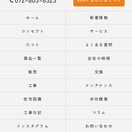
ホーム
新着情報
コンセプト
サービス
口コミ
よくある質問
商品一覧
当社の特徴
販売
交換
工事
メンテナンス
住宅設備
会社概要
工事日記
コラム
インスタグラム
お問い合わせ