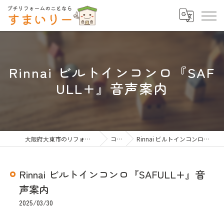
Rinnai ビルトインコンロ『SAF
ULL+』音声案内
大阪府大東市のリフォームならすまいりー
コラム
Rinnai ビルトインコンロ『SAFULL+』音声案内
Rinnai ビルトインコンロ『SAFULL+』音
声案内
2025/03/30