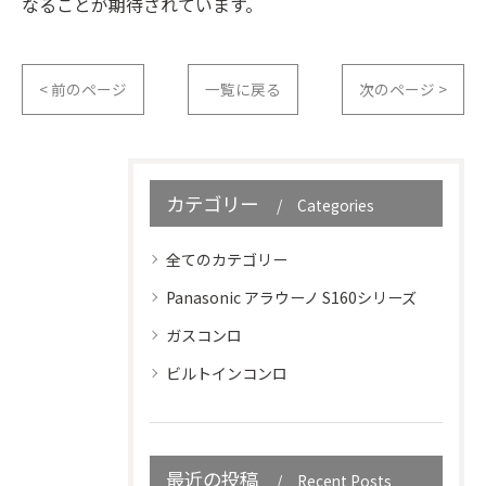
なることが期待されています。
< 前のページ
一覧に戻る
次のページ >
カテゴリー
Categories
全てのカテゴリー
Panasonic アラウーノ S160シリーズ
ガスコンロ
ビルトインコンロ
最近の投稿
Recent Posts