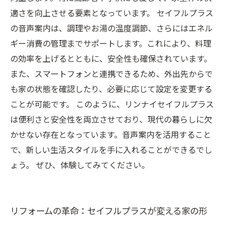
適さを向上させる要素となっています。 セイフルプラス
の音声案内は、調理やお湯の温度調節、さらにはエネル
ギー消費の管理までサポートします。これにより、料理
の効率を上げるとともに、安全性も確保されています。
また、スマートフォンと連携できるため、外出先からで
も家の状態を確認したり、必要に応じて設定を変更する
ことが可能です。 このように、リンナイセイフルプラス
は便利さと安全性を両立させており、現代の暮らしに欠
かせない存在となっています。音声案内を活用すること
で、新しい生活スタイルを手に入れることができるでし
ょう。 ぜひ、体験してみてください。
リフォームの革命：セイフルプラスが変える家の形