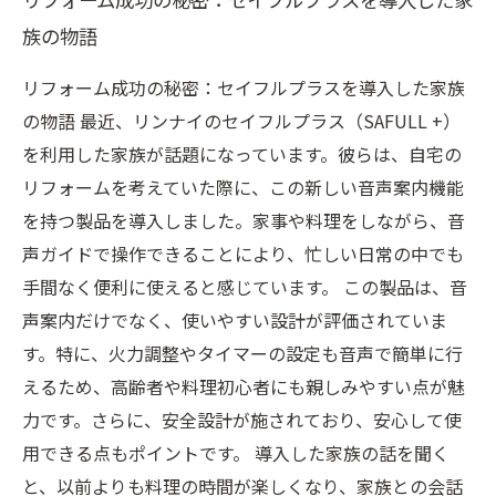
族の物語
リフォーム成功の秘密：セイフルプラスを導入した家族
の物語 最近、リンナイのセイフルプラス（SAFULL +）
を利用した家族が話題になっています。彼らは、自宅の
リフォームを考えていた際に、この新しい音声案内機能
を持つ製品を導入しました。家事や料理をしながら、音
声ガイドで操作できることにより、忙しい日常の中でも
手間なく便利に使えると感じています。 この製品は、音
声案内だけでなく、使いやすい設計が評価されていま
す。特に、火力調整やタイマーの設定も音声で簡単に行
えるため、高齢者や料理初心者にも親しみやすい点が魅
力です。さらに、安全設計が施されており、安心して使
用できる点もポイントです。 導入した家族の話を聞く
と、以前よりも料理の時間が楽しくなり、家族との会話