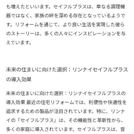
も増えたといいます。セイフルプラスは、単なる調理機
器ではなく、家族の絆を深める存在となっているようで
す。リフォームを通じて、より良い生活を実現した彼ら
のストーリーは、多くの人々にインスピレーションを与
えています。
未来の住まいに向けた選択：リンナイセイフルプラス
の導入効果
未来の住まいに向けた選択：リンナイセイフルプラスの
導入効果 最近の住宅リフォームでは、利便性や快適性を
追求するための製品が注目されています。特に、リンナ
イの「セイフルプラス」は、その機能性と革新性から、
多くの家庭に導入されています。セイフルプラスは、音