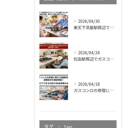
2026/04/30
東天下茶屋駅周辺でガスコンロを設置するための知識を解説・費用から業者の選び方まで！
2026/04/24
松虫駅周辺でガスコンロの設置工事をご検討中の方向けガイド｜基礎知識から解説！
2026/04/18
ガスコンロの修理に関する基礎知識と故障症状を徹底解説！自分でできる対処や料金相場も紹介
タグ
Tags