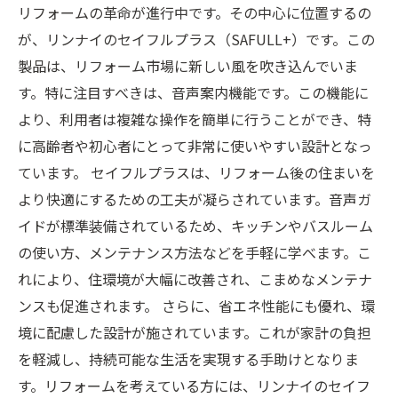
リフォームの革命が進行中です。その中心に位置するの
が、リンナイのセイフルプラス（SAFULL+）です。この
製品は、リフォーム市場に新しい風を吹き込んでいま
す。特に注目すべきは、音声案内機能です。この機能に
より、利用者は複雑な操作を簡単に行うことができ、特
に高齢者や初心者にとって非常に使いやすい設計となっ
ています。 セイフルプラスは、リフォーム後の住まいを
より快適にするための工夫が凝らされています。音声ガ
イドが標準装備されているため、キッチンやバスルーム
の使い方、メンテナンス方法などを手軽に学べます。こ
れにより、住環境が大幅に改善され、こまめなメンテナ
ンスも促進されます。 さらに、省エネ性能にも優れ、環
境に配慮した設計が施されています。これが家計の負担
を軽減し、持続可能な生活を実現する手助けとなりま
す。リフォームを考えている方には、リンナイのセイフ