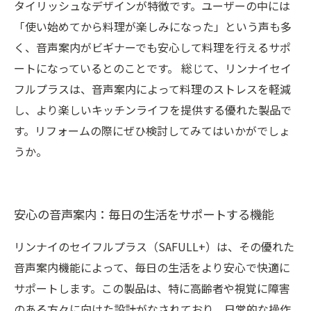
タイリッシュなデザインが特徴です。ユーザーの中には
「使い始めてから料理が楽しみになった」という声も多
く、音声案内がビギナーでも安心して料理を行えるサポ
ートになっているとのことです。 総じて、リンナイセイ
フルプラスは、音声案内によって料理のストレスを軽減
し、より楽しいキッチンライフを提供する優れた製品で
す。リフォームの際にぜひ検討してみてはいかがでしょ
うか。
安心の音声案内：毎日の生活をサポートする機能
リンナイのセイフルプラス（SAFULL+）は、その優れた
音声案内機能によって、毎日の生活をより安心で快適に
サポートします。この製品は、特に高齢者や視覚に障害
のある方々に向けた設計がなされており、日常的な操作