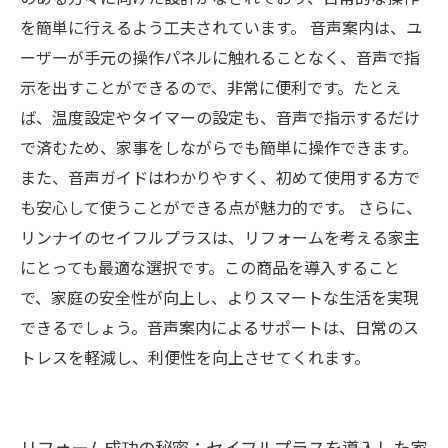
を簡単に行えるよう工夫されています。 音声案内は、ユ
ーザーが手元の操作パネルに触れることなく、音声で指
示を出すことができるので、非常に便利です。たとえ
ば、温度設定やタイマーの設定も、音声で指示するだけ
で済むため、家事をしながらでも簡単に操作できます。
また、音声ガイドはわかりやすく、初めて使用する方で
も安心して使うことができる点が魅力的です。 さらに、
リンナイのセイフルプラスは、リフォームを考える家主
にとっても最適な選択です。この商品を導入すること
で、家庭の安全性が向上し、よりスマートな生活を実現
できるでしょう。音声案内によるサポートは、日常のス
トレスを軽減し、利便性を向上させてくれます。
リフォーム成功の秘密：セイフルプラスを導入した家