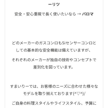
ーリツ
安全・安心重視で長く使いたいなら →
パロマ
どのメーカーのガスコンロもSiセンサーコンロと
しての基本的な安全機能は備えていますが、
それぞれのメーカーが独自の技術やコンセプトで
差別化を図っています。
すまいりーでは、お客様のニーズに合わせた様々な
モデルを取り揃えております(^▽^)/
ご自身の料理スタイルやライフスタイル、予算に