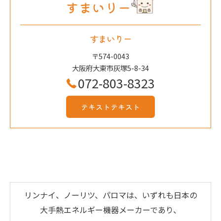
すまいりー
〒574-0043
大阪府大東市灰塚5-8-34
072-803-8323
テキストテキスト
リンナイ、ノーリツ、パロマは、いずれも日本の
大手熱エネルギー機器メーカーであり、