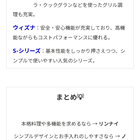
ラ・クックグランなどを使ったグリル調
理も充実。
ウィズナ
：安全・安心機能が充実しており、高機
能ながらもコストパフォーマンスに優れる。
S-シリーズ
：基本性能をしっかり押さえつつ、シ
ンプルで使いやすい人気のシリーズ。
まとめ💡
本格料理や多機能を求めるなら →
リンナイ
シンプルデザインとお手入れのしやすさなら →
ノ