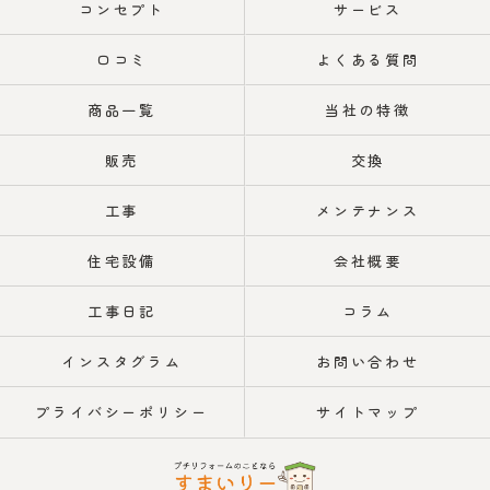
コンセプト
サービス
口コミ
よくある質問
商品一覧
当社の特徴
販売
交換
工事
メンテナンス
住宅設備
会社概要
工事日記
コラム
インスタグラム
お問い合わせ
プライバシーポリシー
サイトマップ