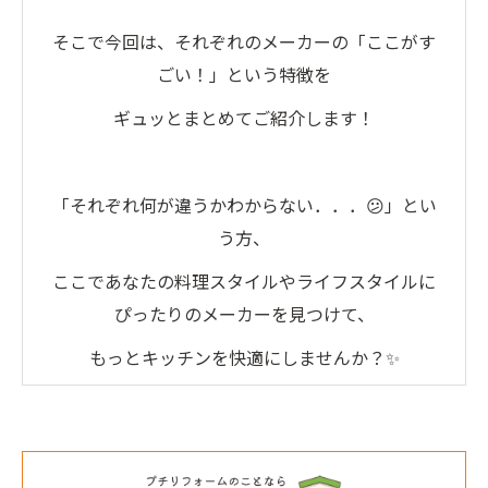
そこで今回は、それぞれのメーカーの「ここがす
ごい！」という特徴を
ギュッとまとめてご紹介します！
「それぞれ何が違うかわからない．．．😕」とい
う方、
ここであなたの料理スタイルやライフスタイルに
ぴったりのメーカーを見つけて、
もっとキッチンを快適にしませんか？✨