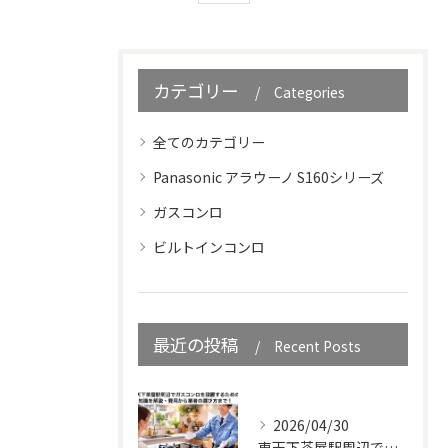
カテゴリー
Categories
全てのカテゴリー
Panasonic アラウーノ S160シリーズ
ガスコンロ
ビルトインコンロ
最近の投稿
Recent Posts
2026/04/30
東天下茶屋駅周辺でガスコンロを設置するための知識を解説・費用から業者の選び方まで！