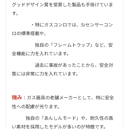
グッドデザイン賞を受賞した製品も手掛けていま
す。
・特にガスコンロでは、Siセンサーコン
ロの標準搭載や、
独自の「フレームトラップ」など、安
全機能に力を入れています。
過去に事故があったことから、安全対
策には非常に力を入れています。
強み
：ガス器具の老舗メーカーとして、特に安全
性への配慮が光ります。
独自の「あんしんモード」や、耐久性の高
い素材を採用したモデルが多いのが特徴です。