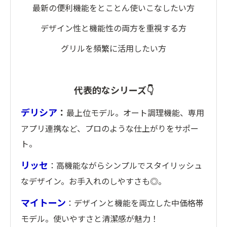
最新の便利機能をとことん使いこなしたい方
デザイン性と機能性の両方を重視する方
グリルを頻繁に活用したい方
代表的なシリーズ👇
デリシア
：
最上位モデル。オート調理機能、専用
アプリ連携など、プロのような仕上がりをサポー
ト。
リッセ
：高機能ながらシンプルでスタイリッシュ
なデザイン。お手入れのしやすさも◎。
マイトーン
：デザインと機能を両立した中価格帯
モデル。使いやすさと清潔感が魅力！