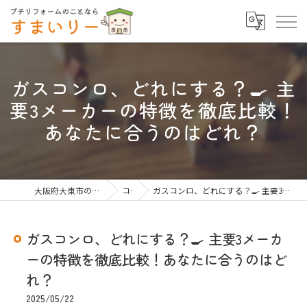
ガスコンロ、どれにする？🍳 主
要3メーカーの特徴を徹底比較！
あなたに合うのはどれ？
大阪府大東市のリフォームならすまいりー
コラム
ガスコンロ、どれにする？🍳 主要3メーカーの特徴を徹底比較！あなたに合うのはどれ？
ガスコンロ、どれにする？🍳 主要3メーカ
ーの特徴を徹底比較！あなたに合うのはど
れ？
2025/05/22