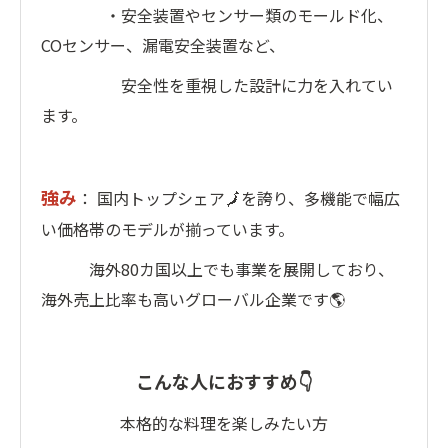
・安全装置やセンサー類のモールド化、
COセンサー、漏電安全装置など、
安全性を重視した設計に力を入れてい
ます。
強み
： 国内トップシェア🗾を誇り、多機能で幅広
い価格帯のモデルが揃っています。
海外80カ国以上でも事業を展開しており、
海外売上比率も高いグローバル企業です🌎
こんな人におすすめ👇
本格的な料理を楽しみたい方