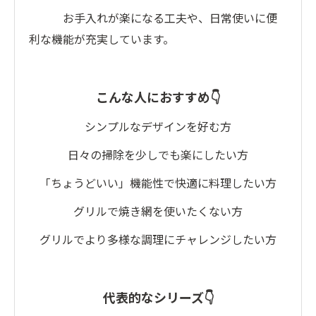
お手入れが楽になる工夫や、日常使いに便
利な機能が充実しています。
こんな人におすすめ👇
シンプルなデザインを好む方
日々の掃除を少しでも楽にしたい方
「ちょうどいい」機能性で快適に料理したい方
グリルで焼き網を使いたくない方
グリルでより多様な調理にチャレンジしたい方
代表的なシリーズ👇