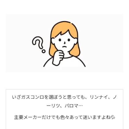
いざガスコンロを選ぼうと思っても、リンナイ、ノ
ーリツ、パロマ…
主要メーカーだけでも色々あって迷いますよね💦