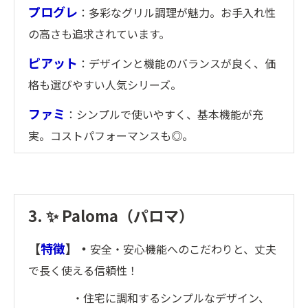
プログレ
：多彩なグリル調理が魅力。お手入れ性
の高さも追求されています。
ピアット
：デザインと機能のバランスが良く、価
格も選びやすい人気シリーズ。
ファミ
：シンプルで使いやすく、基本機能が充
実。コストパフォーマンスも◎。
3. ✨ Paloma（パロマ）
【
特徴
】・
安全・安心機能へのこだわりと、丈夫
で長く使える信頼性！
・住宅に調和するシンプルなデザイン、