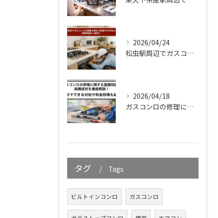
2026/04/24
松虫駅周辺でガスコンロの設置工事をご検討中の方向けガイド｜基礎知識から解説！
2026/04/18
ガスコンロの修理に関する基礎知識と故障症状を徹底解説！自分でできる対処や料金相場も紹介
タグ
Tags
ビルトインコンロ
ガスコンロ