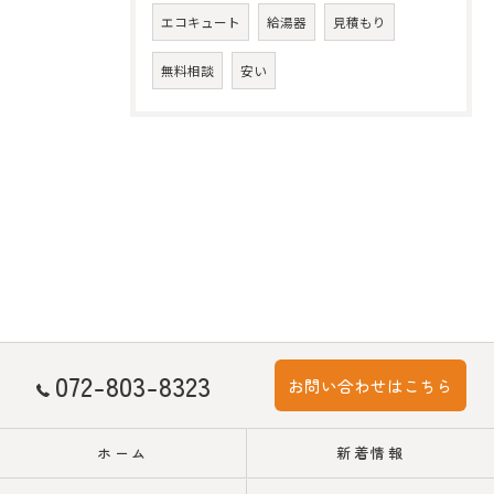
エコキュート
給湯器
見積もり
無料相談
安い
072-803-8323
お問い合わせはこちら
ホーム
新着情報