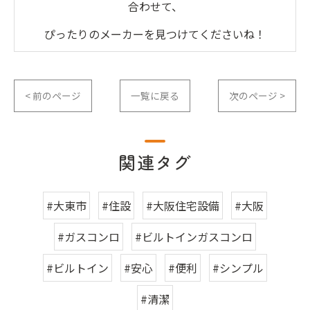
合わせて、
ぴったりのメーカーを見つけてくださいね！
< 前のページ
一覧に戻る
次のページ >
関連タグ
#大東市
#住設
#大阪住宅設備
#大阪
#ガスコンロ
#ビルトインガスコンロ
#ビルトイン
#安心
#便利
#シンプル
#清潔