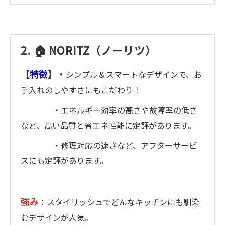
2. 🏠 NORITZ（ノーリツ）
【
特徴
】・
シンプル＆スマートなデザインで、お
手入れのしやすさにもこだわり！
・エネルギー効率の高さや故障率の低さ
など、高い品質と省エネ性能に定評があります。
・修理対応の速さなど、アフターサービ
スにも定評があります。
強み
：スタイリッシュでどんなキッチンにも馴染
むデザインが人気。