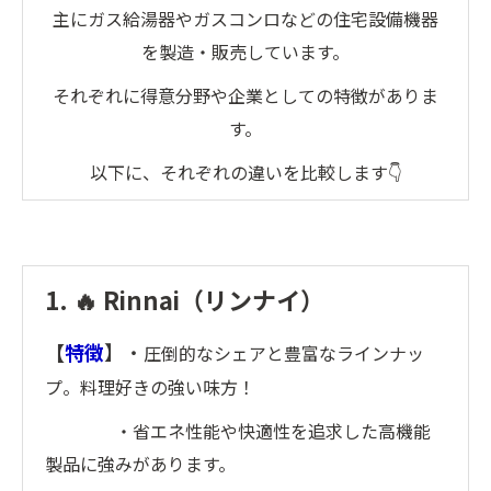
主にガス給湯器やガスコンロなどの住宅設備機器
を製造・販売しています。
それぞれに得意分野や企業としての特徴がありま
す。
以下に、それぞれの違いを比較します👇
1. 🔥 Rinnai（リンナイ）
【
特徴
】・
圧倒的なシェアと豊富なラインナッ
プ。料理好きの強い味方！
・省エネ性能や快適性を追求した高機能
製品に強みがあります。