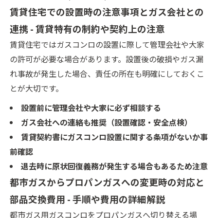
賃貸住宅での設置時の注意事項とガス会社との
連携 - 賃貸特有の制約や契約上の注意
賃貸住宅ではガスコンロの設置に際して管理会社や大家
の許可が必要な場合があります。設置後の破損やガス漏
れ事故が発生した場合、責任の所在も明確にしておくこ
とが大切です。
設置前に管理会社や大家に必ず相談する
ガス会社への連絡も推奨（設置確認・安全点検）
賃貸契約書にガスコンロ設置に関する条項がないか事
前確認
退去時に原状回復義務が発生する場合もあるため注意
都市ガスからプロパンガスへの変更時の対応と
部品交換費用 - 手順や費用の詳細解説
都市ガス用ガスコンロをプロパンガスへ切り替える場