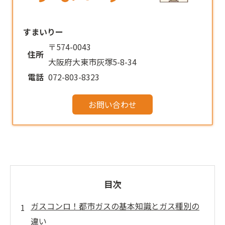
すまいりー
〒574-0043
住所
大阪府大東市灰塚5-8-34
電話
072-803-8323
お問い合わせ
目次
ガスコンロ！都市ガスの基本知識とガス種別の
違い