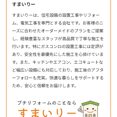
すまいりー
すまいりーは、住宅設備の設置工事やリフォー
ム、電気工事を専門とする会社です。お客様のニ
ーズに合わせたオーダーメイドのプランをご提案
し、経験豊富なスタッフが高品質で丁寧な施工を
行います。特に
ガスコンロ
の設置工事には定評が
あり、安全性を最優先にした施工を心掛けていま
す。また、キッチンやエアコン、エコキュートな
ど幅広い設備にも対応しており、施工後のアフタ
ーフォローも充実。快適な暮らしをサポートする
ため、安心と信頼をお届けします。