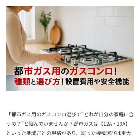
「都市ガス用のガスコンロ選びで“どれが自分の家庭に合
うの？”と悩んでいませんか？都市ガスは【12A・13A】
といった地域ごとの規格があり、誤った機種選びは重大