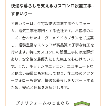
快適な暮らしを支えるガスコンロ設置工事 -
すまいりー
すまいりーは、住宅設備の設置工事やリフォー
ム、電気工事を専門とする会社です。お客様のニ
ーズに合わせたオーダーメイドのプランをご提案
し、経験豊富なスタッフが高品質で丁寧な施工を
行います。特に
ガスコンロ
の設置工事には定評が
あり、安全性を最優先にした施工を心掛けていま
す。また、キッチンやエアコン、エコキュートな
ど幅広い設備にも対応しており、施工後のアフタ
ーフォローも充実。快適な暮らしをサポートする
ため、安心と信頼をお届けします。