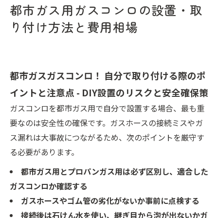
都市ガス用ガスコンロの設置・取
り付け方法と費用相場
都市ガスガスコンロ！ 自分で取り付ける際のポ
イントと注意点 - DIY設置のリスクと安全確保策
ガスコンロを都市ガス用で自分で設置する場合、最も重
要なのは安全性の確保です。ガスホースの接続ミスやガ
ス漏れは大事故につながるため、次のポイントを厳守す
る必要があります。
都市ガス用とプロパンガス用は必ず区別し、適合した
ガスコンロか確認する
ガスホースやゴム管の劣化がないか事前に点検する
接続後は石けん水を使い、継ぎ目から泡が出ないかガ