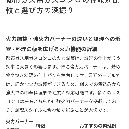
較と選び方の深掘り
火力調整・強火力バーナーの違いと調理への影
響 - 料理の幅を広げる火力機能の詳細
都市ガス用ガスコンロの火力調整は、調理の仕上がりや
効率に大きく影響します。特に強火力バーナーは、炒め
物や焼き料理の仕上がりを左右します。最近のモデルで
は、細かな火力調整ができるため、弱火での煮込みから
強火での中華料理まで幅広く対応可能です。多くのガス
コンロは左右どちらかに強火力バーナーを搭載してお
り、調理スタイルに合わせて選ぶことが大切です。
火力バーナー
特徴
おすすめの料理例