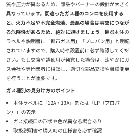
質や圧力が異なるため、部品やバーナーの設計が大きく
異なっています。
間違ったガス種のコンロを使用する
と、火力不足や不完全燃焼、最悪の場合は事故につなが
る危険性があるため、絶対に避けましょう。
機器本体の
ラベルや説明書に「都市ガス用」「プロパン用」と明記
されていますので、購入時や設置前に必ず確認してくだ
さい。もし交換や誤使用が発覚した場合は、速やかにガ
ス会社や専門業者に相談し、適切な部品交換や機種変更
を行うことが重要です。
ガス種別の見分け方のポイント
本体ラベルに「12A・13A」または「LP（プロパ
ン）」の表示
ガス接続口の形状や色が異なる場合あり
取扱説明書や購入時の仕様書を必ず確認