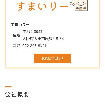
すまいりー
〒574-0043
住所
大阪府大東市灰塚5-8-34
電話
072-803-8323
お問い合わせ
会社概要