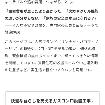
なトラブルや追加費用につながることも。
『設置費用が思ったより高かった』『火力やグリル機能
の違いが分からない』『家族の安全は本当に守れる？』
——そんな不安や疑問を、専門家の知見と最新データで
徹底解説。
このページでは、人気ブランド（リンナイ・パロマ・ノ
ーリツ）の特徴や、2口・3口モデルの違い、価格の相
場、安全機能の重要ポイントまで、知っておきたい情報
を網羅しています。賃貸住宅の設置ルールや中古購入時
の注意点など、実生活で役立つノウハウも満載です。
快適な暮らしを支えるガスコンロ設置工事 -