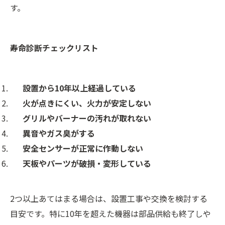
す。
寿命診断チェックリスト
設置から10年以上経過している
火が点きにくい、火力が安定しない
グリルやバーナーの汚れが取れない
異音やガス臭がする
安全センサーが正常に作動しない
天板やパーツが破損・変形している
2つ以上あてはまる場合は、設置工事や交換を検討する
目安です。特に10年を超えた機器は部品供給も終了しや