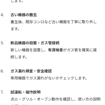
します。
古い機器の撤去
養生後、既存コンロなど古い機器を丁寧に取り外し
ます。
新品機器の設置・ガス管接続
新しい機器を設置し、
有資格者
がガス管を確実に接
続します。
ガス漏れ検査・安全確認
専用機器でガス漏れがないかチェックします。
試運転・操作説明
点火・グリル・オーブン動作を確認し、使い方の説明