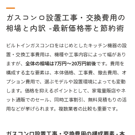
ガスコンロ設置工事・交換費用の
相場と内訳 -最新価格帯と節約術
ビルトインガスコンロをはじめとしたキッチン機器の設
置・交換工事費用は、機種や工事内容によって幅があり
ますが、
全体の相場は7万円〜20万円前後
です。費用を
構成する主な要素は、本体価格、工事費、撤去費用、オ
プション費用で、選ぶモデルや設置環境によっても変動
します。価格を抑えるポイントとして、家電量販店やネ
ット通販でのセール、同時工事割引、無料見積もりの活
用などが挙げられます。複数業者の比較も重要です。
ガスコンロ設置工事・交換費用の構成要素 - 本