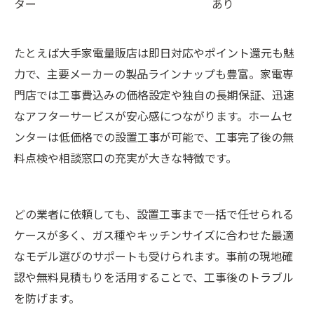
ター
あり
たとえば大手家電量販店は即日対応やポイント還元も魅
力で、主要メーカーの製品ラインナップも豊富。家電専
門店では工事費込みの価格設定や独自の長期保証、迅速
なアフターサービスが安心感につながります。ホームセ
ンターは低価格での設置工事が可能で、工事完了後の無
料点検や相談窓口の充実が大きな特徴です。
どの業者に依頼しても、設置工事まで一括で任せられる
ケースが多く、ガス種やキッチンサイズに合わせた最適
なモデル選びのサポートも受けられます。事前の現地確
認や無料見積もりを活用することで、工事後のトラブル
を防げます。