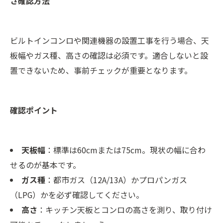
さ確認方法
ビルトインコンロや関連機器の設置工事を行う場合、天
板幅やガス種、高さの確認は必須です。適合しないと設
置できないため、事前チェックが重要となります。
確認ポイント
天板幅
：標準は60cmまたは75cm。現状の幅に合わ
せるのが基本です。
ガス種
：都市ガス（12A/13A）かプロパンガス
（LPG）かを必ず確認してください。
高さ
：キッチン天板とコンロの高さを測り、取り付け