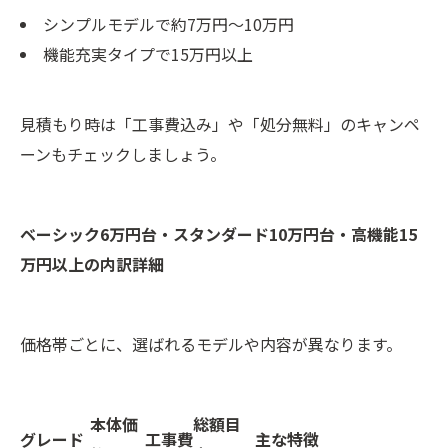
シンプルモデルで約7万円〜10万円
機能充実タイプで15万円以上
見積もり時は「工事費込み」や「処分無料」のキャンペ
ーンもチェックしましょう。
ベーシック6万円台・スタンダード10万円台・高機能15
万円以上の内訳詳細
価格帯ごとに、選ばれるモデルや内容が異なります。
本体価
総額目
グレード
工事費
主な特徴