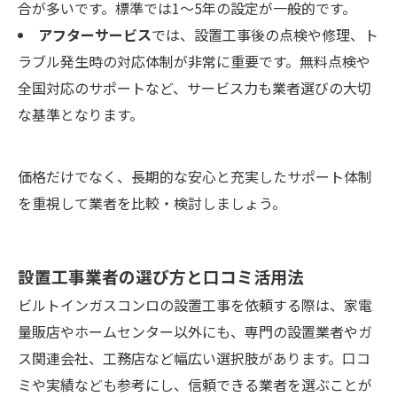
合が多いです。標準では1～5年の設定が一般的です。
アフターサービス
では、設置工事後の点検や修理、ト
ラブル発生時の対応体制が非常に重要です。無料点検や
全国対応のサポートなど、サービス力も業者選びの大切
な基準となります。
価格だけでなく、長期的な安心と充実したサポート体制
を重視して業者を比較・検討しましょう。
設置工事業者の選び方と口コミ活用法
ビルトインガスコンロの設置工事を依頼する際は、家電
量販店やホームセンター以外にも、専門の設置業者やガ
ス関連会社、工務店など幅広い選択肢があります。口コ
ミや実績なども参考にし、信頼できる業者を選ぶことが