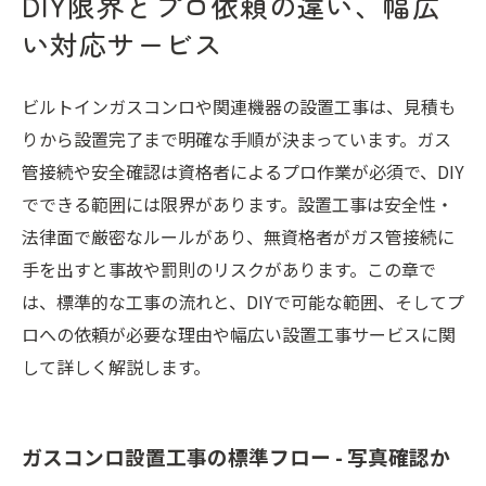
DIY限界とプロ依頼の違い、幅広
い対応サービス
ビルトインガスコンロや関連機器の設置工事は、見積も
りから設置完了まで明確な手順が決まっています。ガス
管接続や安全確認は資格者によるプロ作業が必須で、DIY
でできる範囲には限界があります。設置工事は安全性・
法律面で厳密なルールがあり、無資格者がガス管接続に
手を出すと事故や罰則のリスクがあります。この章で
は、標準的な工事の流れと、DIYで可能な範囲、そしてプ
ロへの依頼が必要な理由や幅広い設置工事サービスに関
して詳しく解説します。
ガスコンロ設置工事の標準フロー - 写真確認か