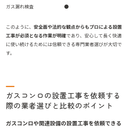
ガス漏れ検査
●
このように、
安全面や法的な観点からもプロによる設置
工事が必須となる作業が明確
であり、安心して長く快適
に使い続けるためには信頼できる専門業者選びが大切で
す。
ガスコンロの設置工事を依頼する
際の業者選びと比較のポイント
ガスコンロや関連設備の設置工事を依頼できる