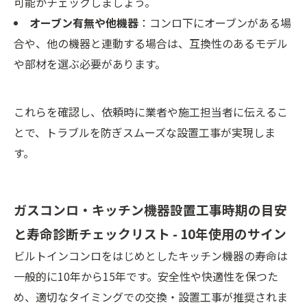
可能かチェックしましょう。
オーブン有無や他機器
：コンロ下にオーブンがある場
合や、他の機器と連動する場合は、互換性のあるモデル
や部材を選ぶ必要があります。
これらを確認し、依頼時に業者や施工担当者に伝えるこ
とで、トラブルを防ぎスムーズな設置工事が実現しま
す。
ガスコンロ・キッチン機器設置工事時期の目安
と寿命診断チェックリスト - 10年使用のサイン
ビルトインコンロをはじめとしたキッチン機器の寿命は
一般的に10年から15年です。安全性や快適性を保つた
め、適切なタイミングでの交換・設置工事が推奨されま