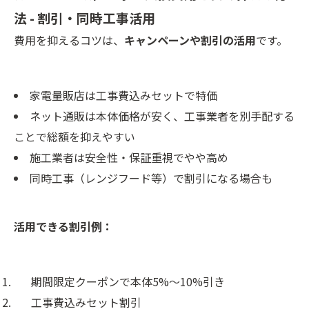
法 - 割引・同時工事活用
費用を抑えるコツは、
キャンペーンや割引の活用
です。
家電量販店は工事費込みセットで特価
ネット通販は本体価格が安く、工事業者を別手配する
ことで総額を抑えやすい
施工業者は安全性・保証重視でやや高め
同時工事（レンジフード等）で割引になる場合も
活用できる割引例：
期間限定クーポンで本体5%〜10%引き
工事費込みセット割引