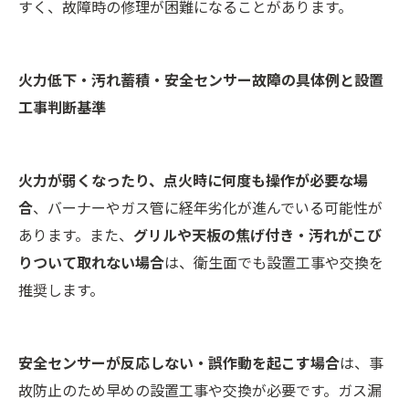
すく、故障時の修理が困難になることがあります。
火力低下・汚れ蓄積・安全センサー故障の具体例と設置
工事判断基準
火力が弱くなったり、点火時に何度も操作が必要な場
合
、バーナーやガス管に経年劣化が進んでいる可能性が
あります。また、
グリルや天板の焦げ付き・汚れがこび
りついて取れない場合
は、衛生面でも設置工事や交換を
推奨します。
安全センサーが反応しない・誤作動を起こす場合
は、事
故防止のため早めの設置工事や交換が必要です。ガス漏