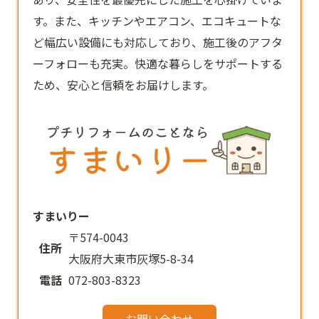
す。また、キッチンやエアコン、エコキュートな
ど幅広い設備にも対応しており、施工後のアフタ
ーフォローも充実。快適な暮らしをサポートする
ため、安心と信頼をお届けします。
すまいりー
〒574-0043
住所
大阪府大東市灰塚5-8-34
電話
072-803-8323
お問い合わせ