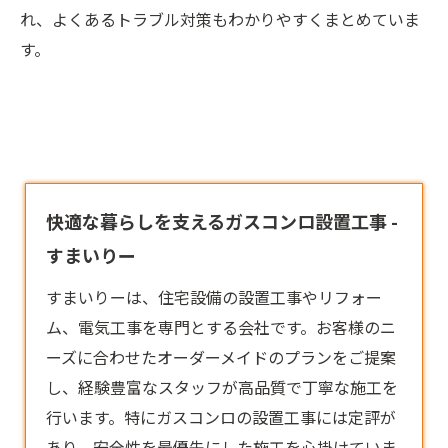
れ、よくあるトラブル対策もわかりやすくまとめていま
す。
快適な暮らしを支えるガスコンロ設置工事 -
すまいりー
すまいりーは、住宅設備の設置工事やリフォー
ム、電気工事を専門とする会社です。お客様のニ
ーズに合わせたオーダーメイドのプランをご提案
し、経験豊富なスタッフが高品質で丁寧な施工を
行います。特に
ガスコンロ
の設置工事には定評が
あり、安全性を最優先にした施工を心掛けていま