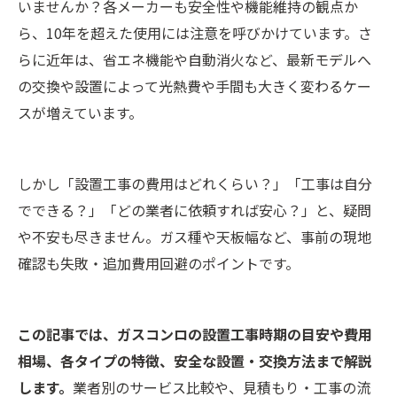
いませんか？各メーカーも安全性や機能維持の観点か
ら、10年を超えた使用には注意を呼びかけています。さ
らに近年は、省エネ機能や自動消火など、最新モデルへ
の交換や設置によって光熱費や手間も大きく変わるケー
スが増えています。
しかし「設置工事の費用はどれくらい？」「工事は自分
でできる？」「どの業者に依頼すれば安心？」と、疑問
や不安も尽きません。ガス種や天板幅など、事前の現地
確認も失敗・追加費用回避のポイントです。
この記事では、ガスコンロの設置工事時期の目安や費用
相場、各タイプの特徴、安全な設置・交換方法まで解説
します。
業者別のサービス比較や、見積もり・工事の流