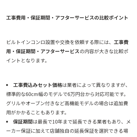
工事費用・保証期間・アフターサービスの比較ポイント
ビルトインコンロ設置や交換を依頼する際には、
工事費
用・保証期間・アフターサービス
の内容が大きな比較ポ
イントとなります。
工事費込みセット価格
は業者によって異なりますが、
標準的な60cm幅のモデルで6万円台から対応可能です。
グリルやオーブン付きなど高機能モデルの場合は追加費
用がかかることもあります。
保証期間
は最長で10年まで延長できる業者もあり、メ
ーカー保証に加えて店舗独自の延長保証を選択できる場