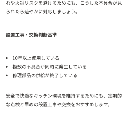
れや火災リスクを避けるためにも、こうした不具合が見
られたら速やかに対応しましょう。
設置工事・交換判断基準
10年以上使用している
複数の不具合が同時に発生している
修理部品の供給が終了している
安全で快適なキッチン環境を維持するためにも、定期的
な点検と早めの設置工事や交換をおすすめします。