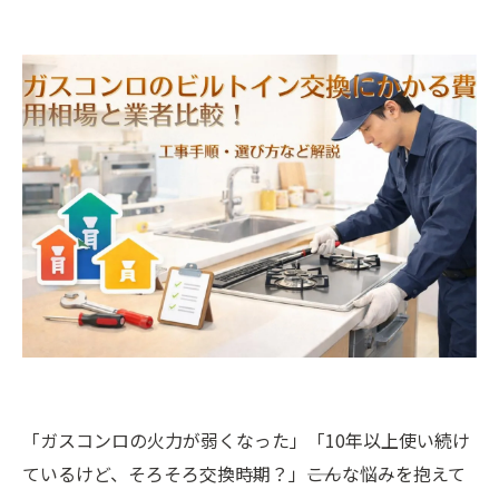
「ガスコンロの火力が弱くなった」「10年以上使い続け
ているけど、そろそろ交換時期？」――こんな悩みを抱えて