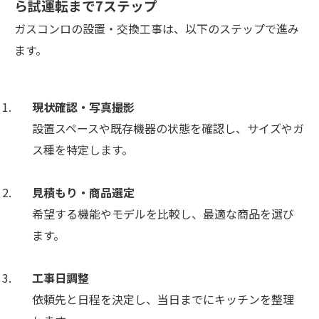
ら試運転まで7ステップ
ガスコンロの設置・交換工事は、以下のステップで進み
ます。
現状確認・写真撮影
設置スペースや既存機器の状態を確認し、サイズやガ
ス種を特定します。
見積もり・商品選定
希望する機能やモデルを比較し、最適な商品を選び
ます。
工事日調整
依頼先と日程を決定し、当日までにキッチンを整理