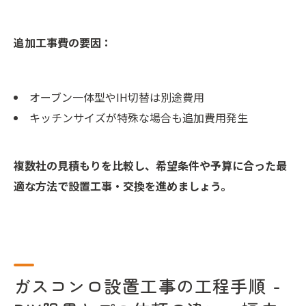
追加工事費の要因：
オーブン一体型やIH切替は別途費用
キッチンサイズが特殊な場合も追加費用発生
複数社の見積もりを比較し、希望条件や予算に合った最
適な方法で設置工事・交換を進めましょう。
ガスコンロ設置工事の工程手順 -