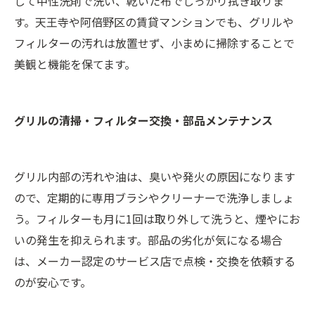
して中性洗剤で洗い、乾いた布でしっかり拭き取りま
す。天王寺や阿倍野区の賃貸マンションでも、グリルや
フィルターの汚れは放置せず、小まめに掃除することで
美観と機能を保てます。
グリルの清掃・フィルター交換・部品メンテナンス
グリル内部の汚れや油は、臭いや発火の原因になります
ので、定期的に専用ブラシやクリーナーで洗浄しましょ
う。フィルターも月に1回は取り外して洗うと、煙やにお
いの発生を抑えられます。部品の劣化が気になる場合
は、メーカー認定のサービス店で点検・交換を依頼する
のが安心です。