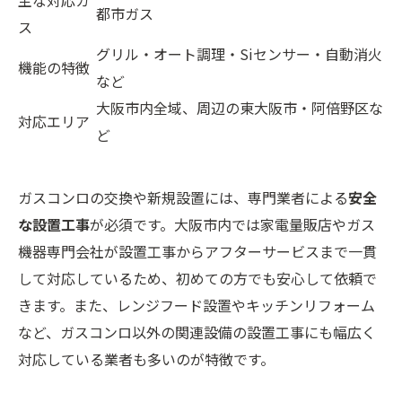
都市ガス
ス
グリル・オート調理・Siセンサー・自動消火
機能の特徴
など
大阪市内全域、周辺の東大阪市・阿倍野区な
対応エリア
ど
ガスコンロの交換や新規設置には、専門業者による
安全
な設置工事
が必須です。大阪市内では家電量販店やガス
機器専門会社が設置工事からアフターサービスまで一貫
して対応しているため、初めての方でも安心して依頼で
きます。また、レンジフード設置やキッチンリフォーム
など、ガスコンロ以外の関連設備の設置工事にも幅広く
対応している業者も多いのが特徴です。