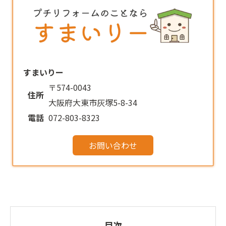
すまいりー
〒574-0043
住所
大阪府大東市灰塚5-8-34
電話
072-803-8323
お問い合わせ
目次