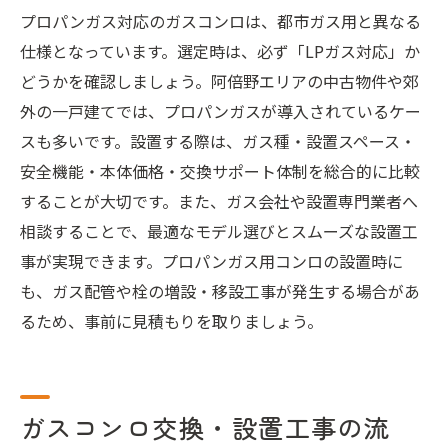
プロパンガス対応のガスコンロは、都市ガス用と異なる
仕様となっています。選定時は、必ず「LPガス対応」か
どうかを確認しましょう。阿倍野エリアの中古物件や郊
外の一戸建てでは、プロパンガスが導入されているケー
スも多いです。設置する際は、ガス種・設置スペース・
安全機能・本体価格・交換サポート体制を総合的に比較
することが大切です。また、ガス会社や設置専門業者へ
相談することで、最適なモデル選びとスムーズな設置工
事が実現できます。プロパンガス用コンロの設置時に
も、ガス配管や栓の増設・移設工事が発生する場合があ
るため、事前に見積もりを取りましょう。
ガスコンロ交換・設置工事の流