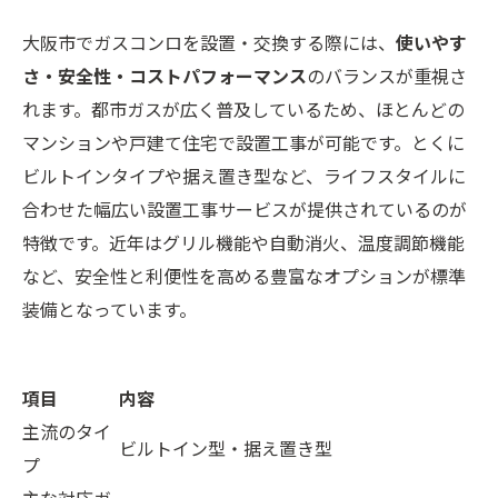
大阪市でガスコンロを設置・交換する際には、
使いやす
さ・安全性・コストパフォーマンス
のバランスが重視さ
れます。都市ガスが広く普及しているため、ほとんどの
マンションや戸建て住宅で設置工事が可能です。とくに
ビルトインタイプや据え置き型など、ライフスタイルに
合わせた幅広い設置工事サービスが提供されているのが
特徴です。近年はグリル機能や自動消火、温度調節機能
など、安全性と利便性を高める豊富なオプションが標準
装備となっています。
項目
内容
主流のタイ
ビルトイン型・据え置き型
プ
主な対応ガ