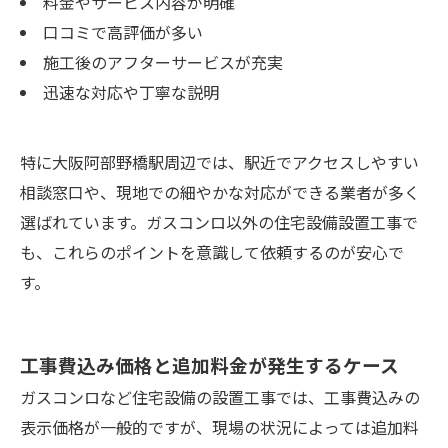
料金やサービス内容が明確
口コミで高評価が多い
施工後のアフターサービスが充実
迅速な対応や丁寧な説明
特に大阪阿部野橋駅周辺では、駅近でアクセスしやすい
相談窓口や、現地での細やかな対応ができる業者が多く
選ばれています。ガスコンロ以外の住宅設備設置工事で
も、これらのポイントを意識して依頼するのが安心で
す。
工事費込み価格と追加料金が発生するケース
ガスコンロなど住宅設備の設置工事では、工事費込みの
表示価格が一般的ですが、現場の状況によっては追加料