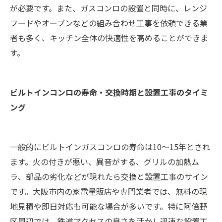
が必要です。また、ガスコンロの設置と同時に、レンジ
フードやオーブンなどの組み合わせ工事を依頼できる業
者も多く、キッチン全体の快適性を高めることができま
す。
ビルトインコンロの寿命・交換時期と設置工事のタイミ
ング
一般的にビルトインガスコンロの寿命は10～15年とされ
ます。火の付きが悪い、異音がする、グリルの加熱ム
ラ、部品の劣化などが現れたら交換と設置工事のサイン
です。大阪市内の家電量販店や専門業者では、無料の現
地見積や即日対応も可能な場合が多いです。特に阿倍野
区周辺では、鉄道アクセスの良さを活かし迅速な設置工