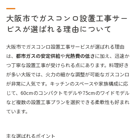
大阪市でガスコンロ設置工事サー
ビスが選ばれる理由について
大阪市でガスコンロ設置工事サービスが選ばれる理由
は、
都市ガスの安定供給
や
光熱費の低さ
に加え、迅速か
つ丁寧な設置工事が受けられる点にあります。料理好き
が多い大阪では、火力の細かな調整が可能なガスコンロ
が非常に人気です。キッチンのスペースや家族構成に応
じて、60cmのコンパクトモデルや75cmのワイドモデル
など複数の設置工事プランを選択できる柔軟性も好まれ
ています。
主な選ばれるポイント