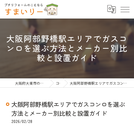
大阪阿部野橋駅エリアでガスコ
ンロを選ぶ方法とメーカー別比
較と設置ガイド
大阪府大東市のリフォームならすまいりー
コラム
大阪阿部野橋駅エリアでガスコンロを選ぶ方法とメーカー別比較と設置ガイド
大阪阿部野橋駅エリアでガスコンロを選ぶ
方法とメーカー別比較と設置ガイド
2026/02/28