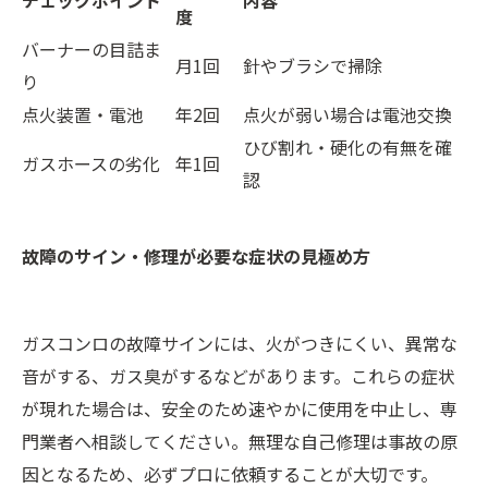
度
バーナーの目詰ま
月1回
針やブラシで掃除
り
点火装置・電池
年2回
点火が弱い場合は電池交換
ひび割れ・硬化の有無を確
ガスホースの劣化
年1回
認
故障のサイン・修理が必要な症状の見極め方
ガスコンロの故障サインには、火がつきにくい、異常な
音がする、ガス臭がするなどがあります。これらの症状
が現れた場合は、安全のため速やかに使用を中止し、専
門業者へ相談してください。無理な自己修理は事故の原
因となるため、必ずプロに依頼することが大切です。