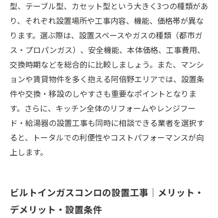
型、テーブル型、カセット型という大きく3つの種類があ
対応地域
り、それぞれ設置場所や工事内容、機能、価格帯が異な
ります。選ぶ際は、設置スペースやガスの種類（都市ガ
ス・プロパンガス）、安全機能、本体価格、工事費用、
交換時期などを総合的に比較しましょう。また、マンシ
ョンや賃貸物件を多く抱える阿倍野エリアでは、設置条
件や交換・移設のしやすさも重要なポイントとなりま
す。さらに、キッチン全体のリフォームやレンジフー
ド・給湯器の設置工事も同時に相談できる業者を選択す
ると、トータルでの利便性やコストパフォーマンスが向
上します。
ビルトインガスコンロの設置工事｜メリット・
デメリット・設置条件