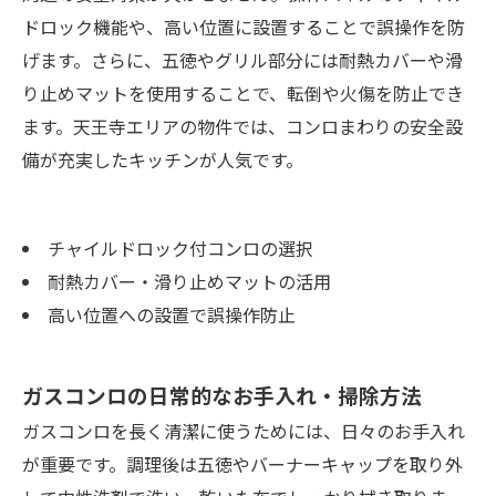
ドロック機能や、高い位置に設置することで誤操作を防
げます。さらに、五徳やグリル部分には耐熱カバーや滑
り止めマットを使用することで、転倒や火傷を防止でき
ます。天王寺エリアの物件では、コンロまわりの安全設
備が充実したキッチンが人気です。
チャイルドロック付コンロの選択
耐熱カバー・滑り止めマットの活用
高い位置への設置で誤操作防止
ガスコンロの日常的なお手入れ・掃除方法
ガスコンロを長く清潔に使うためには、日々のお手入れ
が重要です。調理後は五徳やバーナーキャップを取り外