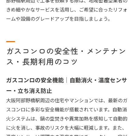
部野橋駅周辺で工事を依頼する際は、地域密着型業者の
きめ細やかなサービスを活用し、ご希望に合ったリフォ
ームや設備のグレードアップを目指しましょう。
ガスコンロの安全性・メンテナン
ス・長期利用のコツ
ガスコンロの安全機能｜自動消火・温度センサ
ー・立ち消え防止
大阪阿部野橋駅周辺の住宅やマンションでは、最新のガ
スコンロに多彩な安全機能が搭載されています。自動消
火システムは、鍋の空焚きや異常加熱を感知して自動的
に火を消し、事故のリスクを大幅に軽減します。また、