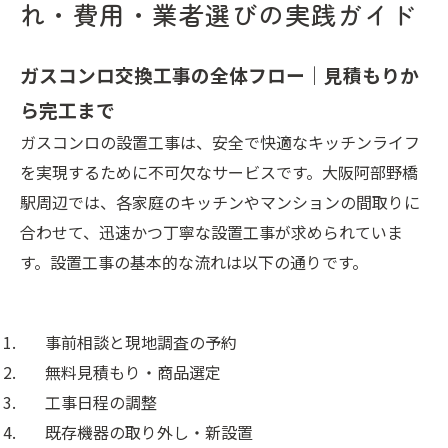
れ・費用・業者選びの実践ガイド
ガスコンロ交換工事の全体フロー｜見積もりか
ら完工まで
ガスコンロの設置工事は、安全で快適なキッチンライフ
を実現するために不可欠なサービスです。大阪阿部野橋
駅周辺では、各家庭のキッチンやマンションの間取りに
合わせて、迅速かつ丁寧な設置工事が求められていま
す。設置工事の基本的な流れは以下の通りです。
事前相談と現地調査の予約
無料見積もり・商品選定
工事日程の調整
既存機器の取り外し・新設置