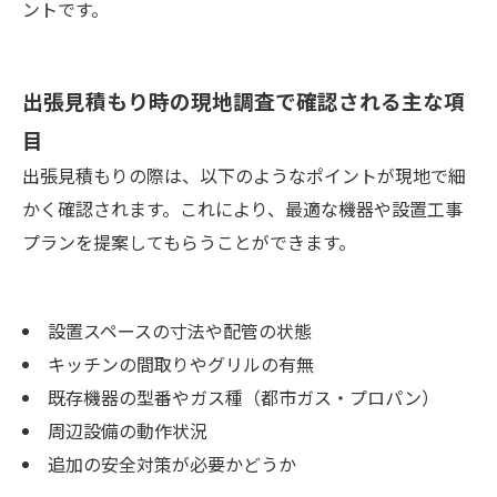
ントです。
出張見積もり時の現地調査で確認される主な項
目
出張見積もりの際は、以下のようなポイントが現地で細
かく確認されます。これにより、最適な機器や設置工事
プランを提案してもらうことができます。
設置スペースの寸法や配管の状態
キッチンの間取りやグリルの有無
既存機器の型番やガス種（都市ガス・プロパン）
周辺設備の動作状況
追加の安全対策が必要かどうか