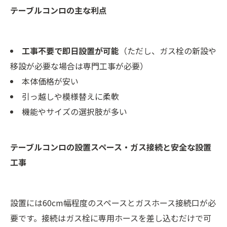
テーブルコンロの主な利点
工事不要で即日設置が可能
（ただし、ガス栓の新設や
移設が必要な場合は専門工事が必要）
本体価格が安い
引っ越しや模様替えに柔軟
機能やサイズの選択肢が多い
テーブルコンロの設置スペース・ガス接続と安全な設置
工事
設置には60cm幅程度のスペースとガスホース接続口が必
要です。接続はガス栓に専用ホースを差し込むだけで可