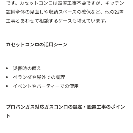
です。カセットコンロは設置工事不要ですが、キッチン
設備全体の見直しや収納スペースの確保など、他の設置
工事とあわせて相談するケースも増えています。
カセットコンロの活用シーン
災害時の備え
ベランダや屋外での調理
イベントやパーティーでの使用
プロパンガス対応ガスコンロの選定・設置工事のポイン
ト