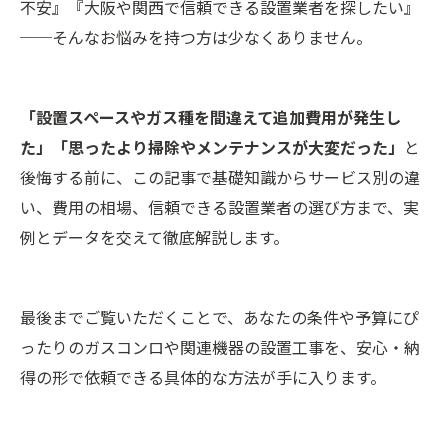
不安』『大阪や関西で信頼できる設置業者を探したい』
──そんなお悩みを持つ方は少なくありません。
「設置スペースやガス種を間違えて追加費用が発生し
た」「思ったより掃除やメンテナンスが大変だった」
と
後悔する前に、この記事で基礎知識からサービス別の違
い、費用の相場、信頼できる設置業者の選び方まで、実
例とデータを交えて徹底解説します。
最後までご覧いただくことで、あなたの条件や予算にぴ
ったりのガスコンロや関連機器の設置工事を、安心・納
得の形で依頼できる具体的な方法が手に入ります。