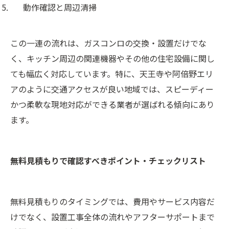
動作確認と周辺清掃
この一連の流れは、ガスコンロの交換・設置だけでな
く、キッチン周辺の関連機器やその他の住宅設備に関し
ても幅広く対応しています。特に、天王寺や阿倍野エリ
アのように交通アクセスが良い地域では、スピーディー
かつ柔軟な現地対応ができる業者が選ばれる傾向にあり
ます。
無料見積もりで確認すべきポイント・チェックリスト
無料見積もりのタイミングでは、費用やサービス内容だ
けでなく、設置工事全体の流れやアフターサポートまで