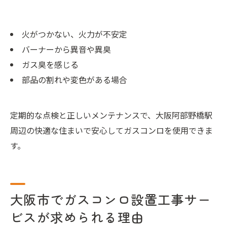
火がつかない、火力が不安定
バーナーから異音や異臭
ガス臭を感じる
部品の割れや変色がある場合
定期的な点検と正しいメンテナンスで、大阪阿部野橋駅
周辺の快適な住まいで安心してガスコンロを使用できま
す。
大阪市でガスコンロ設置工事サー
ビスが求められる理由