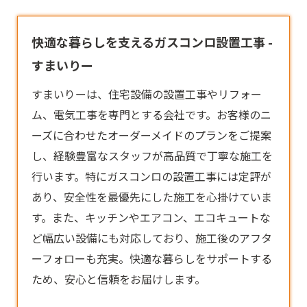
快適な暮らしを支えるガスコンロ設置工事 -
すまいりー
すまいりーは、住宅設備の設置工事やリフォー
ム、電気工事を専門とする会社です。お客様のニ
ーズに合わせたオーダーメイドのプランをご提案
し、経験豊富なスタッフが高品質で丁寧な施工を
行います。特に
ガスコンロ
の設置工事には定評が
あり、安全性を最優先にした施工を心掛けていま
す。また、キッチンやエアコン、エコキュートな
ど幅広い設備にも対応しており、施工後のアフタ
ーフォローも充実。快適な暮らしをサポートする
ため、安心と信頼をお届けします。