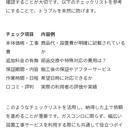
確認することが大切です。以下のチェックリストを参考
にすることで、トラブルを未然に防げます。
チェック項目
内容例
本体価格・工事
商品代・設置費が明確に記載されている
費
か
追加料金の有無
部品交換や特殊対応の費用は？
保証期間・内容
施工後の保証やアフターサービス
作業時間・日程
希望日時に対応できるか
口コミ・評判
実際の利用者の評価や実績
このようなチェックリストを活用し、納得した上で依頼
を進めることが重要です。ガスコンロに限らず、幅広い
設置工事サービスを利用する際にも共通して役立つポイ