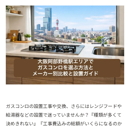
ガスコンロの設置工事や交換、さらにはレンジフードや
給湯器などの設置で迷っていませんか？『種類が多くて
決めきれない』『工事費込みの総額がいくらになるのか