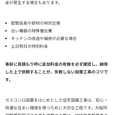
金が発生する場合もあります。
配管延長や部材の特別交換
古い機器の特殊撤去費
キッチンの改造や補修が必要な場合
土日祝日の特別料金
事前に見積もり時に追加料金の有無を必ず確認し、納得
した上で依頼することが、失敗しない設置工事のコツで
す。
ガスコンロ設置をはじめとした住宅設備工事は、安心・
快適な住まい環境を保つために大切な工程です。大阪阿