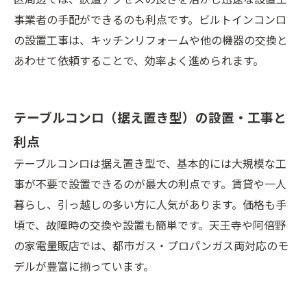
事業者の手配ができるのも利点です。ビルトインコンロ
の設置工事は、キッチンリフォームや他の機器の交換と
あわせて依頼することで、効率よく進められます。
テーブルコンロ（据え置き型）の設置・工事と
利点
テーブルコンロは据え置き型で、基本的には大規模な工
事が不要で設置できるのが最大の利点です。賃貸や一人
暮らし、引っ越しの多い方に人気があります。価格も手
頃で、故障時の交換や設置も簡単です。天王寺や阿倍野
の家電量販店では、都市ガス・プロパンガス両対応のモ
デルが豊富に揃っています。