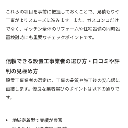
これらの項目を事前に把握しておくことで、見積もりや
工事がよりスムーズに進みます。また、ガスコンロだけ
でなく、キッチン全体のリフォームや住宅設備の同時設
置検討時にも重要なチェックポイントです。
信頼できる設置工事業者の選び方・口コミや評
判の見極め方
設置工事業者の選定は、工事の品質や施工後の安心感に
直結します。優良な業者選びのポイントは以下の通りで
す。
地域密着型で実績が豊富