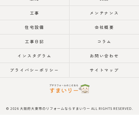
工事
メンテナンス
住宅設備
会社概要
工事日記
コラム
インスタグラム
お問い合わせ
プライバシーポリシー
サイトマップ
© 2026 大阪府大東市のリフォームならすまいりー ALL RIGHTS RESERVED.