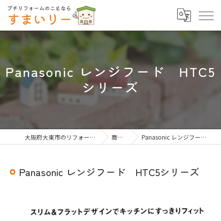
Panasonic レンジフード HTC5
シリーズ
大阪府大東市のリフォームならすまいりー
商品一覧
Panasonic レンジフード HTC5シリーズ
Panasonic レンジフード HTC5シリーズ