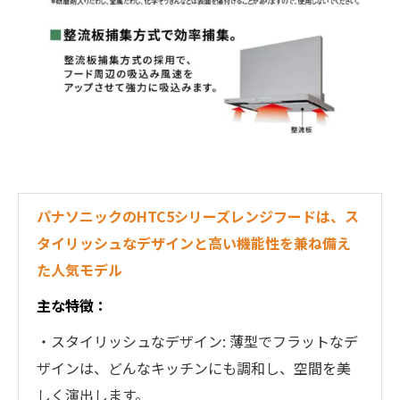
パナソニックのHTC5シリーズレンジフードは、ス
タイリッシュなデザインと高い機能性を兼ね備え
た人気モデル
主な特徴：
・スタイリッシュなデザイン: 薄型でフラットなデ
ザインは、どんなキッチンにも調和し、空間を美
しく演出します。