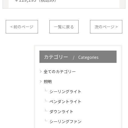
< 前のページ
一覧に戻る
次のページ >
カテゴリー
Categories
全てのカテゴリー
照明
シーリングライト
ペンダントライト
ダウンライト
シーリングファン