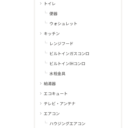
トイレ
便器
ウォシュレット
キッチン
レンジフード
ビルトインガスコンロ
ビルトインIHコンロ
水栓金具
給湯器
エコキュート
テレビ・アンテナ
エアコン
ハウジングエアコン