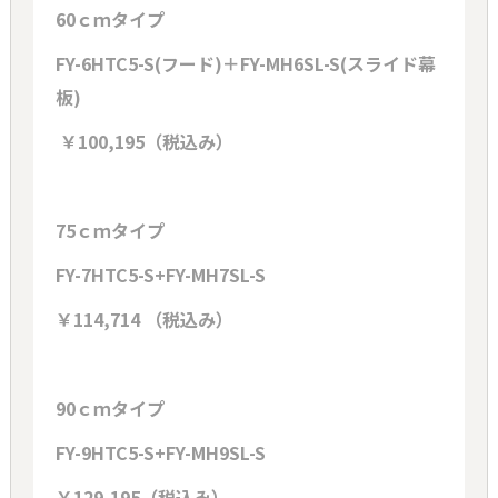
60ｃｍタイプ
FY-6HTC5-S(フード)＋FY-MH6SL-S(スライド幕
板)
￥100,195（税込み）
75ｃｍタイプ
FY-7HTC5-S+FY-MH7SL-S
￥114,714 （税込み）
90ｃｍタイプ
FY-9HTC5-S+FY-MH9SL-S
￥129,195（税込み）