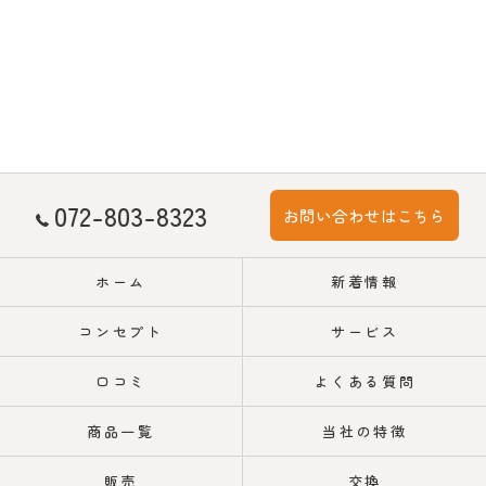
072-803-8323
お問い合わせはこちら
ホーム
新着情報
コンセプト
サービス
口コミ
よくある質問
商品一覧
当社の特徴
販売
交換