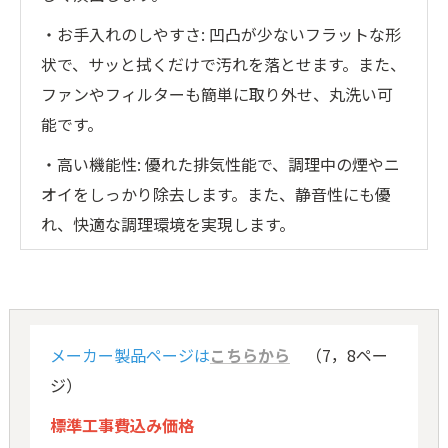
・お手入れのしやすさ: 凹凸が少ないフラットな形
状で、サッと拭くだけで汚れを落とせます。また、
ファンやフィルターも簡単に取り外せ、丸洗い可
能です。
・高い機能性: 優れた排気性能で、調理中の煙やニ
オイをしっかり除去します。また、静音性にも優
れ、快適な調理環境を実現します。
メーカー製品ページは
こちらから
（7，8ペー
ジ）
標準工事費込み価格