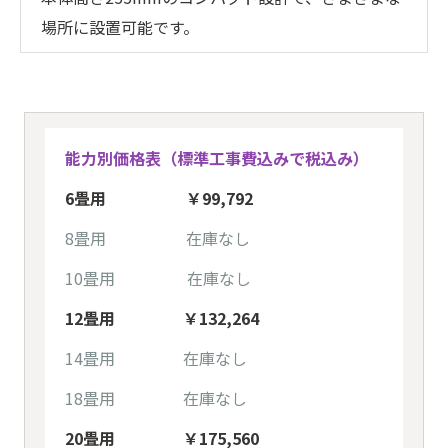
場所に設置可能です。
能力別価格表（標準工事費込みで税込み）
6畳用 ￥99,792
8畳用 在庫なし
10畳用 在庫なし
12畳用 ￥132,264
14畳用 在庫なし
18畳用 在庫なし
20畳用 ￥175,560