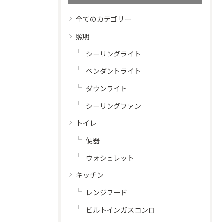
全てのカテゴリー
照明
シーリングライト
ペンダントライト
ダウンライト
シーリングファン
トイレ
便器
ウォシュレット
キッチン
レンジフード
ビルトインガスコンロ