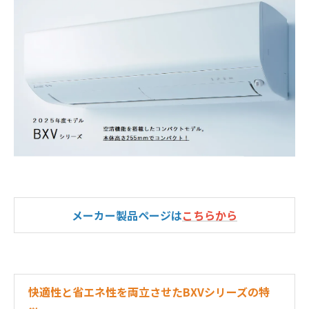
メーカー製品ページは
こちらから
快適性と省エネ性を両立させたBXVシリーズの特