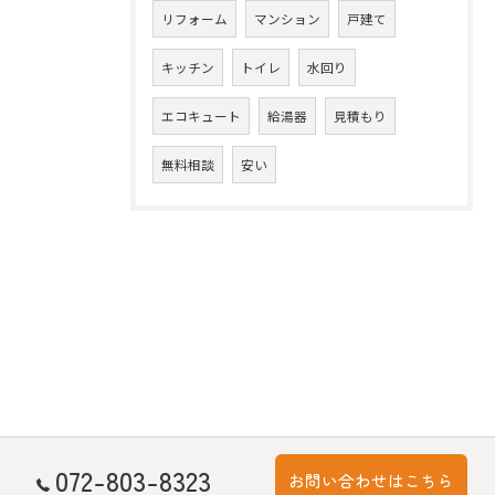
リフォーム
マンション
戸建て
キッチン
トイレ
水回り
エコキュート
給湯器
見積もり
無料相談
安い
072-803-8323
お問い合わせはこちら