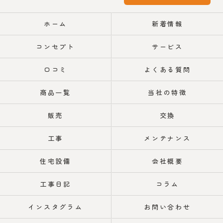
ホーム
新着情報
コンセプト
サービス
口コミ
よくある質問
商品一覧
当社の特徴
販売
交換
工事
メンテナンス
住宅設備
会社概要
工事日記
コラム
インスタグラム
お問い合わせ