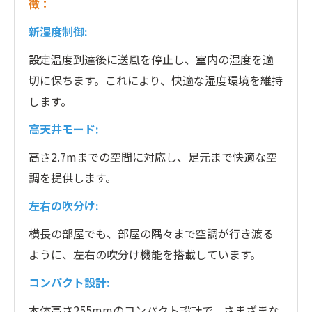
徴：
新湿度制御:
設定温度到達後に送風を停止し、室内の湿度を適
切に保ちます。これにより、快適な湿度環境を維持
します。
高天井モード:
高さ2.7mまでの空間に対応し、足元まで快適な空
調を提供します。
左右の吹分け:
横長の部屋でも、部屋の隅々まで空調が行き渡る
ように、左右の吹分け機能を搭載しています。
コンパクト設計:
本体高さ255mmのコンパクト設計で、さまざまな