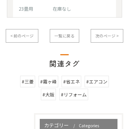
23畳用 在庫なし
< 前のページ
一覧に戻る
次のページ >
関連タグ
#三菱
#霧ヶ峰
#省エネ
#エアコン
#大阪
#リフォーム
カテゴリー
Categories