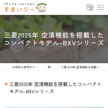
三菱2025年 空清機能を搭載した
コンパクトモデル-BXVシリーズ
大阪府大東市のリフォームならすまいりー
商品一覧
三菱2025年 空清機能を搭載したコンパクトモデル-BXVシリーズ
三菱2025年 空清機能を搭載したコンパクト
モデル-BXVシリーズ