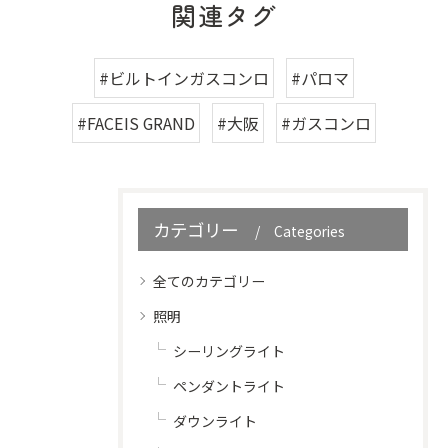
関連タグ
#ビルトインガスコンロ
#パロマ
#FACEIS GRAND
#大阪
#ガスコンロ
カテゴリー
Categories
全てのカテゴリー
照明
シーリングライト
ペンダントライト
ダウンライト