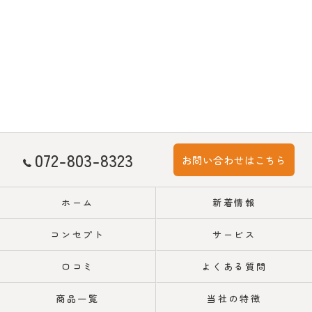
072-803-8323
お問い合わせはこちら
ホーム
新着情報
コンセプト
サービス
口コミ
よくある質問
商品一覧
当社の特徴