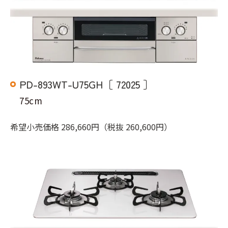
PD-893WT-U75GH［ 72025 ］
75cm
希望小売価格 286,660円（税抜 260,600円）