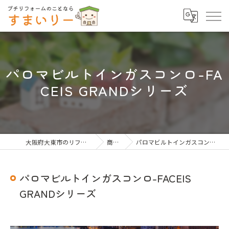
パロマビルトインガスコンロ-FA
CEIS GRANDシリーズ
大阪府大東市のリフォームならすまいりー
商品一覧
パロマビルトインガスコンロ-FACEIS GRANDシリーズ
パロマビルトインガスコンロ-FACEIS
GRANDシリーズ