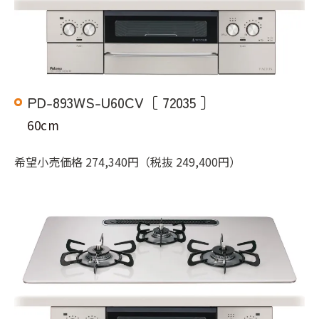
PD-893WS-U60CV［ 72035 ］
60cm
希望小売価格 274,340円（税抜 249,400円）