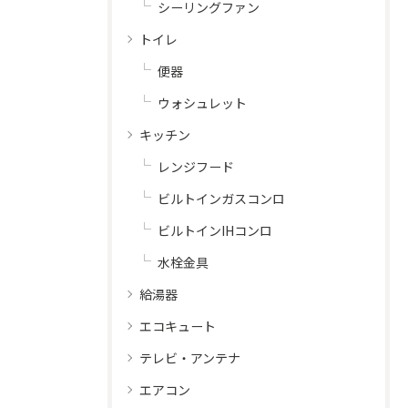
シーリングファン
トイレ
便器
ウォシュレット
キッチン
レンジフード
ビルトインガスコンロ
ビルトインIHコンロ
水栓金具
給湯器
エコキュート
テレビ・アンテナ
エアコン