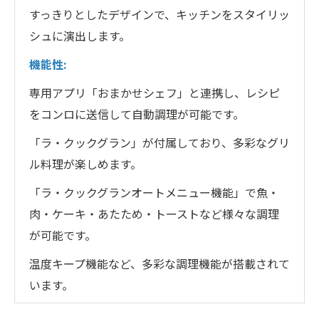
すっきりとしたデザインで、キッチンをスタイリッ
シュに演出します。
機能性:
専用アプリ「おまかせシェフ」と連携し、レシピ
をコンロに送信して自動調理が可能です。
「ラ・クックグラン」が付属しており、多彩なグリ
ル料理が楽しめます。
「ラ・クックグランオートメニュー機能」で魚・
肉・ケーキ・あたため・トーストなど様々な調理
が可能です。
温度キープ機能など、多彩な調理機能が搭載されて
います。