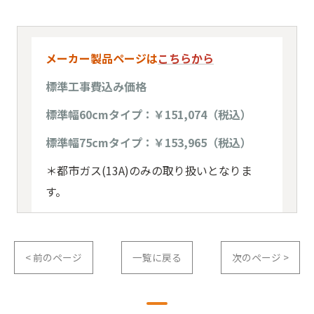
メーカー製品ページは
こちらから
標準工事費込み価格
標準幅60cmタイプ：￥151,074（税込）
標準幅75cmタイプ：￥153,965（税込）
＊都市ガス(13A)のみの取り扱いとなりま
す。
< 前のページ
一覧に戻る
次のページ >