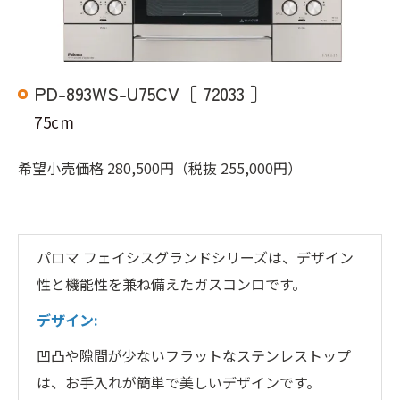
PD-893WS-U75CV［ 72033 ］
75cm
希望小売価格 280,500円（税抜 255,000円）
パロマ フェイシスグランドシリーズは、デザイン
性と機能性を兼ね備えたガスコンロです。
デザイン:
凹凸や隙間が少ないフラットなステンレストップ
は、お手入れが簡単で美しいデザインです。