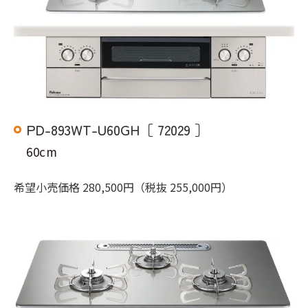
PD-893WT-U60GH［ 72029 ］
60cm
希望小売価格 280,500円（税抜 255,000円）