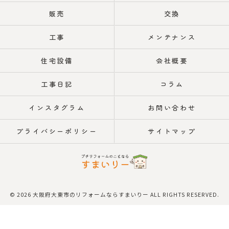
販売
交換
工事
メンテナンス
住宅設備
会社概要
工事日記
コラム
インスタグラム
お問い合わせ
プライバシーポリシー
サイトマップ
© 2026 大阪府大東市のリフォームならすまいりー ALL RIGHTS RESERVED.