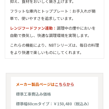
抑え、食材をおいしく焼き上げます。
フラットな庫内とトッププレート：お手入れが簡
単で、使いやすさを追求しています。
レンジフードファン連動：
調理中の煙やにおいを
自動で換気し、快適な調理環境を実現します。
これらの機能により、N8Tシリーズは、毎日の料理
をより快適で楽しいものにしてくれます。
メーカー製品ページは
こちらから
標準工事費込み価格
標準幅60cmタイプ：￥150,480（税込み）