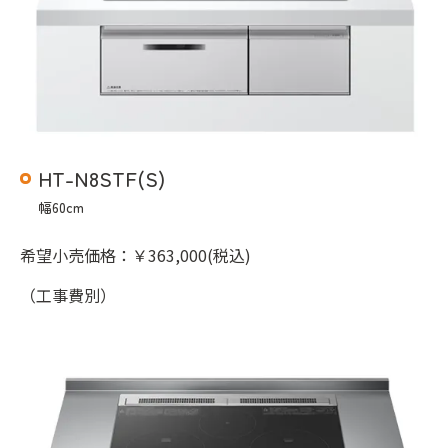
HT-N8STF(S)
幅60cm
希望小売価格：￥363,000(税込)
（工事費別）