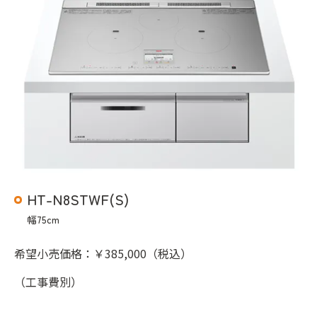
HT-N8STWF(S)
幅75cm
希望小売価格：￥385,000（税込）
（工事費別）