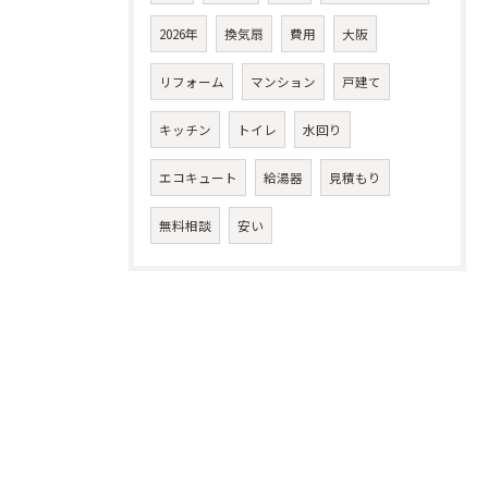
2026年
換気扇
費用
大阪
リフォーム
マンション
戸建て
キッチン
トイレ
水回り
エコキュート
給湯器
見積もり
無料相談
安い