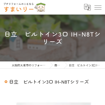
日立 ビルトイン3口 IH-N8Tシ
リーズ
大阪府大東市のリフォームならすまいりー
商品一覧
日立 ビルトイン3口 IH-N8Tシリーズ
日立 ビルトイン3口 IH-N8Tシリーズ