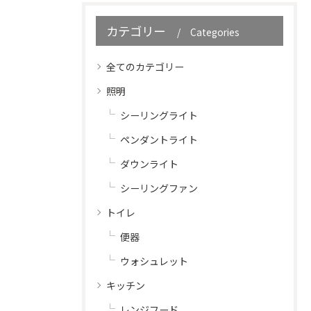
カテゴリー
Categories
全てのカテゴリー
照明
シーリングライト
ペンダントライト
ダウンライト
シーリングファン
トイレ
便器
ウォシュレット
キッチン
レンジフード