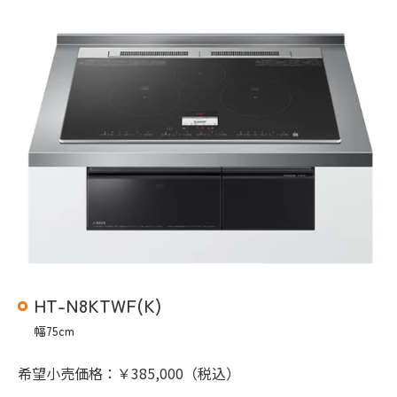
HT-N8KTWF(K)
幅75cm
希望小売価格：￥385,000（税込）