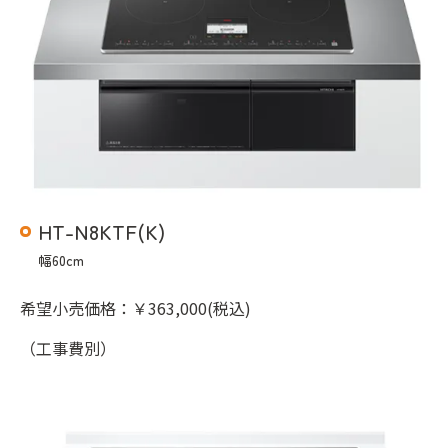
HT-N8KTF(K)
幅60cm
希望小売価格：￥363,000(税込)
（工事費別）