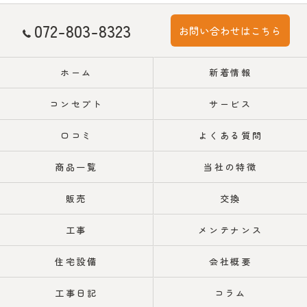
072-803-8323
お問い合わせはこちら
ホーム
新着情報
コンセプト
サービス
口コミ
よくある質問
商品一覧
当社の特徴
販売
交換
工事
メンテナンス
住宅設備
会社概要
工事日記
コラム