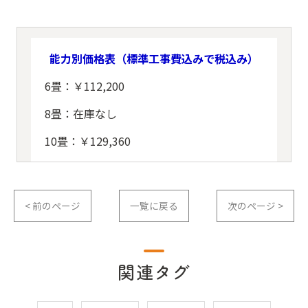
能力別価格表（標準工事費込みで税込み）
6畳：￥112,200
8畳：在庫なし
10畳：￥129,360
< 前のページ
一覧に戻る
次のページ >
関連タグ