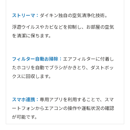
ストリーマ：
ダイキン独自の空気清浄化技術。
浮遊ウイルスやカビなどを抑制し、お部屋の空気
を清潔に保ちます。
フィルター自動お掃除：
エアフィルターに付着し
たホコリを自動でブラシがかきとり、ダストボッ
クスに回収します。
スマホ連携：
専用アプリを利用することで、スマ
ートフォンからエアコンの操作や運転状況の確認
が可能です。