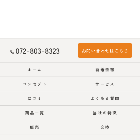
072-803-8323
お問い合わせはこちら
ホーム
新着情報
コンセプト
サービス
口コミ
よくある質問
商品一覧
当社の特徴
販売
交換