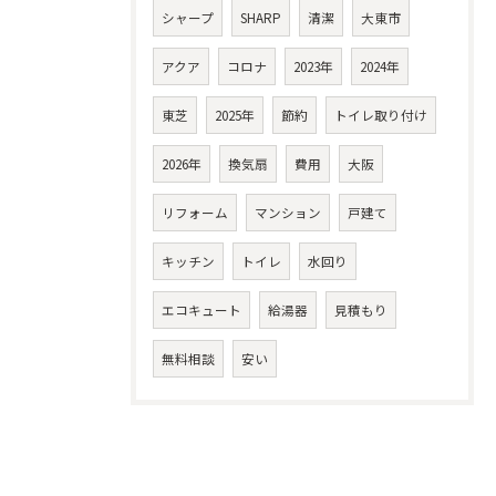
シャープ
SHARP
清潔
大東市
アクア
コロナ
2023年
2024年
東芝
2025年
節約
トイレ取り付け
2026年
換気扇
費用
大阪
リフォーム
マンション
戸建て
キッチン
トイレ
水回り
エコキュート
給湯器
見積もり
無料相談
安い