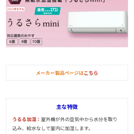
メーカー製品ページは
こちら
主な特徴
うるる加湿：
室外機が外の空気中から水分を取り
込み、給水なしで室内に加湿します。