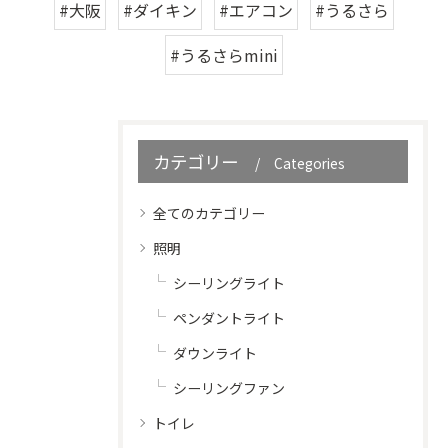
#大阪
#ダイキン
#エアコン
#うるさら
#うるさらmini
カテゴリー
Categories
全てのカテゴリー
照明
シーリングライト
ペンダントライト
ダウンライト
シーリングファン
トイレ