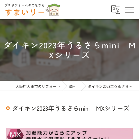
ダイキン2023年うるさらmini M
Xシリーズ
大阪府大東市のリフォームならすまいりー
商品一覧
ダイキン2023年うるさらmini MXシリーズ
ダイキン2023年うるさらmini MXシリーズ