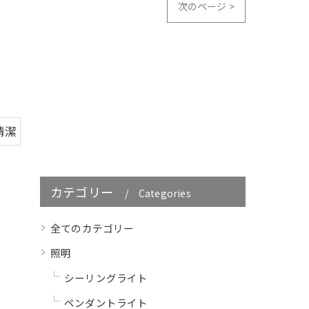
次のページ >
清潔
カテゴリー
Categories
全てのカテゴリー
照明
シーリングライト
ペンダントライト