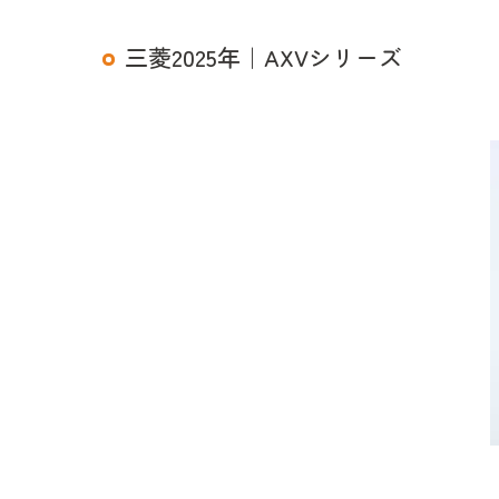
三菱2025年｜AXVシリーズ