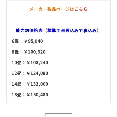
メーカー製品ページは
こちら
能力別価格表（標準工事費込みで税込み）
6畳：￥95,040
8畳：￥100,320
10畳：￥108,240
12畳：￥124,080
14畳：￥132,000
18畳：￥150,480