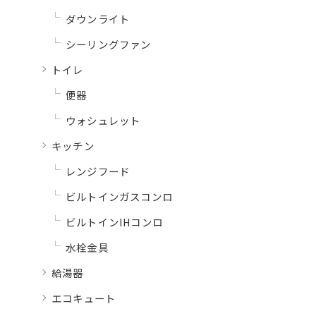
ダウンライト
シーリングファン
トイレ
便器
ウォシュレット
キッチン
レンジフード
ビルトインガスコンロ
ビルトインIHコンロ
水栓金具
給湯器
エコキュート