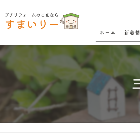
ホーム
新着