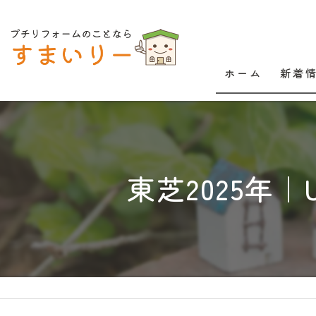
ホーム
新着
東芝2025年