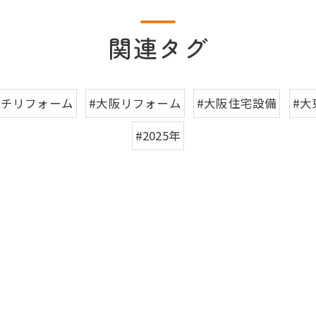
関連タグ
プチリフォーム
#大阪リフォーム
#大阪住宅設備
#大
#2025年