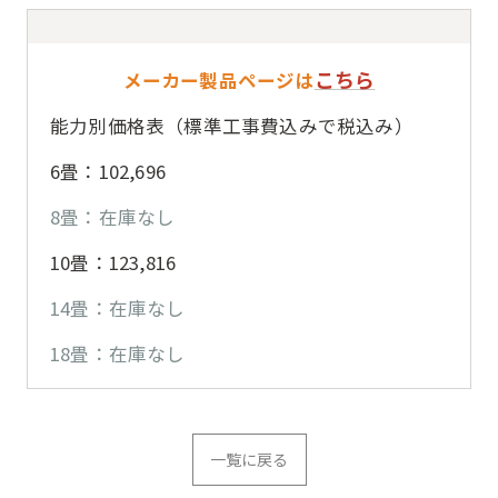
こちら
メーカー製品ページは
能力別価格表（標準工事費込みで税込み）
6畳：102,696
8畳：在庫なし
10畳：123,816
14畳：在庫なし
18畳：在庫なし
一覧に戻る