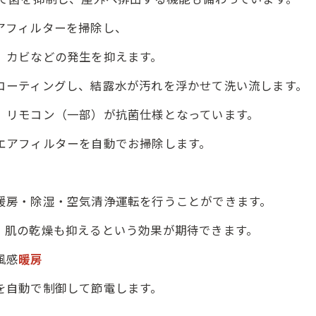
アフィルターを掃除し、
などの発生を抑えます。
コーティングし、結露水が汚れを浮かせて洗い流します。
、リモコン（一部）が抗菌仕様となっています。
エアフィルターを自動でお掃除します。
暖房・除湿・空気清浄運転を行うことができます。
、肌の乾燥も抑えるという効果が期待できます。
風感
暖房
を自動で制御して節電します。