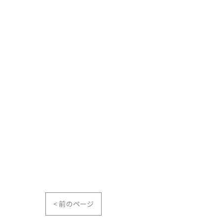
< 前のページ