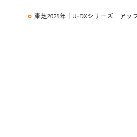
東芝2025年｜U-DXシリーズ ア