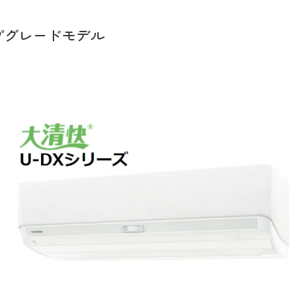
ップグレードモデル