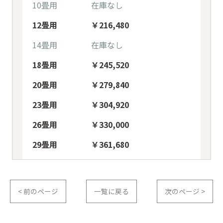
10畳用 在庫なし
12畳用 ￥216,480
14畳用 在庫なし
18畳用 ￥245,520
20畳用 ￥279,840
23畳用 ￥304,920
26畳用 ￥330,000
29畳用 ￥361,680
< 前のページ
一覧に戻る
次のページ >