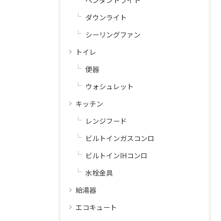
ペンダントライト
ダウンライト
シーリングファン
トイレ
便器
ウォシュレット
キッチン
レンジフード
ビルトインガスコンロ
ビルトインIHコンロ
水栓金具
給湯器
エコキュート