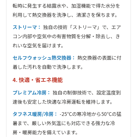
転時に発生する結露水や、加湿機能で得た水分を
利用して熱交換器を洗浄し、清潔さを保ちます。
ストリーマ：
独自の技術「ストリーマ」で、エア
コン内部や空気中の有害物質を分解・除去し、き
れいな空気を届けます。
セルフウォッシュ熱交換器：
熱交換器の表面に付
着した汚れを自動で洗浄します。
4. 快適・省エネ機能
プレミアム冷房：
独自の制御技術で、設定温度到
達後も安定した快適な冷房運転を維持します。
タフネス暖房/冷房：
-25℃の寒冷地から50℃の猛
暑まで、厳しい外気温にも対応できる強力な冷
房・暖房能力を備えています。