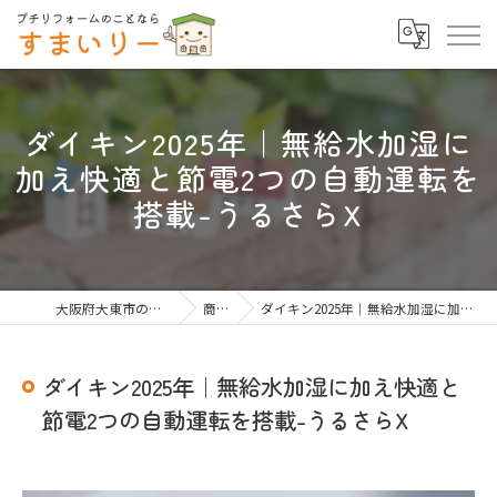
ダイキン2025年｜無給水加湿に
加え快適と節電2つの自動運転を
搭載-うるさらX
大阪府大東市のリフォームならすまいりー
商品一覧
ダイキン2025年｜無給水加湿に加え快適と節電2つの自動運転を搭載-うるさらX
ダイキン2025年｜無給水加湿に加え快適と
節電2つの自動運転を搭載-うるさらX