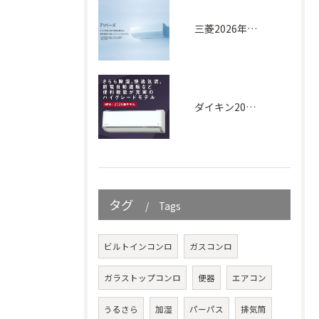
三菱2026年｜Zシリーズ
ダイキン2026年｜AXシリーズ
タグ
Tags
ビルトインコンロ
ガスコンロ
ガラストップコンロ
便器
エアコン
うるさら
加湿
パーパス
排気筒