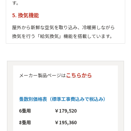
す。
5. 換気機能
屋外から新鮮な空気を取り込み、冷暖房しながら
換気を行う「給気換気」機能を搭載しています。
こちらから
メーカー製品ページは
畳数別価格表（標準工事費込みで税込み）
6畳用 ￥179,520
8畳用 ￥195,360