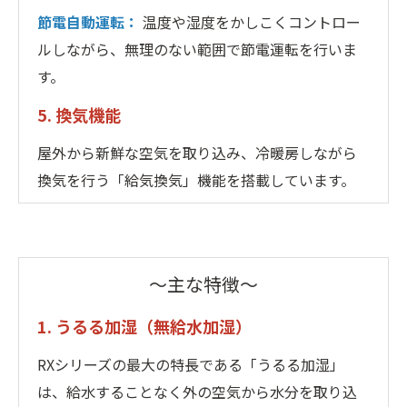
節電自動運転：
温度や湿度をかしこくコントロー
ルしながら、無理のない範囲で節電運転を行いま
す。
5. 換気機能
屋外から新鮮な空気を取り込み、冷暖房しながら
換気を行う「給気換気」機能を搭載しています。
～主な特徴～
1. うるる加湿（無給水加湿）
RXシリーズの最大の特長である「うるる加湿」
は、給水することなく外の空気から水分を取り込