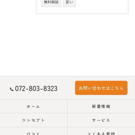
無料相談
安い
072-803-8323
お問い合わせはこちら
ホーム
新着情報
コンセプト
サービス
口コミ
よくある質問