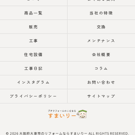
商品一覧
当社の特徴
販売
交換
工事
メンテナンス
住宅設備
会社概要
工事日記
コラム
インスタグラム
お問い合わせ
プライバシーポリシー
サイトマップ
© 2026 大阪府大東市のリフォームならすまいりー ALL RIGHTS RESERVED.