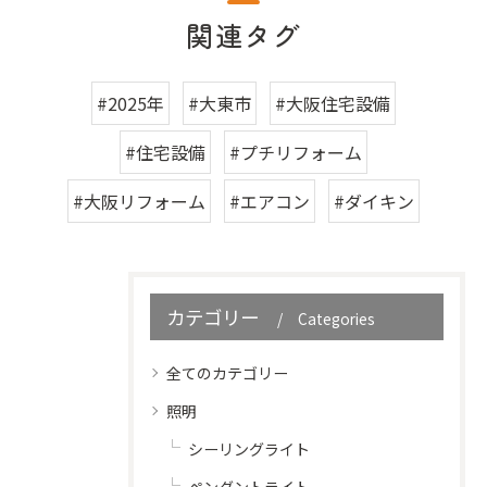
関連タグ
#2025年
#大東市
#大阪住宅設備
#住宅設備
#プチリフォーム
#大阪リフォーム
#エアコン
#ダイキン
カテゴリー
Categories
全てのカテゴリー
照明
シーリングライト