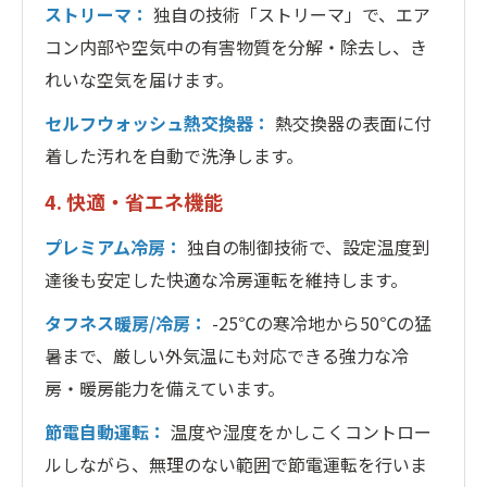
ストリーマ：
独自の技術「ストリーマ」で、エア
コン内部や空気中の有害物質を分解・除去し、き
れいな空気を届けます。
セルフウォッシュ熱交換器：
熱交換器の表面に付
着した汚れを自動で洗浄します。
4. 快適・省エネ機能
プレミアム冷房：
独自の制御技術で、設定温度到
達後も安定した快適な冷房運転を維持します。
タフネス暖房/冷房：
-25℃の寒冷地から50℃の猛
暑まで、厳しい外気温にも対応できる強力な冷
房・暖房能力を備えています。
節電自動運転：
温度や湿度をかしこくコントロー
ルしながら、無理のない範囲で節電運転を行いま