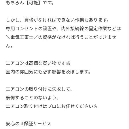
もちろん【可能】です。
しかし、資格がなければできない作業もあります。
専用コンセントの設置や、内外接続線の固定作業などは
＼電気工事士／の資格がなければ行うことができませ
ん。
エアコンは高価な買い物です💰
室内の雰囲気にも必ず影響を及ぼします。
エアコンの取り付けに失敗して、
後悔することのないよう、
エアコン取り付けはプロにお任せください💪
安心の #保証サービス