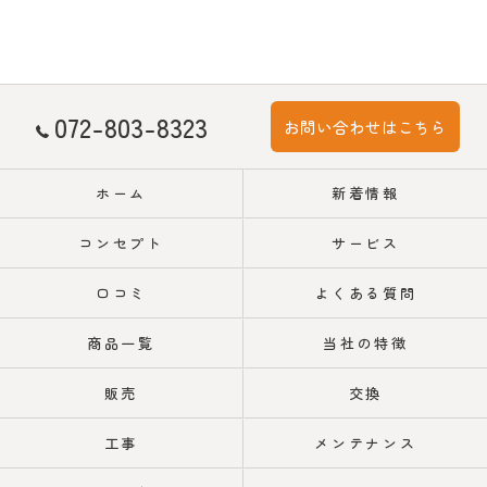
072-803-8323
お問い合わせはこちら
ホーム
新着情報
コンセプト
サービス
口コミ
よくある質問
商品一覧
当社の特徴
販売
交換
工事
メンテナンス