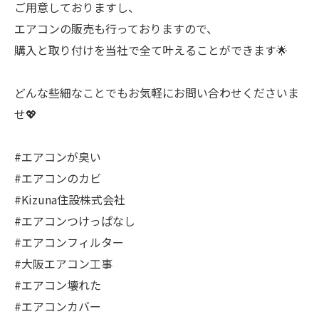
ご用意しておりますし、
エアコンの販売も行っておりますので、
購入と取り付けを当社で全て叶えることができます🌟
どんな些細なことでもお気軽にお問い合わせくださいま
せ💖
#エアコンが臭い
#エアコンのカビ
#Kizuna住設株式会社
#エアコンつけっぱなし
#エアコンフィルター
#大阪エアコン工事
#エアコン壊れた
#エアコンカバー