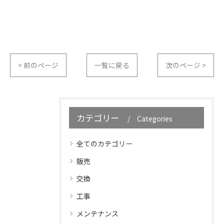
< 前のページ
一覧に戻る
次のページ >
カテゴリー
Categories
全てのカテゴリー
販売
交換
工事
メンテナンス