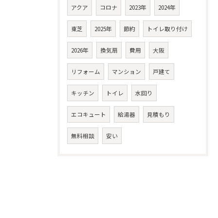
アクア
コロナ
2023年
2024年
東芝
2025年
節約
トイレ取り付け
2026年
換気扇
費用
大阪
リフォーム
マンション
戸建て
キッチン
トイレ
水回り
エコキュート
給湯器
見積もり
無料相談
安い