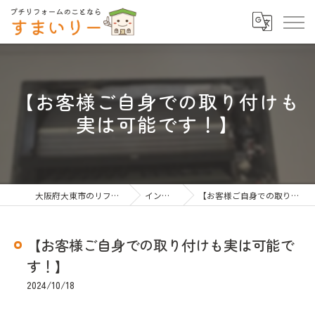
【お客様ご自身での取り付けも
実は可能です！️】
大阪府大東市のリフォームならすまいりー
インスタグラム
【お客様ご自身での取り付けも実は可能です！️】
【お客様ご自身での取り付けも実は可能で
す！️】
2024/10/18