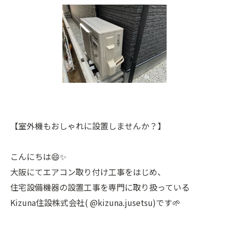
【室外機もおしゃれに設置しませんか？】
こんにちは😄✨
大阪にてエアコン取り付け工事をはじめ、
住宅設備機器の設置工事を専門に取り扱っている
Kizuna住設株式会社( @kizuna.jusetsu)です🌱