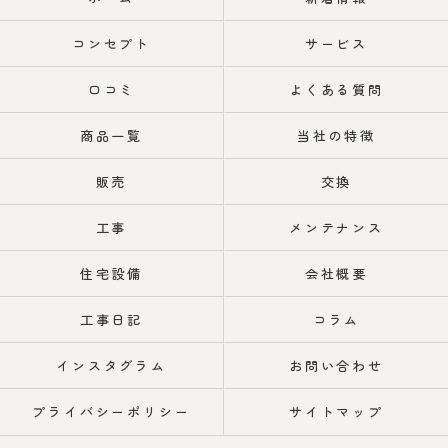
コンセプト
サービス
口コミ
よくある質問
商品一覧
当社の特徴
販売
交換
工事
メンテナンス
住宅設備
会社概要
工事日記
コラム
インスタグラム
お問い合わせ
プライバシーポリシー
サイトマップ