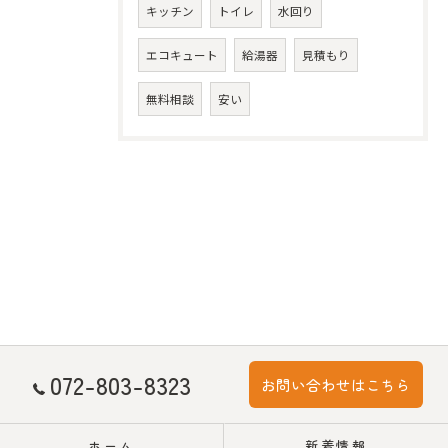
キッチン
トイレ
水回り
エコキュート
給湯器
見積もり
無料相談
安い
072-803-8323
お問い合わせはこちら
ホーム
新着情報