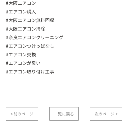
#大阪エアコン
#エアコン購入
#大阪エアコン無料回収
#大阪エアコン掃除
#奈良エアコンクリーニング
#エアコンつけっぱなし
#エアコン交換
#エアコンが臭い
#エアコン取り付け工事
< 前のページ
一覧に戻る
次のページ >