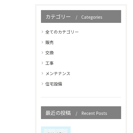
カテゴリー
Categories
全てのカテゴリー
販売
交換
工事
メンテナンス
住宅設備
最近の投稿
Recent Posts