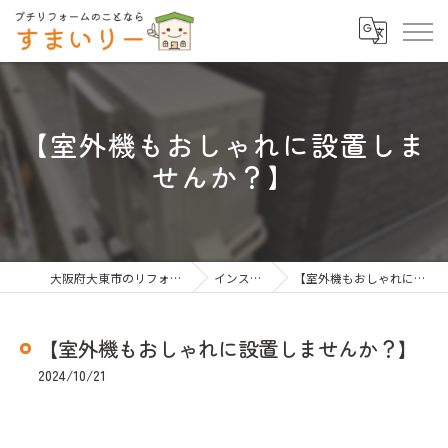
【室外機もおしゃれに設置しま
せんか？】
大阪府大東市のリフォームならすまいりー
インスタグラム
【室外機もおしゃれに設置しませんか？】
【室外機もおしゃれに設置しませんか？】
2024/10/21