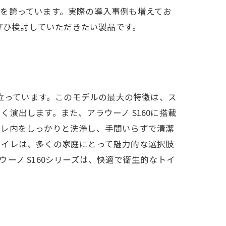
を誇っています。実際の導入事例も増えてお
、ぜひ検討していただきたい製品です。
際立っています。このモデルの最大の特徴は、ス
演出します。また、アラウーノ S160に搭載
イレ内をしっかりと洗浄し、手間いらずで清潔
トイレは、多くの家庭にとって魅力的な選択肢
ーノ S160シリーズは、快適で衛生的なトイ