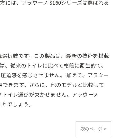
には、アラウーノ S160シリーズは選ばれる
的な選択肢です。この製品は、最新の技術を搭載
は、従来のトイレに比べて格段に衛生的で、
圧迫感を感じさせません。 加えて、アラウー
使用できます。さらに、他のモデルと比較して
いトイレ選びが欠かせません。アラウーノ
ことでしょう。
次のページ >