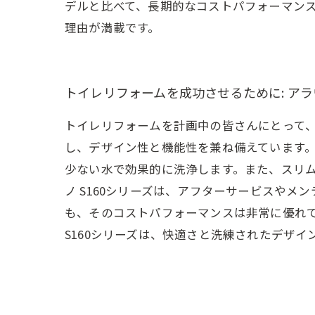
デルと比べて、長期的なコストパフォーマンス
理由が満載です。
トイレリフォームを成功させるために: アラ
トイレリフォームを計画中の皆さんにとって、
し、デザイン性と機能性を兼ね備えています
少ない水で効果的に洗浄します。また、スリム
ノ S160シリーズは、アフターサービスや
も、そのコストパフォーマンスは非常に優れ
S160シリーズは、快適さと洗練されたデザ