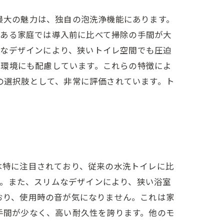
の最大の魅力は、独自の泡洗浄機能にあります。
、ある家庭では導入前に比べて掃除の手間が大
ムなデザインにより、狭いトイレ空間でも圧迫
、環境にも配慮しています。これらの特徴によ
ムの選択肢として、非常に評価されています。ト
能は特に注目されており、従来の水洗トイレに比
す。また、スリムなデザインにより、狭い浴室
ており、使用時の音が気になりません。これは家
の手間が少なく、高い耐久性を誇ります。他のモ