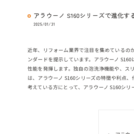
アラウーノ S160シリーズで進化
2025/01/31
近年、リフォーム業界で注目を集めているのが
ンダードを提示しています。アラウーノ S1
性能を発揮します。独自の泡洗浄機能や、ス
は、アラウーノ S160シリーズの特徴や利
考えている方にとって、アラウーノ S160シ