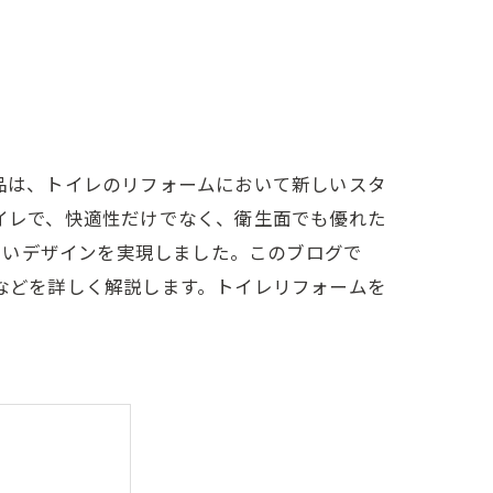
製品は、トイレのリフォームにおいて新しいスタ
トイレで、快適性だけでなく、衛生面でも優れた
しいデザインを実現しました。このブログで
例などを詳しく解説します。トイレリフォームを