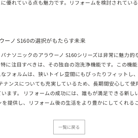
に優れている点も魅力です。リフォームを検討されている方
ウーノ S160の選択がもたらす未来
パナソニックのアラウーノ S160シリーズは非常に魅力
。特に注目すべきは、その独自の泡洗浄機能です。この機能
なフォルムは、狭いトイレ空間にもぴったりフィットし、
メンテナンスについても充実しているため、長期間安心して
ています。 リフォームの成功には、誰もが満足できる新し
インを提供し、リフォーム後の生活をより豊かにしてくれる
一覧に戻る