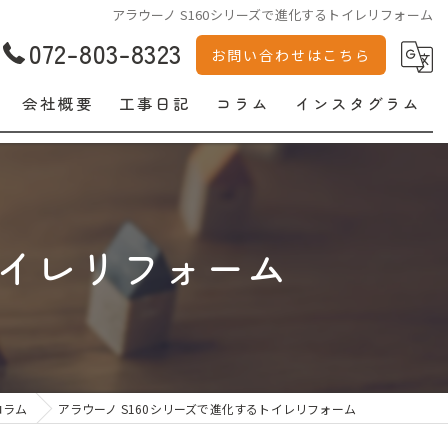
アラウーノ S160シリーズで進化するトイレリフォーム
072-803-8323
お問い合わせはこちら
会社概要
工事日記
コラム
インスタグラム
トイレリフォーム
コラム
アラウーノ S160シリーズで進化するトイレリフォーム