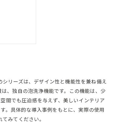
メリット
もたらす未来
このシリーズは、デザイン性と機能性を兼ね備え
特徴は、独自の泡洗浄機能です。この機能は、少
レ空間でも圧迫感を与えず、美しいインテリア
ます。具体的な導入事例をもとに、実際の使用
れてみてください。