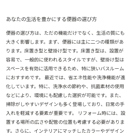
あなたの生活を豊かにする便器の選び方
便器の選び方は、ただの機能だけでなく、生活の質にも
大きく影響します。まず、便器には主に二つの種類があ
ります。床置き型と壁掛け型です。床置き型は、設置が
容易で、一般的に使われるスタイルですが、壁掛け型は
スペースを有効に活用できるため、特に狭いバスルーム
におすすめです。 最近では、省エネ性能や洗浄機能が進
化しています。特に、洗浄水の節約や、抗菌素材の使用
などにより、環境にも配慮した選択が可能です。また、
掃除がしやすいデザインも多く登場しており、日常の手
入れを軽減する要素が重要です。 リフォーム時には、設
置する場所の広さや配管の位置も考慮する必要がありま
す。さらに、インテリアにマッチしたカラーやデザイン