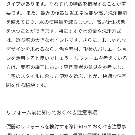
タイプがあります。それぞれの特徴を把握することが重
要です。 また、最近の便器は省エネ性能や高い洗浄機能
を備えており、水の使用量を減らしつつ、高い衛生状態
を保つことができます。特にすすぐ水の量や洗浄方式
は、選ぶ際の大きなポイントです。さらに、おしゃれな
デザインを求めるなら、色や素材、形状のバリエーショ
ンを活用すると良いでしょう。 リフォームを考えている
方は、実際の施工において専門業者の意見を参考にし、
自宅のスタイルに合った便器を選ぶことが、快適な住空
間を作る秘訣です。
リフォーム前に知っておくべき注意事項
便器のリフォームを検討する際に知っておくべき注意事