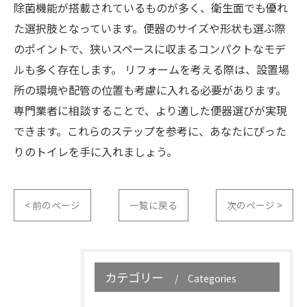
除菌機能が搭載されているものが多く、衛生面でも優れ
た選択肢となっています。便器のサイズや形状も選ぶ際
のポイントで、狭いスペースに収まるコンパクトなモデ
ルも多く存在します。 リフォームを考える際は、設置場
所の環境や配管の位置も考慮に入れる必要があります。
専門業者に相談することで、より適した便器選びが実現
できます。これらのステップを参考に、あなたにぴった
りのトイレを手に入れましょう。
< 前のページ
一覧に戻る
次のページ >
カテゴリー
Categories