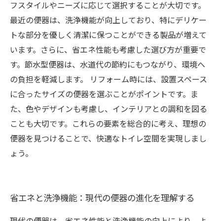
フスタイルやニーズに応じて選択することが大切です。
最近の便器は、洗浄機能が向上しており、特にデリケー
トな部分を優しく清潔に保つことができる製品が増えて
います。さらに、省エネ性能も考慮した選び方が重要で
す。節水型便器は、水道代の節約にもつながり、環境へ
の負担を軽減します。 リフォーム時には、設置スペース
に合ったサイズの便器を選ぶことがポイントです。ま
た、色やデザインも考慮し、インテリアとの調和を図る
ことも大切です。これらの要素を総合的に考え、理想の
便器を見つけることで、快適なトイレ空間を実現しまし
ょう。
省エネと洗浄機能：現代の便器の進化を理解する
現代の便器は、省エネ性能と洗浄機能の向上により、よ