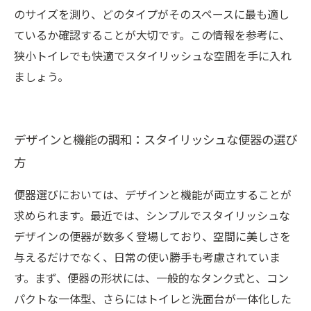
のサイズを測り、どのタイプがそのスペースに最も適し
ているか確認することが大切です。この情報を参考に、
狭小トイレでも快適でスタイリッシュな空間を手に入れ
ましょう。
デザインと機能の調和：スタイリッシュな便器の選び
方
便器選びにおいては、デザインと機能が両立することが
求められます。最近では、シンプルでスタイリッシュな
デザインの便器が数多く登場しており、空間に美しさを
与えるだけでなく、日常の使い勝手も考慮されていま
す。まず、便器の形状には、一般的なタンク式と、コン
パクトな一体型、さらにはトイレと洗面台が一体化した