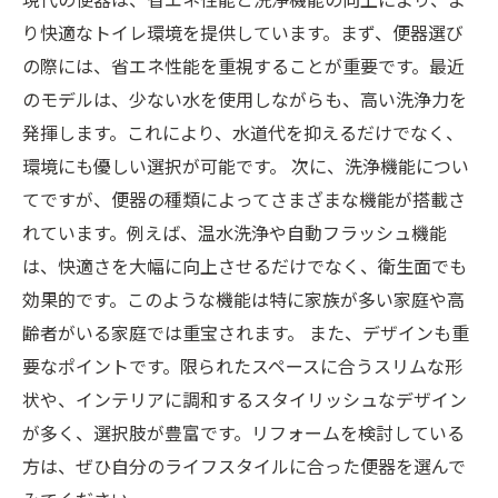
り快適なトイレ環境を提供しています。まず、便器選び
の際には、省エネ性能を重視することが重要です。最近
のモデルは、少ない水を使用しながらも、高い洗浄力を
発揮します。これにより、水道代を抑えるだけでなく、
環境にも優しい選択が可能です。 次に、洗浄機能につい
てですが、便器の種類によってさまざまな機能が搭載さ
れています。例えば、温水洗浄や自動フラッシュ機能
は、快適さを大幅に向上させるだけでなく、衛生面でも
効果的です。このような機能は特に家族が多い家庭や高
齢者がいる家庭では重宝されます。 また、デザインも重
要なポイントです。限られたスペースに合うスリムな形
状や、インテリアに調和するスタイリッシュなデザイン
が多く、選択肢が豊富です。リフォームを検討している
方は、ぜひ自分のライフスタイルに合った便器を選んで