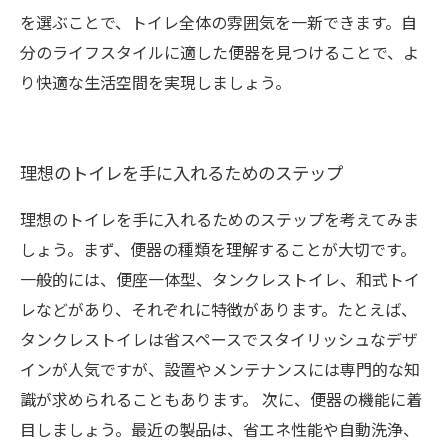
を選ぶことで、トイレ全体の雰囲気を一新できます。自
分のライフスタイルに適した便器を見つけることで、よ
り快適な生活空間を実現しましょう。
理想のトイレを手に入れるためのステップ
理想のトイレを手に入れるためのステップを考えてみま
しょう。まず、便器の種類を理解することが大切です。
一般的には、便座一体型、タンクレストイレ、和式トイ
レなどがあり、それぞれに特徴があります。たとえば、
タンクレストイレは省スペースでスタイリッシュなデザ
インが人気ですが、設置やメンテナンスには専門的な知
識が求められることもあります。 次に、便器の機能に着
目しましょう。最近の製品は、省エネ性能や自動洗浄、