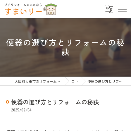
便器の選び方とリフォームの秘
訣
大阪府大東市のリフォームならすまいりー
コラム
便器の選び方とリフォームの秘訣
便器の選び方とリフォームの秘訣
2025/02/04