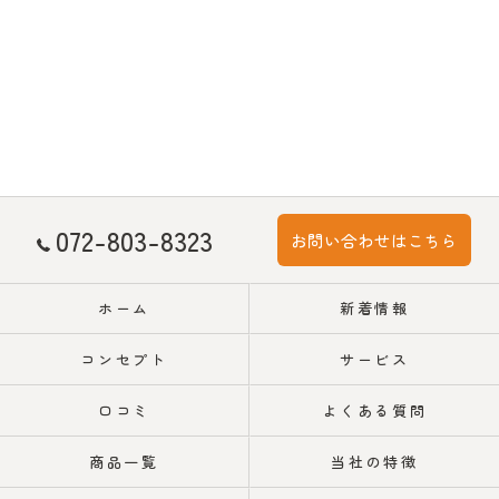
072-803-8323
お問い合わせはこちら
ホーム
新着情報
コンセプト
サービス
口コミ
よくある質問
商品一覧
当社の特徴