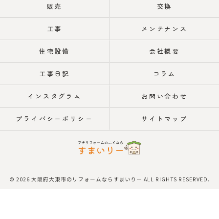
販売
交換
工事
メンテナンス
住宅設備
会社概要
工事日記
コラム
インスタグラム
お問い合わせ
プライバシーポリシー
サイトマップ
© 2026 大阪府大東市のリフォームならすまいりー ALL RIGHTS RESERVED.