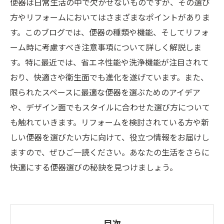
便器は日常生活の中で欠かせないものですが、その選び
方やリフォームにおいてはさまざまなポイントがありま
す。このブログでは、便器の種類や機能、そしてリフォ
ーム時に考慮すべき注意事項について詳しく解説しま
す。特に最近では、省エネ性能や洗浄機能が注目されて
おり、快適さや衛生面でも進化を遂げています。また、
限られたスペースに最適な便器を選ぶためのアイデア
や、デザイン面でもスタイルに合わせた選び方について
も触れていきます。リフォームを検討されている方や新
しい便器を選びたい方に向けて、役立つ情報をお届けし
ますので、ぜひご一読ください。あなたの生活をさらに
快適にする便器選びの秘訣を見つけましょう。
目次