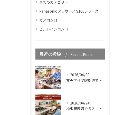
全てのカテゴリー
Panasonic アラウーノ S160シリーズ
ガスコンロ
ビルトインコンロ
最近の投稿
Recent Posts
2026/04/30
東天下茶屋駅周辺でガスコンロを設置するための知識を解説・費用から業者の選び方まで！
2026/04/24
松虫駅周辺でガスコンロの設置工事をご検討中の方向けガイド｜基礎知識から解説！